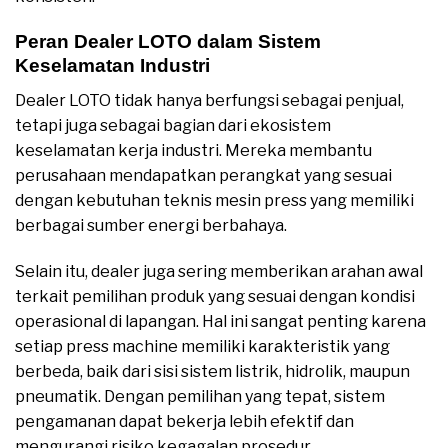
Peran Dealer LOTO dalam Sistem
Keselamatan Industri
Dealer LOTO tidak hanya berfungsi sebagai penjual,
tetapi juga sebagai bagian dari ekosistem
keselamatan kerja industri. Mereka membantu
perusahaan mendapatkan perangkat yang sesuai
dengan kebutuhan teknis mesin press yang memiliki
berbagai sumber energi berbahaya.
Selain itu, dealer juga sering memberikan arahan awal
terkait pemilihan produk yang sesuai dengan kondisi
operasional di lapangan. Hal ini sangat penting karena
setiap press machine memiliki karakteristik yang
berbeda, baik dari sisi sistem listrik, hidrolik, maupun
pneumatik. Dengan pemilihan yang tepat, sistem
pengamanan dapat bekerja lebih efektif dan
mengurangi risiko kegagalan prosedur.