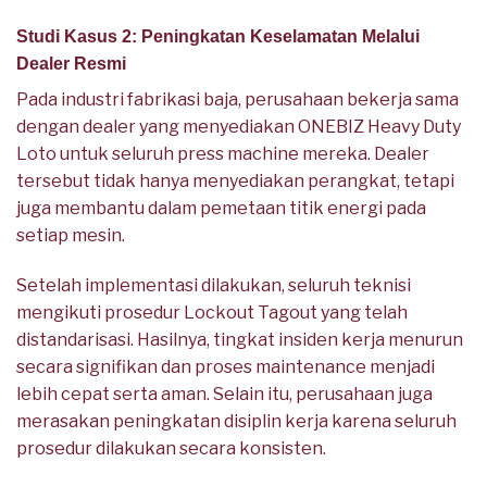
Studi Kasus 2: Peningkatan Keselamatan Melalui
Dealer Resmi
Pada industri fabrikasi baja, perusahaan bekerja sama
dengan dealer yang menyediakan ONEBIZ Heavy Duty
Loto untuk seluruh press machine mereka. Dealer
tersebut tidak hanya menyediakan perangkat, tetapi
juga membantu dalam pemetaan titik energi pada
setiap mesin.
Setelah implementasi dilakukan, seluruh teknisi
mengikuti prosedur Lockout Tagout yang telah
distandarisasi. Hasilnya, tingkat insiden kerja menurun
secara signifikan dan proses maintenance menjadi
lebih cepat serta aman. Selain itu, perusahaan juga
merasakan peningkatan disiplin kerja karena seluruh
prosedur dilakukan secara konsisten.