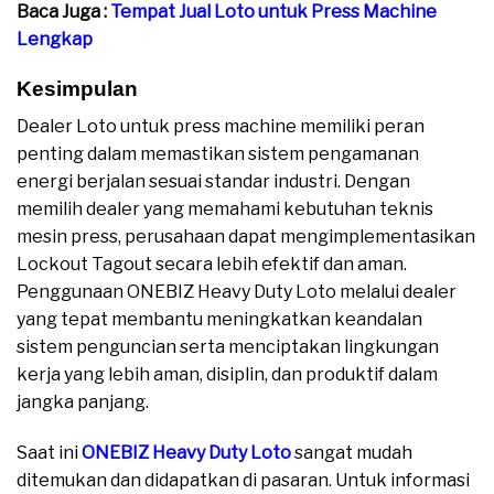
Baca Juga :
Tempat Jual Loto untuk Press Machine
Lengkap
Kesimpulan
Dealer Loto untuk press machine memiliki peran
penting dalam memastikan sistem pengamanan
energi berjalan sesuai standar industri. Dengan
memilih dealer yang memahami kebutuhan teknis
mesin press, perusahaan dapat mengimplementasikan
Lockout Tagout secara lebih efektif dan aman.
Penggunaan ONEBIZ Heavy Duty Loto melalui dealer
yang tepat membantu meningkatkan keandalan
sistem penguncian serta menciptakan lingkungan
kerja yang lebih aman, disiplin, dan produktif dalam
jangka panjang.
Saat ini
ONEBIZ Heavy Duty Loto
sangat mudah
ditemukan dan didapatkan di pasaran. Untuk informasi