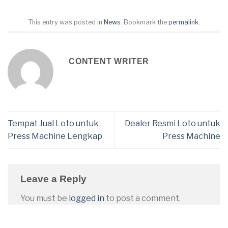
This entry was posted in
News
. Bookmark the
permalink
.
CONTENT WRITER
Tempat Jual Loto untuk
Dealer Resmi Loto untuk
Press Machine Lengkap
Press Machine
Leave a Reply
You must be
logged in
to post a comment.