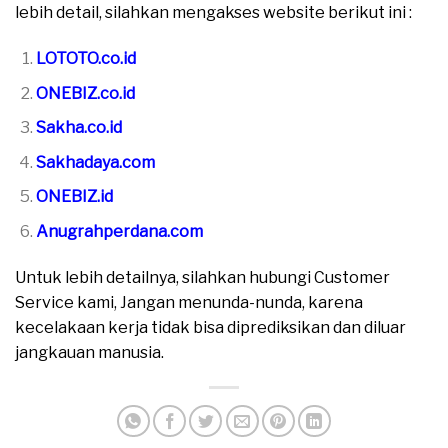
lebih detail, silahkan mengakses website berikut ini :
LOTOTO.co.id
ONEBIZ.co.id
Sakha.co.id
Sakhadaya.com
ONEBIZ.id
Anugrahperdana.com
Untuk lebih detailnya, silahkan hubungi Customer
Service kami, Jangan menunda-nunda, karena
kecelakaan kerja tidak bisa diprediksikan dan diluar
jangkauan manusia.