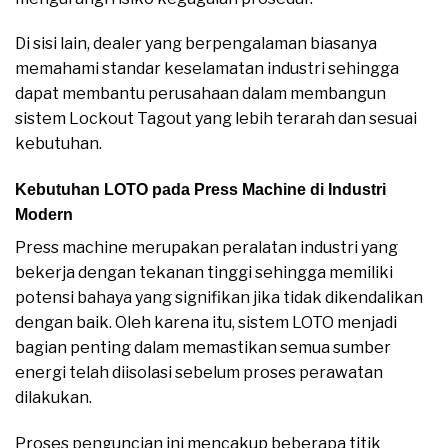
Di sisi lain, dealer yang berpengalaman biasanya
memahami standar keselamatan industri sehingga
dapat membantu perusahaan dalam membangun
sistem Lockout Tagout yang lebih terarah dan sesuai
kebutuhan.
Kebutuhan LOTO pada Press Machine di Industri
Modern
Press machine merupakan peralatan industri yang
bekerja dengan tekanan tinggi sehingga memiliki
potensi bahaya yang signifikan jika tidak dikendalikan
dengan baik. Oleh karena itu, sistem LOTO menjadi
bagian penting dalam memastikan semua sumber
energi telah diisolasi sebelum proses perawatan
dilakukan.
Proses penguncian ini mencakup beberapa titik