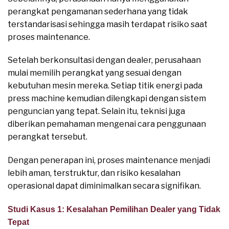
perangkat pengamanan sederhana yang tidak
terstandarisasi sehingga masih terdapat risiko saat
proses maintenance.
Setelah berkonsultasi dengan dealer, perusahaan
mulai memilih perangkat yang sesuai dengan
kebutuhan mesin mereka. Setiap titik energi pada
press machine kemudian dilengkapi dengan sistem
penguncian yang tepat. Selain itu, teknisi juga
diberikan pemahaman mengenai cara penggunaan
perangkat tersebut.
Dengan penerapan ini, proses maintenance menjadi
lebih aman, terstruktur, dan risiko kesalahan
operasional dapat diminimalkan secara signifikan.
Studi Kasus 1: Kesalahan Pemilihan Dealer yang Tidak
Tepat