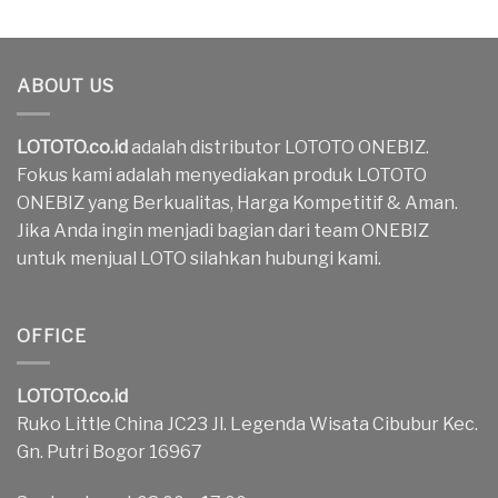
ABOUT US
LOTOTO.co.id
adalah distributor LOTOTO ONEBIZ.
Fokus kami adalah menyediakan produk LOTOTO
ONEBIZ yang Berkualitas, Harga Kompetitif & Aman.
Jika Anda ingin menjadi bagian dari team ONEBIZ
untuk menjual LOTO silahkan hubungi kami.
OFFICE
LOTOTO.co.id
Ruko Little China JC23 Jl. Legenda Wisata Cibubur Kec.
Gn. Putri Bogor 16967