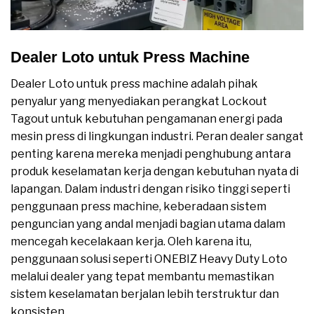
Dealer Loto untuk Press Machine
Dealer Loto untuk press machine adalah pihak
penyalur yang menyediakan perangkat Lockout
Tagout untuk kebutuhan pengamanan energi pada
mesin press di lingkungan industri. Peran dealer sangat
penting karena mereka menjadi penghubung antara
produk keselamatan kerja dengan kebutuhan nyata di
lapangan. Dalam industri dengan risiko tinggi seperti
penggunaan press machine, keberadaan sistem
penguncian yang andal menjadi bagian utama dalam
mencegah kecelakaan kerja. Oleh karena itu,
penggunaan solusi seperti ONEBIZ Heavy Duty Loto
melalui dealer yang tepat membantu memastikan
sistem keselamatan berjalan lebih terstruktur dan
konsisten.