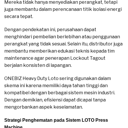
Mereka tidak hanya menyediakan perangkat, tetapi
juga membantu dalam perencanaan titik isolasi energi
secara tepat.
Dengan pendekatan ini, perusahaan dapat
menghindari pembelian berlebihan atau penggunaan
perangkat yang tidak sesuai. Selain itu, distributor juga
membantu memberikan edukasi teknis kepada tim
maintenance agar penerapan Lockout Tagout
berjalan konsisten di lapangan.
ONEBIZ Heavy Duty Loto sering digunakan dalam
skema ini karena memiliki daya tahan tinggi dan
kompatibel dengan berbagai sistem mesin industri.
Dengan demikian, efisiensi dapat dicapai tanpa
mengorbankan aspek keselamatan.
Strategi Penghematan pada Sistem LOTO Press
Machine