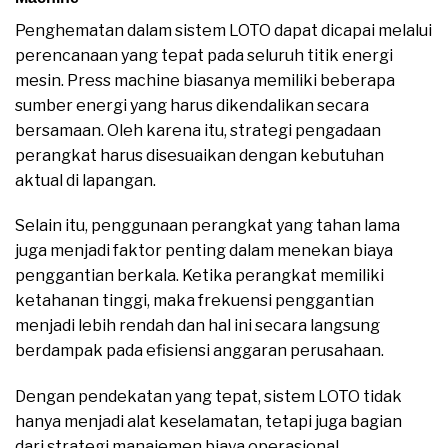
Penghematan dalam sistem LOTO dapat dicapai melalui
perencanaan yang tepat pada seluruh titik energi
mesin. Press machine biasanya memiliki beberapa
sumber energi yang harus dikendalikan secara
bersamaan. Oleh karena itu, strategi pengadaan
perangkat harus disesuaikan dengan kebutuhan
aktual di lapangan.
Selain itu, penggunaan perangkat yang tahan lama
juga menjadi faktor penting dalam menekan biaya
penggantian berkala. Ketika perangkat memiliki
ketahanan tinggi, maka frekuensi penggantian
menjadi lebih rendah dan hal ini secara langsung
berdampak pada efisiensi anggaran perusahaan.
Dengan pendekatan yang tepat, sistem LOTO tidak
hanya menjadi alat keselamatan, tetapi juga bagian
dari strategi manajemen biaya operasional.