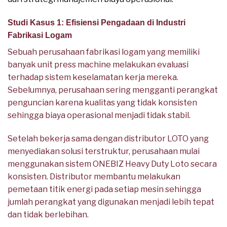
Studi Kasus 1: Efisiensi Pengadaan di Industri
Fabrikasi Logam
Sebuah perusahaan fabrikasi logam yang memiliki
banyak unit press machine melakukan evaluasi
terhadap sistem keselamatan kerja mereka.
Sebelumnya, perusahaan sering mengganti perangkat
penguncian karena kualitas yang tidak konsisten
sehingga biaya operasional menjadi tidak stabil.
Setelah bekerja sama dengan distributor LOTO yang
menyediakan solusi terstruktur, perusahaan mulai
menggunakan sistem ONEBIZ Heavy Duty Loto secara
konsisten. Distributor membantu melakukan
pemetaan titik energi pada setiap mesin sehingga
jumlah perangkat yang digunakan menjadi lebih tepat
dan tidak berlebihan.