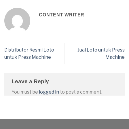
CONTENT WRITER
Distributor Resmi Loto
Jual Loto untuk Press
untuk Press Machine
Machine
Leave a Reply
You must be
logged in
to post a comment.