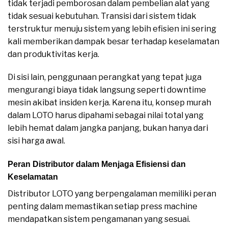
tidak terjadi pemborosan dalam pembelian alat yang
tidak sesuai kebutuhan. Transisi dari sistem tidak
terstruktur menuju sistem yang lebih efisien ini sering
kali memberikan dampak besar terhadap keselamatan
dan produktivitas kerja.
Di sisi lain, penggunaan perangkat yang tepat juga
mengurangi biaya tidak langsung seperti downtime
mesin akibat insiden kerja. Karena itu, konsep murah
dalam LOTO harus dipahami sebagai nilai total yang
lebih hemat dalam jangka panjang, bukan hanya dari
sisi harga awal.
Peran Distributor dalam Menjaga Efisiensi dan
Keselamatan
Distributor LOTO yang berpengalaman memiliki peran
penting dalam memastikan setiap press machine
mendapatkan sistem pengamanan yang sesuai.