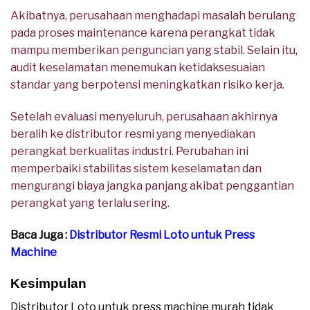
Akibatnya, perusahaan menghadapi masalah berulang
pada proses maintenance karena perangkat tidak
mampu memberikan penguncian yang stabil. Selain itu,
audit keselamatan menemukan ketidaksesuaian
standar yang berpotensi meningkatkan risiko kerja.
Setelah evaluasi menyeluruh, perusahaan akhirnya
beralih ke distributor resmi yang menyediakan
perangkat berkualitas industri. Perubahan ini
memperbaiki stabilitas sistem keselamatan dan
mengurangi biaya jangka panjang akibat penggantian
perangkat yang terlalu sering.
Baca Juga :
Distributor Resmi Loto untuk Press
Machine
Kesimpulan
Distributor Loto untuk press machine murah tidak