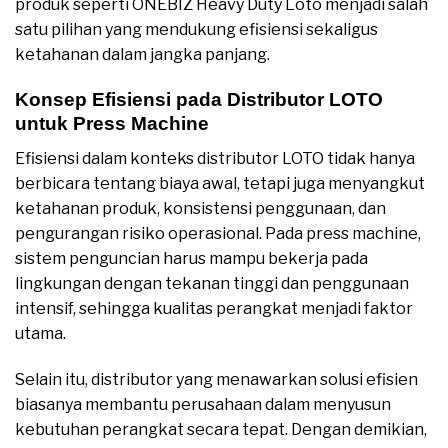
produk seperti ONEBIZ Heavy Duty Loto menjadi salah
satu pilihan yang mendukung efisiensi sekaligus
ketahanan dalam jangka panjang.
Konsep Efisiensi pada Distributor LOTO
untuk Press Machine
Efisiensi dalam konteks distributor LOTO tidak hanya
berbicara tentang biaya awal, tetapi juga menyangkut
ketahanan produk, konsistensi penggunaan, dan
pengurangan risiko operasional. Pada press machine,
sistem penguncian harus mampu bekerja pada
lingkungan dengan tekanan tinggi dan penggunaan
intensif, sehingga kualitas perangkat menjadi faktor
utama.
Selain itu, distributor yang menawarkan solusi efisien
biasanya membantu perusahaan dalam menyusun
kebutuhan perangkat secara tepat. Dengan demikian,