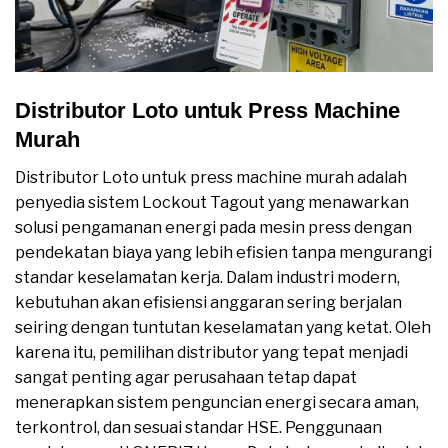
Distributor Loto untuk Press Machine
Murah
Distributor Loto untuk press machine murah adalah
penyedia sistem Lockout Tagout yang menawarkan
solusi pengamanan energi pada mesin press dengan
pendekatan biaya yang lebih efisien tanpa mengurangi
standar keselamatan kerja. Dalam industri modern,
kebutuhan akan efisiensi anggaran sering berjalan
seiring dengan tuntutan keselamatan yang ketat. Oleh
karena itu, pemilihan distributor yang tepat menjadi
sangat penting agar perusahaan tetap dapat
menerapkan sistem penguncian energi secara aman,
terkontrol, dan sesuai standar HSE. Penggunaan