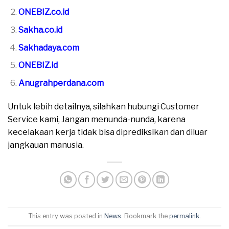
ONEBIZ.co.id
Sakha.co.id
Sakhadaya.com
ONEBIZ.id
Anugrahperdana.com
Untuk lebih detailnya, silahkan hubungi Customer
Service kami, Jangan menunda-nunda, karena
kecelakaan kerja tidak bisa diprediksikan dan diluar
jangkauan manusia.
This entry was posted in
News
. Bookmark the
permalink
.