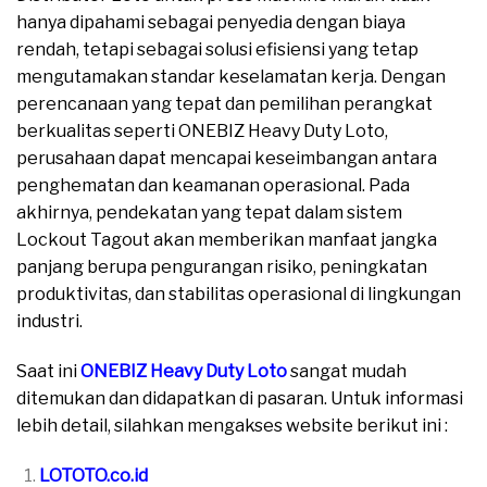
hanya dipahami sebagai penyedia dengan biaya
rendah, tetapi sebagai solusi efisiensi yang tetap
mengutamakan standar keselamatan kerja. Dengan
perencanaan yang tepat dan pemilihan perangkat
berkualitas seperti ONEBIZ Heavy Duty Loto,
perusahaan dapat mencapai keseimbangan antara
penghematan dan keamanan operasional. Pada
akhirnya, pendekatan yang tepat dalam sistem
Lockout Tagout akan memberikan manfaat jangka
panjang berupa pengurangan risiko, peningkatan
produktivitas, dan stabilitas operasional di lingkungan
industri.
Saat ini
ONEBIZ Heavy Duty Loto
sangat mudah
ditemukan dan didapatkan di pasaran. Untuk informasi
lebih detail, silahkan mengakses website berikut ini :
LOTOTO.co.id