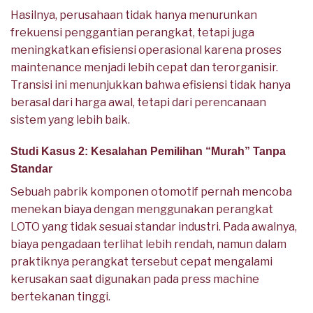
Hasilnya, perusahaan tidak hanya menurunkan
frekuensi penggantian perangkat, tetapi juga
meningkatkan efisiensi operasional karena proses
maintenance menjadi lebih cepat dan terorganisir.
Transisi ini menunjukkan bahwa efisiensi tidak hanya
berasal dari harga awal, tetapi dari perencanaan
sistem yang lebih baik.
Studi Kasus 2: Kesalahan Pemilihan “Murah” Tanpa
Standar
Sebuah pabrik komponen otomotif pernah mencoba
menekan biaya dengan menggunakan perangkat
LOTO yang tidak sesuai standar industri. Pada awalnya,
biaya pengadaan terlihat lebih rendah, namun dalam
praktiknya perangkat tersebut cepat mengalami
kerusakan saat digunakan pada press machine
bertekanan tinggi.