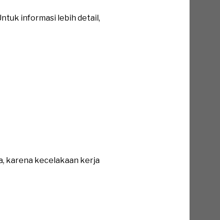
tuk informasi lebih detail,
a, karena kecelakaan kerja