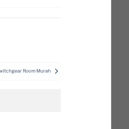
 Switchgear Room Murah