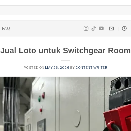
FAQ
Jual Loto untuk Switchgear Room
POSTED ON
MAY 26, 2026
BY
CONTENT WRITER