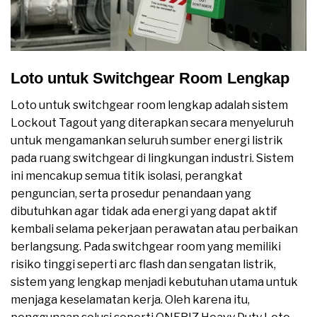
Loto untuk Switchgear Room Lengkap
Loto untuk switchgear room lengkap adalah sistem
Lockout Tagout yang diterapkan secara menyeluruh
untuk mengamankan seluruh sumber energi listrik
pada ruang switchgear di lingkungan industri. Sistem
ini mencakup semua titik isolasi, perangkat
penguncian, serta prosedur penandaan yang
dibutuhkan agar tidak ada energi yang dapat aktif
kembali selama pekerjaan perawatan atau perbaikan
berlangsung. Pada switchgear room yang memiliki
risiko tinggi seperti arc flash dan sengatan listrik,
sistem yang lengkap menjadi kebutuhan utama untuk
menjaga keselamatan kerja. Oleh karena itu,