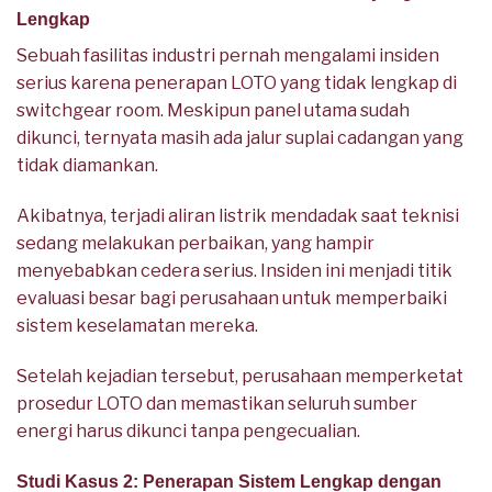
Lengkap
Sebuah fasilitas industri pernah mengalami insiden
serius karena penerapan LOTO yang tidak lengkap di
switchgear room. Meskipun panel utama sudah
dikunci, ternyata masih ada jalur suplai cadangan yang
tidak diamankan.
Akibatnya, terjadi aliran listrik mendadak saat teknisi
sedang melakukan perbaikan, yang hampir
menyebabkan cedera serius. Insiden ini menjadi titik
evaluasi besar bagi perusahaan untuk memperbaiki
sistem keselamatan mereka.
Setelah kejadian tersebut, perusahaan memperketat
prosedur LOTO dan memastikan seluruh sumber
energi harus dikunci tanpa pengecualian.
Studi Kasus 2: Penerapan Sistem Lengkap dengan