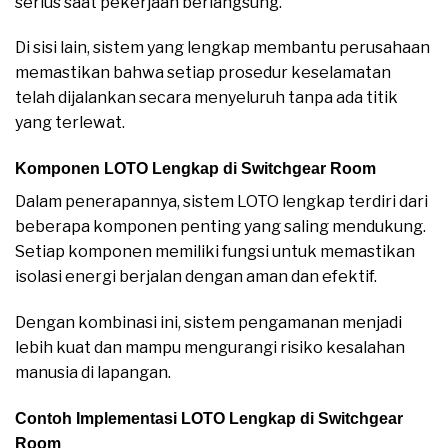
serius saat pekerjaan berlangsung.
Di sisi lain, sistem yang lengkap membantu perusahaan
memastikan bahwa setiap prosedur keselamatan
telah dijalankan secara menyeluruh tanpa ada titik
yang terlewat.
Komponen LOTO Lengkap di Switchgear Room
Dalam penerapannya, sistem LOTO lengkap terdiri dari
beberapa komponen penting yang saling mendukung.
Setiap komponen memiliki fungsi untuk memastikan
isolasi energi berjalan dengan aman dan efektif.
Dengan kombinasi ini, sistem pengamanan menjadi
lebih kuat dan mampu mengurangi risiko kesalahan
manusia di lapangan.
Contoh Implementasi LOTO Lengkap di Switchgear
Room