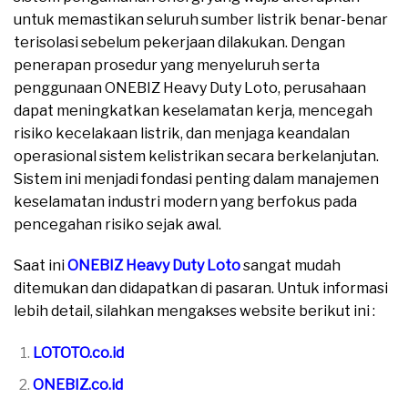
untuk memastikan seluruh sumber listrik benar-benar
terisolasi sebelum pekerjaan dilakukan. Dengan
penerapan prosedur yang menyeluruh serta
penggunaan ONEBIZ Heavy Duty Loto, perusahaan
dapat meningkatkan keselamatan kerja, mencegah
risiko kecelakaan listrik, dan menjaga keandalan
operasional sistem kelistrikan secara berkelanjutan.
Sistem ini menjadi fondasi penting dalam manajemen
keselamatan industri modern yang berfokus pada
pencegahan risiko sejak awal.
Saat ini
ONEBIZ Heavy Duty Loto
sangat mudah
ditemukan dan didapatkan di pasaran. Untuk informasi
lebih detail, silahkan mengakses website berikut ini :
LOTOTO.co.id
ONEBIZ.co.id