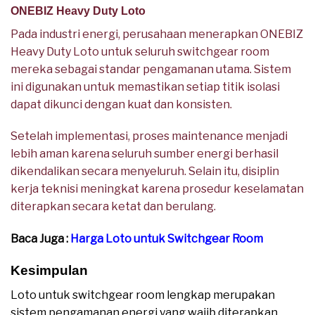
ONEBIZ Heavy Duty Loto
Pada industri energi, perusahaan menerapkan ONEBIZ
Heavy Duty Loto untuk seluruh switchgear room
mereka sebagai standar pengamanan utama. Sistem
ini digunakan untuk memastikan setiap titik isolasi
dapat dikunci dengan kuat dan konsisten.
Setelah implementasi, proses maintenance menjadi
lebih aman karena seluruh sumber energi berhasil
dikendalikan secara menyeluruh. Selain itu, disiplin
kerja teknisi meningkat karena prosedur keselamatan
diterapkan secara ketat dan berulang.
Baca Juga :
Harga Loto untuk Switchgear Room
Kesimpulan
Loto untuk switchgear room lengkap merupakan
sistem pengamanan energi yang wajib diterapkan