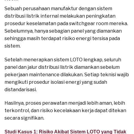
Sebuah perusahaan manufaktur dengan sistem
distribusi listrik internal melakukan peningkatan
prosedur keselamatan pada switchgear room mereka.
Sebelumnya, hanya sebagian panel yang diamankan
sehingga masih terdapat risiko energi tersisa pada
sistem.
Setelah menerapkan sistem LOTO lengkap, seluruh
panel dan jalur distribusi listrik diamankan sebelum
pekerjaan maintenance dilakukan. Setiap teknisi wajib
mengikuti prosedur isolasi energi yang sudah
distandarisasi.
Hasilnya, proses perawatan menjadi lebih aman, lebih
terkontrol, dan risiko kecelakaan kerja dapat ditekan
secara signifikan.
Studi Kasus 1: Risiko Akibat Sistem LOTO yang Tidak