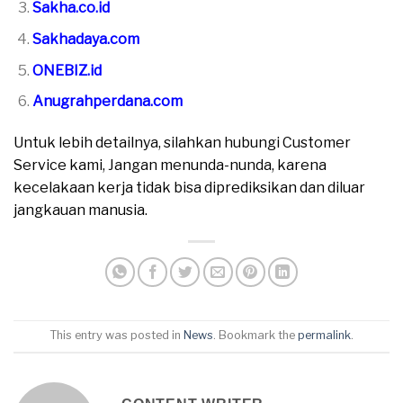
Sakha.co.id
Sakhadaya.com
ONEBIZ.id
Anugrahperdana.com
Untuk lebih detailnya, silahkan hubungi Customer
Service kami, Jangan menunda-nunda, karena
kecelakaan kerja tidak bisa diprediksikan dan diluar
jangkauan manusia.
This entry was posted in
News
. Bookmark the
permalink
.