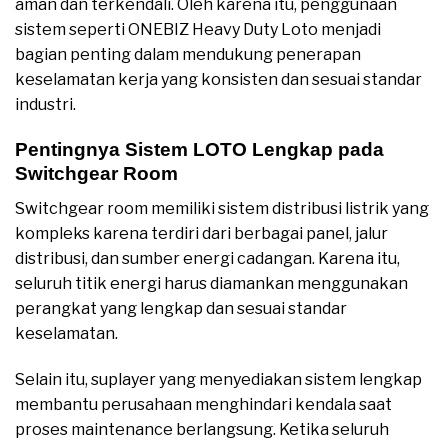
aman dan terkendali. Oleh karena itu, penggunaan
sistem seperti ONEBIZ Heavy Duty Loto menjadi
bagian penting dalam mendukung penerapan
keselamatan kerja yang konsisten dan sesuai standar
industri.
Pentingnya Sistem LOTO Lengkap pada
Switchgear Room
Switchgear room memiliki sistem distribusi listrik yang
kompleks karena terdiri dari berbagai panel, jalur
distribusi, dan sumber energi cadangan. Karena itu,
seluruh titik energi harus diamankan menggunakan
perangkat yang lengkap dan sesuai standar
keselamatan.
Selain itu, suplayer yang menyediakan sistem lengkap
membantu perusahaan menghindari kendala saat
proses maintenance berlangsung. Ketika seluruh