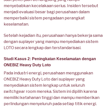
menyebabkan kecelakaan serius. Insiden tersebut
menjadi evaluasi besar bagi perusahaan dalam
memperbaiki sistem pengadaan perangkat
keselamatan.
Setelah kejadian itu, perusahaan hanya bekerja sama
dengan suplayer yang mampu menyediakan sistem
LOTO secara lengkap dan terstandarisasi.
Studi Kasus 2: Peningkatan Keselamatan dengan
ONEBIZ Heavy Duty Loto
Pada industri energi, perusahaan menggunakan
ONEBIZ Heavy Duty Loto dari suplayer yang
menyediakan sistem lengkap untuk seluruh
switchgear room mereka. Sistem ini dipilih karena
memiliki ketahanan tinggi dan mampu memberikan
perlindungan menyeluruh pada setiap titik energi.