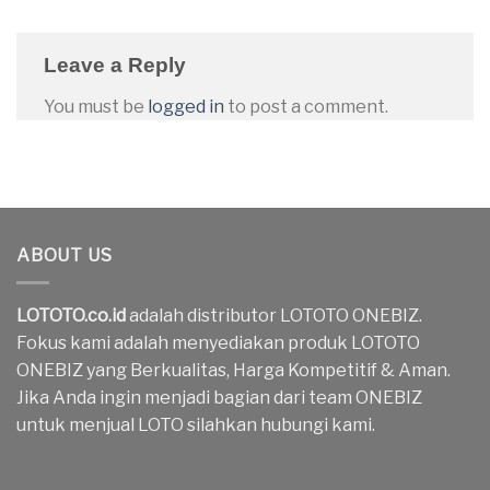
Leave a Reply
You must be
logged in
to post a comment.
ABOUT US
LOTOTO.co.id
adalah distributor LOTOTO ONEBIZ.
Fokus kami adalah menyediakan produk LOTOTO
ONEBIZ yang Berkualitas, Harga Kompetitif & Aman.
Jika Anda ingin menjadi bagian dari team ONEBIZ
untuk menjual LOTO silahkan hubungi kami.