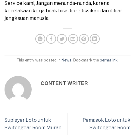
Service kami, Jangan menunda-nunda, karena
kecelakaan kerja tidak bisa diprediksikan dan diluar
jangkauan manusia.
This entry was posted in
News
. Bookmark the
permalink
.
CONTENT WRITER
Suplayer Loto untuk
Pemasok Loto untuk
Switchgear Room Murah
Switchgear Room