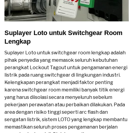
Suplayer Loto untuk Switchgear Room
Lengkap
Suplayer Loto untuk switchgear room lengkap adalah
pihak penyedia yang memasok seluruh kebutuhan
perangkat Lockout Tagout untuk pengamanan energi
listrik pada ruang switchgear di lingkungan industri.
Kelengkapan perangkat menjadi faktor penting
karena switchgear room memiliki banyak titik energi
yang harus diisolasi secara menyeluruh sebelum
pekerjaan perawatan atau perbaikan dilakukan. Pada
area dengan risiko tinggi seperti arc flash dan
sengatan listrik, sistem LOTO yang lengkap membantu
memastikan seluruh proses pengamanan berjalan