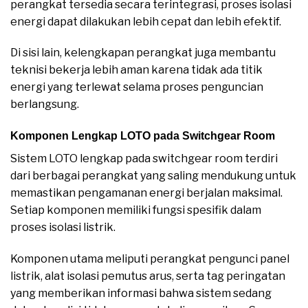
perangkat tersedia secara terintegrasi, proses isolasi
energi dapat dilakukan lebih cepat dan lebih efektif.
Di sisi lain, kelengkapan perangkat juga membantu
teknisi bekerja lebih aman karena tidak ada titik
energi yang terlewat selama proses penguncian
berlangsung.
Komponen Lengkap LOTO pada Switchgear Room
Sistem LOTO lengkap pada switchgear room terdiri
dari berbagai perangkat yang saling mendukung untuk
memastikan pengamanan energi berjalan maksimal.
Setiap komponen memiliki fungsi spesifik dalam
proses isolasi listrik.
Komponen utama meliputi perangkat pengunci panel
listrik, alat isolasi pemutus arus, serta tag peringatan
yang memberikan informasi bahwa sistem sedang