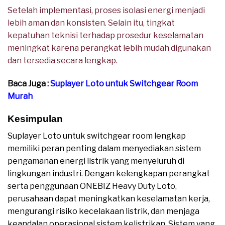
Setelah implementasi, proses isolasi energi menjadi
lebih aman dan konsisten. Selain itu, tingkat
kepatuhan teknisi terhadap prosedur keselamatan
meningkat karena perangkat lebih mudah digunakan
dan tersedia secara lengkap.
Baca Juga :
Suplayer Loto untuk Switchgear Room
Murah
Kesimpulan
Suplayer Loto untuk switchgear room lengkap
memiliki peran penting dalam menyediakan sistem
pengamanan energi listrik yang menyeluruh di
lingkungan industri. Dengan kelengkapan perangkat
serta penggunaan ONEBIZ Heavy Duty Loto,
perusahaan dapat meningkatkan keselamatan kerja,
mengurangi risiko kecelakaan listrik, dan menjaga
keandalan operasional sistem kelistrikan. Sistem yang