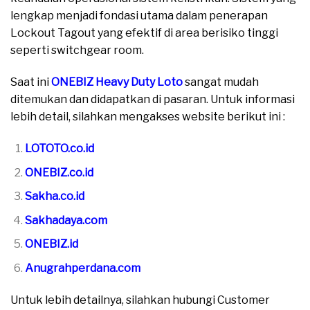
lengkap menjadi fondasi utama dalam penerapan
Lockout Tagout yang efektif di area berisiko tinggi
seperti switchgear room.
Saat ini
ONEBIZ Heavy Duty Loto
sangat mudah
ditemukan dan didapatkan di pasaran. Untuk informasi
lebih detail, silahkan mengakses website berikut ini :
LOTOTO.co.id
ONEBIZ.co.id
Sakha.co.id
Sakhadaya.com
ONEBIZ.id
Anugrahperdana.com
Untuk lebih detailnya, silahkan hubungi Customer