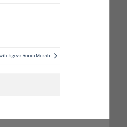
 Switchgear Room Murah