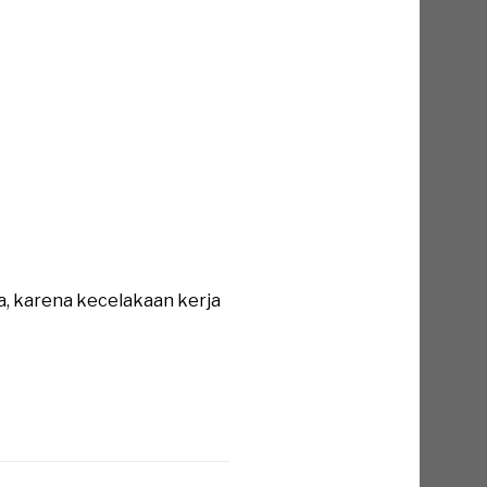
a, karena kecelakaan kerja