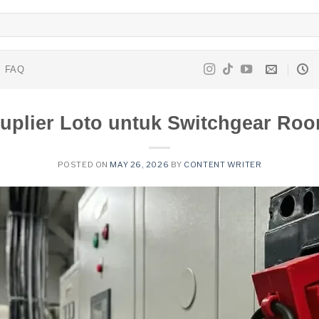
FAQ
uplier Loto untuk Switchgear Ro
POSTED ON
MAY 26, 2026
BY
CONTENT WRITER