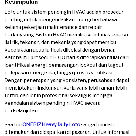
Kesimpulan
Loto untuk sistem pendingin HVAC adalah prosedur
penting untuk mengendalikan energi berbahaya
selama pekerjaan maintenance dan repair
berlangsung. Sistem HVAC memiliki kombinasi energi
listrik, tekanan, dan mekanis yang dapat memicu
kecelakaan apabila tidak diisolasi dengan benar.
Karena itu, prosedur LOTO harus diterapkan mulai dari
identifikasi energi, pemasangan lockout dan tagout,
pelepasan energi sisa, hingga proses verifikasi.
Dengan penerapan yang konsisten, perusahaan dapat
menciptakan lingkungan kerja yang lebih aman, lebih
tertib, dan lebih profesional sekaligus menjaga
keandalan sistem pendingin HVAC secara
berkelanjutan.
Saat ini
ONEBIZ Heavy Duty Loto
sangat mudah
ditemukan dan didapatkan di pasaran. Untuk informasi