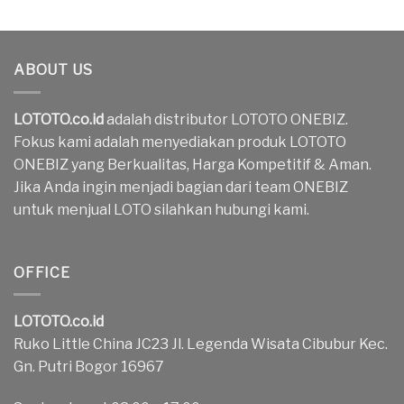
ABOUT US
LOTOTO.co.id
adalah distributor LOTOTO ONEBIZ.
Fokus kami adalah menyediakan produk LOTOTO
ONEBIZ yang Berkualitas, Harga Kompetitif & Aman.
Jika Anda ingin menjadi bagian dari team ONEBIZ
untuk menjual LOTO silahkan hubungi kami.
OFFICE
LOTOTO.co.id
Ruko Little China JC23 Jl. Legenda Wisata Cibubur Kec.
Gn. Putri Bogor 16967