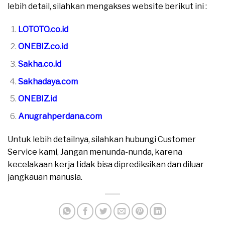
lebih detail, silahkan mengakses website berikut ini :
LOTOTO.co.id
ONEBIZ.co.id
Sakha.co.id
Sakhadaya.com
ONEBIZ.id
Anugrahperdana.com
Untuk lebih detailnya, silahkan hubungi Customer
Service kami, Jangan menunda-nunda, karena
kecelakaan kerja tidak bisa diprediksikan dan diluar
jangkauan manusia.