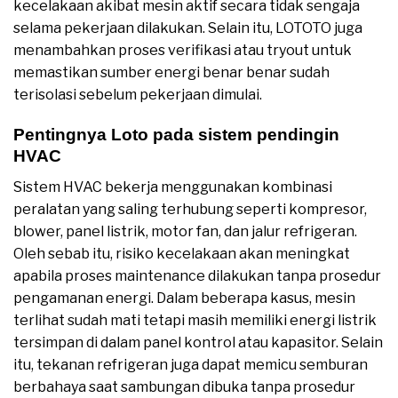
kecelakaan akibat mesin aktif secara tidak sengaja
selama pekerjaan dilakukan. Selain itu, LOTOTO juga
menambahkan proses verifikasi atau tryout untuk
memastikan sumber energi benar benar sudah
terisolasi sebelum pekerjaan dimulai.
Pentingnya Loto pada sistem pendingin
HVAC
Sistem HVAC bekerja menggunakan kombinasi
peralatan yang saling terhubung seperti kompresor,
blower, panel listrik, motor fan, dan jalur refrigeran.
Oleh sebab itu, risiko kecelakaan akan meningkat
apabila proses maintenance dilakukan tanpa prosedur
pengamanan energi. Dalam beberapa kasus, mesin
terlihat sudah mati tetapi masih memiliki energi listrik
tersimpan di dalam panel kontrol atau kapasitor. Selain
itu, tekanan refrigeran juga dapat memicu semburan
berbahaya saat sambungan dibuka tanpa prosedur