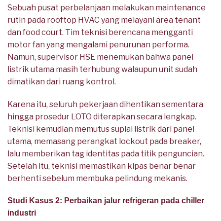
Sebuah pusat perbelanjaan melakukan maintenance
rutin pada rooftop HVAC yang melayani area tenant
dan food court. Tim teknisi berencana mengganti
motor fan yang mengalami penurunan performa.
Namun, supervisor HSE menemukan bahwa panel
listrik utama masih terhubung walaupun unit sudah
dimatikan dari ruang kontrol.
Karena itu, seluruh pekerjaan dihentikan sementara
hingga prosedur LOTO diterapkan secara lengkap.
Teknisi kemudian memutus suplai listrik dari panel
utama, memasang perangkat lockout pada breaker,
lalu memberikan tag identitas pada titik penguncian.
Setelah itu, teknisi memastikan kipas benar benar
berhenti sebelum membuka pelindung mekanis.
Studi Kasus 2: Perbaikan jalur refrigeran pada chiller
industri