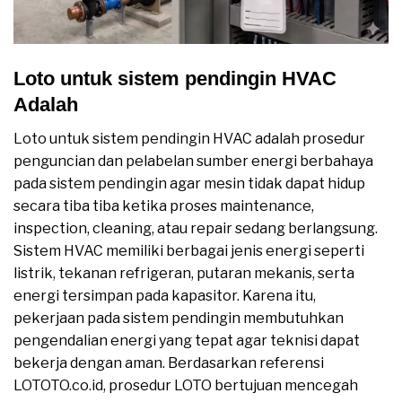
Loto untuk sistem pendingin HVAC
Adalah
Loto untuk sistem pendingin HVAC adalah prosedur
penguncian dan pelabelan sumber energi berbahaya
pada sistem pendingin agar mesin tidak dapat hidup
secara tiba tiba ketika proses maintenance,
inspection, cleaning, atau repair sedang berlangsung.
Sistem HVAC memiliki berbagai jenis energi seperti
listrik, tekanan refrigeran, putaran mekanis, serta
energi tersimpan pada kapasitor. Karena itu,
pekerjaan pada sistem pendingin membutuhkan
pengendalian energi yang tepat agar teknisi dapat
bekerja dengan aman. Berdasarkan referensi
LOTOTO.co.id, prosedur LOTO bertujuan mencegah