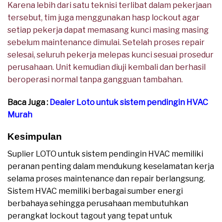
Karena lebih dari satu teknisi terlibat dalam pekerjaan
tersebut, tim juga menggunakan hasp lockout agar
setiap pekerja dapat memasang kunci masing masing
sebelum maintenance dimulai. Setelah proses repair
selesai, seluruh pekerja melepas kunci sesuai prosedur
perusahaan. Unit kemudian diuji kembali dan berhasil
beroperasi normal tanpa gangguan tambahan.
Baca Juga :
Dealer Loto untuk sistem pendingin HVAC
Murah
Kesimpulan
Suplier LOTO untuk sistem pendingin HVAC memiliki
peranan penting dalam mendukung keselamatan kerja
selama proses maintenance dan repair berlangsung.
Sistem HVAC memiliki berbagai sumber energi
berbahaya sehingga perusahaan membutuhkan
perangkat lockout tagout yang tepat untuk