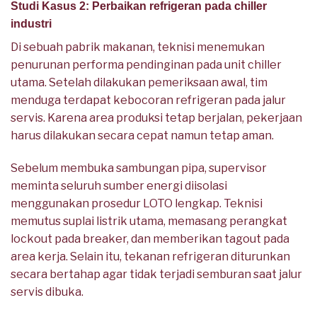
Studi Kasus 2: Perbaikan refrigeran pada chiller
industri
Di sebuah pabrik makanan, teknisi menemukan
penurunan performa pendinginan pada unit chiller
utama. Setelah dilakukan pemeriksaan awal, tim
menduga terdapat kebocoran refrigeran pada jalur
servis. Karena area produksi tetap berjalan, pekerjaan
harus dilakukan secara cepat namun tetap aman.
Sebelum membuka sambungan pipa, supervisor
meminta seluruh sumber energi diisolasi
menggunakan prosedur LOTO lengkap. Teknisi
memutus suplai listrik utama, memasang perangkat
lockout pada breaker, dan memberikan tagout pada
area kerja. Selain itu, tekanan refrigeran diturunkan
secara bertahap agar tidak terjadi semburan saat jalur
servis dibuka.