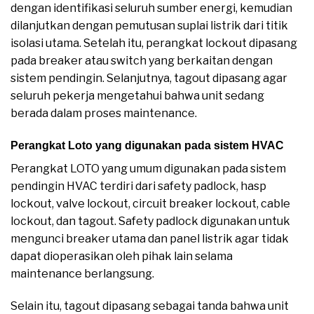
dengan identifikasi seluruh sumber energi, kemudian
dilanjutkan dengan pemutusan suplai listrik dari titik
isolasi utama. Setelah itu, perangkat lockout dipasang
pada breaker atau switch yang berkaitan dengan
sistem pendingin. Selanjutnya, tagout dipasang agar
seluruh pekerja mengetahui bahwa unit sedang
berada dalam proses maintenance.
Perangkat Loto yang digunakan pada sistem HVAC
Perangkat LOTO yang umum digunakan pada sistem
pendingin HVAC terdiri dari safety padlock, hasp
lockout, valve lockout, circuit breaker lockout, cable
lockout, dan tagout. Safety padlock digunakan untuk
mengunci breaker utama dan panel listrik agar tidak
dapat dioperasikan oleh pihak lain selama
maintenance berlangsung.
Selain itu, tagout dipasang sebagai tanda bahwa unit