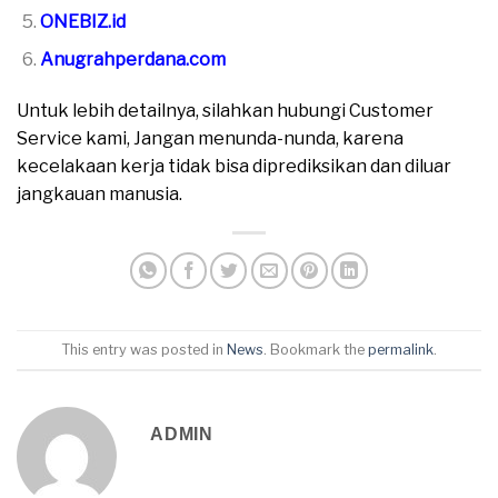
ONEBIZ.id
Anugrahperdana.com
Untuk lebih detailnya, silahkan hubungi Customer
Service kami, Jangan menunda-nunda, karena
kecelakaan kerja tidak bisa diprediksikan dan diluar
jangkauan manusia.
This entry was posted in
News
. Bookmark the
permalink
.
ADMIN