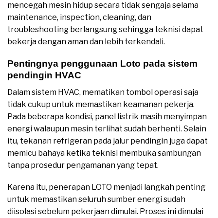
mencegah mesin hidup secara tidak sengaja selama
maintenance, inspection, cleaning, dan
troubleshooting berlangsung sehingga teknisi dapat
bekerja dengan aman dan lebih terkendali.
Pentingnya penggunaan Loto pada sistem
pendingin HVAC
Dalam sistem HVAC, mematikan tombol operasi saja
tidak cukup untuk memastikan keamanan pekerja.
Pada beberapa kondisi, panel listrik masih menyimpan
energi walaupun mesin terlihat sudah berhenti. Selain
itu, tekanan refrigeran pada jalur pendingin juga dapat
memicu bahaya ketika teknisi membuka sambungan
tanpa prosedur pengamanan yang tepat.
Karena itu, penerapan LOTO menjadi langkah penting
untuk memastikan seluruh sumber energi sudah
diisolasi sebelum pekerjaan dimulai. Proses ini dimulai