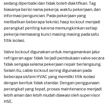
sedang diperbaiki dan tidak boleh diaktifkan. Tag
biasanya berisi nama pekerja, waktu pekerjaan, dan
informasi penguncian. Pada pekerjaan yang
melibatkan beberapa teknisi, hasp lockout menjadi
perangkat penting karena memungkinkan setiap
pekerja memasang kunci masing masing pada satu
titik isolasi.
Valve lockout digunakan untuk mengamankan jalur
refrigeran agar tidak terjadi pembukaan valve secara
tidak sengaja selama pekerjaan repair berlangsung.
Selain itu, cable lockout sering digunakan pada
beberapa sistem HVAC yang memiliki titik isolasi
dengan bentuk tidak standar. Dengan penggunaan
perangkat yang tepat, proses maintenance menjadi
lebih aman dan lebih mudah diawasi oleh supervisor
HSE.