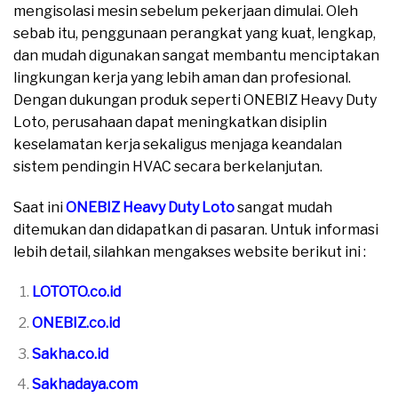
mengisolasi mesin sebelum pekerjaan dimulai. Oleh
sebab itu, penggunaan perangkat yang kuat, lengkap,
dan mudah digunakan sangat membantu menciptakan
lingkungan kerja yang lebih aman dan profesional.
Dengan dukungan produk seperti ONEBIZ Heavy Duty
Loto, perusahaan dapat meningkatkan disiplin
keselamatan kerja sekaligus menjaga keandalan
sistem pendingin HVAC secara berkelanjutan.
Saat ini
ONEBIZ Heavy Duty Loto
sangat mudah
ditemukan dan didapatkan di pasaran. Untuk informasi
lebih detail, silahkan mengakses website berikut ini :
LOTOTO.co.id
ONEBIZ.co.id
Sakha.co.id
Sakhadaya.com