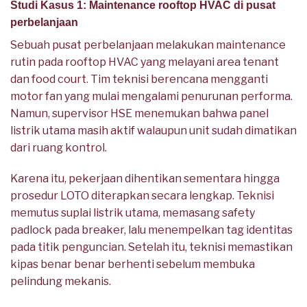
Studi Kasus 1: Maintenance rooftop HVAC di pusat
perbelanjaan
Sebuah pusat perbelanjaan melakukan maintenance
rutin pada rooftop HVAC yang melayani area tenant
dan food court. Tim teknisi berencana mengganti
motor fan yang mulai mengalami penurunan performa.
Namun, supervisor HSE menemukan bahwa panel
listrik utama masih aktif walaupun unit sudah dimatikan
dari ruang kontrol.
Karena itu, pekerjaan dihentikan sementara hingga
prosedur LOTO diterapkan secara lengkap. Teknisi
memutus suplai listrik utama, memasang safety
padlock pada breaker, lalu menempelkan tag identitas
pada titik penguncian. Setelah itu, teknisi memastikan
kipas benar benar berhenti sebelum membuka
pelindung mekanis.