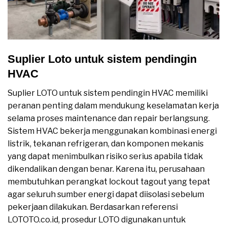
Suplier Loto untuk sistem pendingin
HVAC
Suplier LOTO untuk sistem pendingin HVAC memiliki
peranan penting dalam mendukung keselamatan kerja
selama proses maintenance dan repair berlangsung.
Sistem HVAC bekerja menggunakan kombinasi energi
listrik, tekanan refrigeran, dan komponen mekanis
yang dapat menimbulkan risiko serius apabila tidak
dikendalikan dengan benar. Karena itu, perusahaan
membutuhkan perangkat lockout tagout yang tepat
agar seluruh sumber energi dapat diisolasi sebelum
pekerjaan dilakukan. Berdasarkan referensi
LOTOTO.co.id, prosedur LOTO digunakan untuk