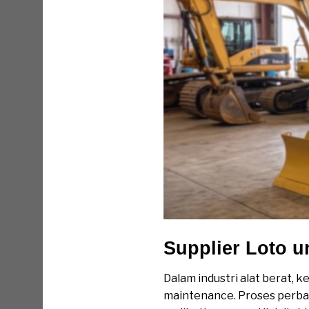
Supplier Loto 
Dalam industri alat berat, 
maintenance. Proses perbaik