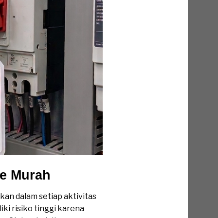
ce Murah
kan dalam setiap aktivitas
ki risiko tinggi karena