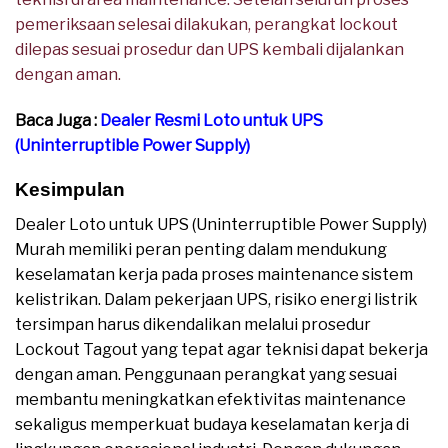
pemeriksaan selesai dilakukan, perangkat lockout
dilepas sesuai prosedur dan UPS kembali dijalankan
dengan aman.
Baca Juga :
Dealer Resmi Loto untuk UPS
(Uninterruptible Power Supply)
Kesimpulan
Dealer Loto untuk UPS (Uninterruptible Power Supply)
Murah memiliki peran penting dalam mendukung
keselamatan kerja pada proses maintenance sistem
kelistrikan. Dalam pekerjaan UPS, risiko energi listrik
tersimpan harus dikendalikan melalui prosedur
Lockout Tagout yang tepat agar teknisi dapat bekerja
dengan aman. Penggunaan perangkat yang sesuai
membantu meningkatkan efektivitas maintenance
sekaligus memperkuat budaya keselamatan kerja di