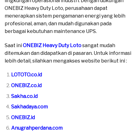
lingkungan operasional industri. Dengan dukungan
ONEBIZ Heavy Duty Loto, perusahaan dapat
menerapkan sistem pengamanan energi yang lebih
profesional, aman, dan mudah digunakan pada
berbagai kebutuhan maintenance UPS.
Saat ini
ONEBIZ Heavy Duty Loto
sangat mudah
ditemukan dan didapatkan di pasaran. Untuk informasi
lebih detail, silahkan mengakses website berikut ini :
LOTOTO.co.id
ONEBIZ.co.id
Sakha.co.id
Sakhadaya.com
ONEBIZ.id
Anugrahperdana.com