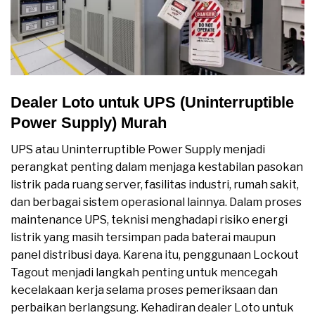
Dealer Loto untuk UPS (Uninterruptible
Power Supply) Murah
UPS atau Uninterruptible Power Supply menjadi
perangkat penting dalam menjaga kestabilan pasokan
listrik pada ruang server, fasilitas industri, rumah sakit,
dan berbagai sistem operasional lainnya. Dalam proses
maintenance UPS, teknisi menghadapi risiko energi
listrik yang masih tersimpan pada baterai maupun
panel distribusi daya. Karena itu, penggunaan Lockout
Tagout menjadi langkah penting untuk mencegah
kecelakaan kerja selama proses pemeriksaan dan
perbaikan berlangsung. Kehadiran dealer Loto untuk