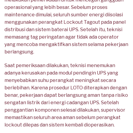
operasional yang lebih besar. Sebelum proses
maintenance dimulai, seluruh sumber energi diisolasi
menggunakan perangkat Lockout Tagout pada panel
distribusi dan sistem baterai UPS. Setelah itu, teknisi
memasang tag peringatan agar tidak ada operator
yang mencoba mengaktifkan sistem selama pekerjaan
berlangsung.
Saat pemeriksaan dilakukan, teknisi menemukan
adanya kerusakan pada modul pendingin UPS yang
menyebabkan suhu perangkat meningkat secara
berlebihan. Karena prosedur LOTO diterapkan dengan
benar, pekerjaan dapat berlangsung aman tanpa risiko
sengatan listrik dari energi cadangan UPS. Setelah
penggantian komponen selesai dilakukan, supervisor
memastikan seluruh area aman sebelum perangkat
lockout dilepas dan sistem kembali dioperasikan.