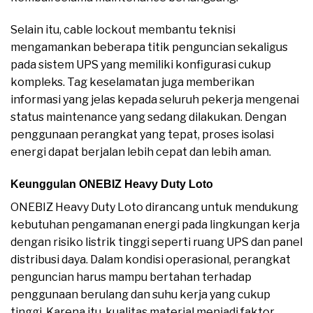
Selain itu, cable lockout membantu teknisi
mengamankan beberapa titik penguncian sekaligus
pada sistem UPS yang memiliki konfigurasi cukup
kompleks. Tag keselamatan juga memberikan
informasi yang jelas kepada seluruh pekerja mengenai
status maintenance yang sedang dilakukan. Dengan
penggunaan perangkat yang tepat, proses isolasi
energi dapat berjalan lebih cepat dan lebih aman.
Keunggulan ONEBIZ Heavy Duty Loto
ONEBIZ Heavy Duty Loto dirancang untuk mendukung
kebutuhan pengamanan energi pada lingkungan kerja
dengan risiko listrik tinggi seperti ruang UPS dan panel
distribusi daya. Dalam kondisi operasional, perangkat
penguncian harus mampu bertahan terhadap
penggunaan berulang dan suhu kerja yang cukup
tinggi. Karena itu, kualitas material menjadi faktor