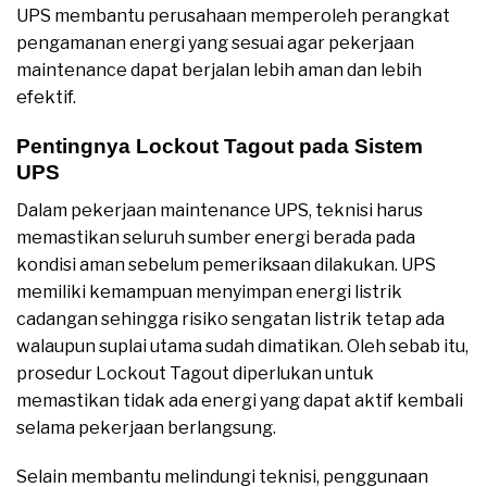
UPS membantu perusahaan memperoleh perangkat
pengamanan energi yang sesuai agar pekerjaan
maintenance dapat berjalan lebih aman dan lebih
efektif.
Pentingnya Lockout Tagout pada Sistem
UPS
Dalam pekerjaan maintenance UPS, teknisi harus
memastikan seluruh sumber energi berada pada
kondisi aman sebelum pemeriksaan dilakukan. UPS
memiliki kemampuan menyimpan energi listrik
cadangan sehingga risiko sengatan listrik tetap ada
walaupun suplai utama sudah dimatikan. Oleh sebab itu,
prosedur Lockout Tagout diperlukan untuk
memastikan tidak ada energi yang dapat aktif kembali
selama pekerjaan berlangsung.
Selain membantu melindungi teknisi, penggunaan