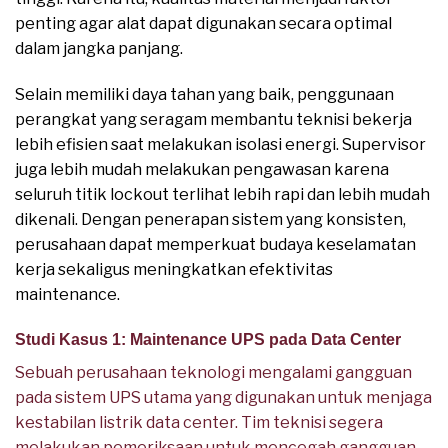
penting agar alat dapat digunakan secara optimal
dalam jangka panjang.
Selain memiliki daya tahan yang baik, penggunaan
perangkat yang seragam membantu teknisi bekerja
lebih efisien saat melakukan isolasi energi. Supervisor
juga lebih mudah melakukan pengawasan karena
seluruh titik lockout terlihat lebih rapi dan lebih mudah
dikenali. Dengan penerapan sistem yang konsisten,
perusahaan dapat memperkuat budaya keselamatan
kerja sekaligus meningkatkan efektivitas
maintenance.
Studi Kasus 1: Maintenance UPS pada Data Center
Sebuah perusahaan teknologi mengalami gangguan
pada sistem UPS utama yang digunakan untuk menjaga
kestabilan listrik data center. Tim teknisi segera
melakukan pemeriksaan untuk mencegah gangguan