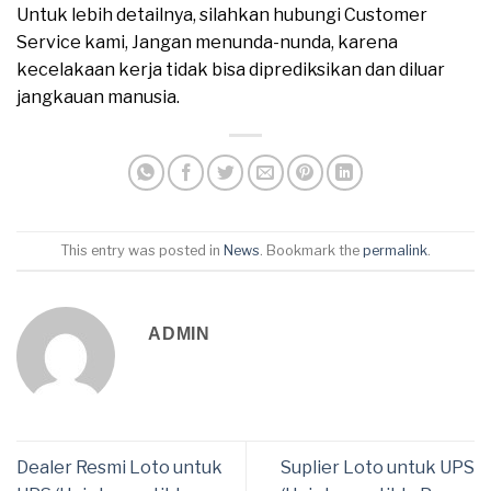
Untuk lebih detailnya, silahkan hubungi Customer
Service kami, Jangan menunda-nunda, karena
kecelakaan kerja tidak bisa diprediksikan dan diluar
jangkauan manusia.
This entry was posted in
News
. Bookmark the
permalink
.
ADMIN
Dealer Resmi Loto untuk
Suplier Loto untuk UPS