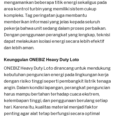
mengamankan beberapa titik energi sekaligus pada
area kontrol turbin yang memiliki sistem cukup
kompleks. Tag peringatan juga membantu
memberikan informasi yang jelas kepada seluruh
pekerja bahwa unit sedang dalam proses perbaikan.
Dengan penggunaan perangkat yang lengkap, teknisi
dapat melakukan isolasi energi secara lebih efektif
dan lebih aman.
Keunggulan ONEBIZ Heavy Duty Loto
ONEBIZ Heavy Duty Loto dirancang untuk mendukung
kebutuhan penguncian energi pada lingkungan kerja
dengan risiko tinggi seperti pembangkit listrik tenaga
angin. Dalam kondisi lapangan, perangkat penguncian
harus mampu bertahan terhadap cuaca ekstrem,
kelembapan tinggi, dan penggunaan berulang setiap
hari. Karena itu, kualitas material menjadi faktor
penting agar alat tetap berfungsi secara optimal