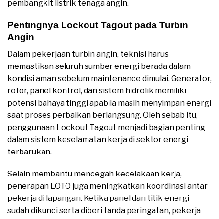
pembangkit listrik tenaga angin.
Pentingnya Lockout Tagout pada Turbin
Angin
Dalam pekerjaan turbin angin, teknisi harus
memastikan seluruh sumber energi berada dalam
kondisi aman sebelum maintenance dimulai. Generator,
rotor, panel kontrol, dan sistem hidrolik memiliki
potensi bahaya tinggi apabila masih menyimpan energi
saat proses perbaikan berlangsung. Oleh sebab itu,
penggunaan Lockout Tagout menjadi bagian penting
dalam sistem keselamatan kerja di sektor energi
terbarukan.
Selain membantu mencegah kecelakaan kerja,
penerapan LOTO juga meningkatkan koordinasi antar
pekerja di lapangan. Ketika panel dan titik energi
sudah dikunci serta diberi tanda peringatan, pekerja