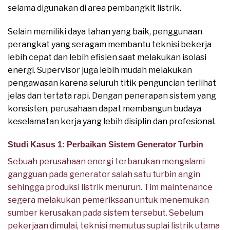
selama digunakan di area pembangkit listrik.
Selain memiliki daya tahan yang baik, penggunaan
perangkat yang seragam membantu teknisi bekerja
lebih cepat dan lebih efisien saat melakukan isolasi
energi. Supervisor juga lebih mudah melakukan
pengawasan karena seluruh titik penguncian terlihat
jelas dan tertata rapi. Dengan penerapan sistem yang
konsisten, perusahaan dapat membangun budaya
keselamatan kerja yang lebih disiplin dan profesional.
Studi Kasus 1: Perbaikan Sistem Generator Turbin
Sebuah perusahaan energi terbarukan mengalami
gangguan pada generator salah satu turbin angin
sehingga produksi listrik menurun. Tim maintenance
segera melakukan pemeriksaan untuk menemukan
sumber kerusakan pada sistem tersebut. Sebelum
pekerjaan dimulai, teknisi memutus suplai listrik utama