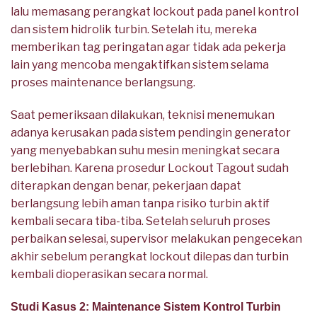
lalu memasang perangkat lockout pada panel kontrol
dan sistem hidrolik turbin. Setelah itu, mereka
memberikan tag peringatan agar tidak ada pekerja
lain yang mencoba mengaktifkan sistem selama
proses maintenance berlangsung.
Saat pemeriksaan dilakukan, teknisi menemukan
adanya kerusakan pada sistem pendingin generator
yang menyebabkan suhu mesin meningkat secara
berlebihan. Karena prosedur Lockout Tagout sudah
diterapkan dengan benar, pekerjaan dapat
berlangsung lebih aman tanpa risiko turbin aktif
kembali secara tiba-tiba. Setelah seluruh proses
perbaikan selesai, supervisor melakukan pengecekan
akhir sebelum perangkat lockout dilepas dan turbin
kembali dioperasikan secara normal.
Studi Kasus 2: Maintenance Sistem Kontrol Turbin