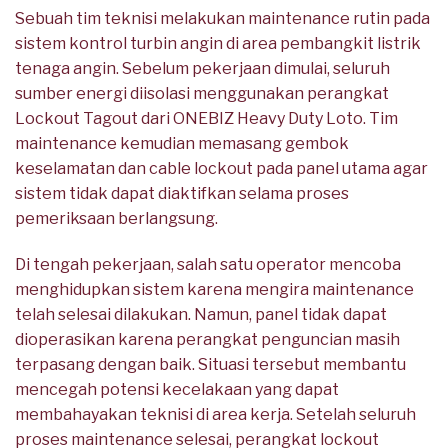
Sebuah tim teknisi melakukan maintenance rutin pada
sistem kontrol turbin angin di area pembangkit listrik
tenaga angin. Sebelum pekerjaan dimulai, seluruh
sumber energi diisolasi menggunakan perangkat
Lockout Tagout dari ONEBIZ Heavy Duty Loto. Tim
maintenance kemudian memasang gembok
keselamatan dan cable lockout pada panel utama agar
sistem tidak dapat diaktifkan selama proses
pemeriksaan berlangsung.
Di tengah pekerjaan, salah satu operator mencoba
menghidupkan sistem karena mengira maintenance
telah selesai dilakukan. Namun, panel tidak dapat
dioperasikan karena perangkat penguncian masih
terpasang dengan baik. Situasi tersebut membantu
mencegah potensi kecelakaan yang dapat
membahayakan teknisi di area kerja. Setelah seluruh
proses maintenance selesai, perangkat lockout