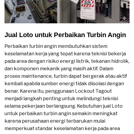
Jual Loto untuk Perbaikan Turbin Angin
Perbaikan turbin angin membutuhkan sistem
keselamatan kerja yang tepat karena teknisi bekerja
pada area dengan risiko energi listrik, tekanan hidrolik,
dan komponen mekanik yang masih aktif. Dalam
proses maintenance, turbin dapat bergerak atau aktif
kembali apabila sumber energi tidak diisolasi dengan
benar. Karena itu, penggunaan Lockout Tagout
menjadi langkah penting untuk melindungi teknisi
selama pekerjaan berlangsung. Kebutuhan jual Loto
untuk perbaikan turbin angin semakin meningkat
karena perusahaan energi terbarukan mulai
memperkuat standar keselamatan kerja pada area