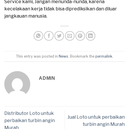
Service kami, Jangan menunda-nunda, karena
kecelakaan kerja tidak bisa diprediksikan dan diluar
jangkauan manusia.
This entry was posted in
News
. Bookmark the
permalink
.
ADMIN
Distributor Loto untuk
Jual Loto untuk perbaikan
perbaikan turbin angin
turbin angin Murah
Murah