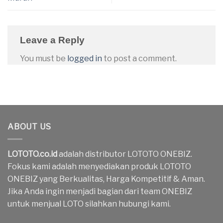
Leave a Reply
You must be
logged in
to post a comment.
ABOUT US
LOTOTO.co.id
adalah distributor LOTOTO ONEBIZ.
Fokus kami adalah menyediakan produk LOTOTO
ONEBIZ yang Berkualitas, Harga Kompetitif & Aman.
Jika Anda ingin menjadi bagian dari team ONEBIZ
untuk menjual LOTO silahkan hubungi kami.