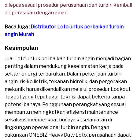
dilepas sesuai prosedur perusahaan dan turbin kembali
dioperasikan dengan aman.
Baca Juga :
Distributor Loto untuk perbaikan turbin
angin Murah
Kesimpulan
Jual Loto untuk perbaikan turbin angin menjadi bagian
penting dalam mendukung keselamatan kerja pada
sektor energi terbarukan. Dalam pekerjaan turbin
angin, risiko listrik, tekanan hidrolik, dan pergerakan
mekanik harus dikendalikan melalui prosedur Lockout
Tagout yang tepat agar teknisi dapat bekerja tanpa
potensi bahaya. Penggunaan perangkat yang sesuai
membantu meningkatkan efisiensi maintenance
sekaligus memperkuat budaya keselamatan di
lingkungan operasional turbin angin. Dengan
dukungan ONEBIZ Heavy Duty Loto, perusahaan dapat