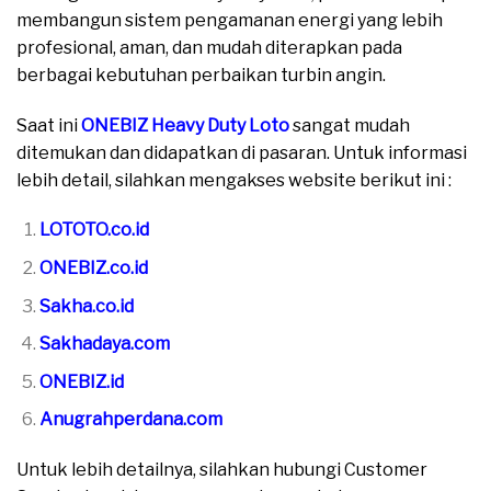
membangun sistem pengamanan energi yang lebih
profesional, aman, dan mudah diterapkan pada
berbagai kebutuhan perbaikan turbin angin.
Saat ini
ONEBIZ Heavy Duty Loto
sangat mudah
ditemukan dan didapatkan di pasaran. Untuk informasi
lebih detail, silahkan mengakses website berikut ini :
LOTOTO.co.id
ONEBIZ.co.id
Sakha.co.id
Sakhadaya.com
ONEBIZ.id
Anugrahperdana.com
Untuk lebih detailnya, silahkan hubungi Customer