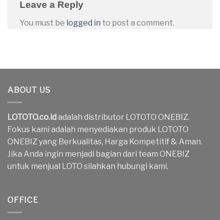
Leave a Reply
You must be
logged in
to post a comment.
ABOUT US
LOTOTO.co.id
adalah distributor LOTOTO ONEBIZ.
Fokus kami adalah menyediakan produk LOTOTO
ONEBIZ yang Berkualitas, Harga Kompetitif & Aman.
Jika Anda ingin menjadi bagian dari team ONEBIZ
untuk menjual LOTO silahkan hubungi kami.
OFFICE