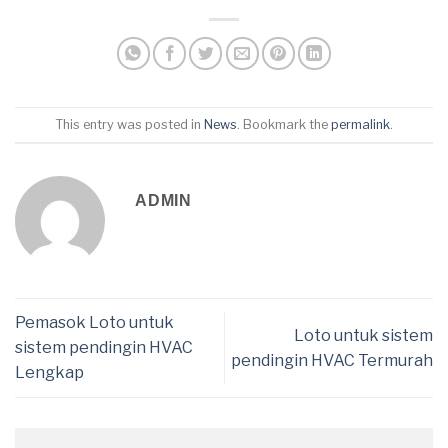
This entry was posted in
News
. Bookmark the
permalink
.
ADMIN
Pemasok Loto untuk
Loto untuk sistem
sistem pendingin HVAC
pendingin HVAC Termurah
Lengkap