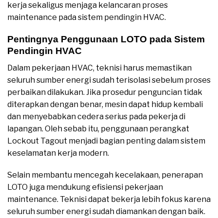
kerja sekaligus menjaga kelancaran proses
maintenance pada sistem pendingin HVAC.
Pentingnya Penggunaan LOTO pada Sistem
Pendingin HVAC
Dalam pekerjaan HVAC, teknisi harus memastikan
seluruh sumber energi sudah terisolasi sebelum proses
perbaikan dilakukan. Jika prosedur penguncian tidak
diterapkan dengan benar, mesin dapat hidup kembali
dan menyebabkan cedera serius pada pekerja di
lapangan. Oleh sebab itu, penggunaan perangkat
Lockout Tagout menjadi bagian penting dalam sistem
keselamatan kerja modern.
Selain membantu mencegah kecelakaan, penerapan
LOTO juga mendukung efisiensi pekerjaan
maintenance. Teknisi dapat bekerja lebih fokus karena
seluruh sumber energi sudah diamankan dengan baik.