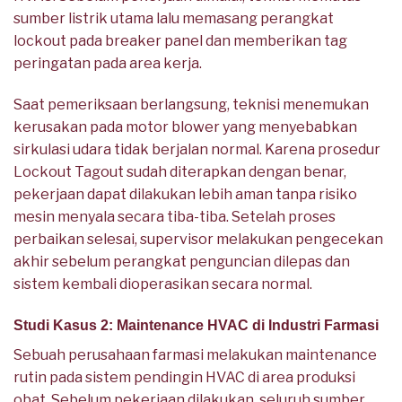
sumber listrik utama lalu memasang perangkat
lockout pada breaker panel dan memberikan tag
peringatan pada area kerja.
Saat pemeriksaan berlangsung, teknisi menemukan
kerusakan pada motor blower yang menyebabkan
sirkulasi udara tidak berjalan normal. Karena prosedur
Lockout Tagout sudah diterapkan dengan benar,
pekerjaan dapat dilakukan lebih aman tanpa risiko
mesin menyala secara tiba-tiba. Setelah proses
perbaikan selesai, supervisor melakukan pengecekan
akhir sebelum perangkat penguncian dilepas dan
sistem kembali dioperasikan secara normal.
Studi Kasus 2: Maintenance HVAC di Industri Farmasi
Sebuah perusahaan farmasi melakukan maintenance
rutin pada sistem pendingin HVAC di area produksi
obat. Sebelum pekerjaan dilakukan, seluruh sumber