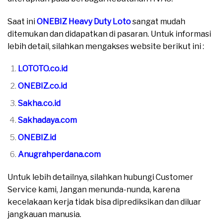
Saat ini
ONEBIZ Heavy Duty Loto
sangat mudah
ditemukan dan didapatkan di pasaran. Untuk informasi
lebih detail, silahkan mengakses website berikut ini :
LOTOTO.co.id
ONEBIZ.co.id
Sakha.co.id
Sakhadaya.com
ONEBIZ.id
Anugrahperdana.com
Untuk lebih detailnya, silahkan hubungi Customer
Service kami, Jangan menunda-nunda, karena
kecelakaan kerja tidak bisa diprediksikan dan diluar
jangkauan manusia.