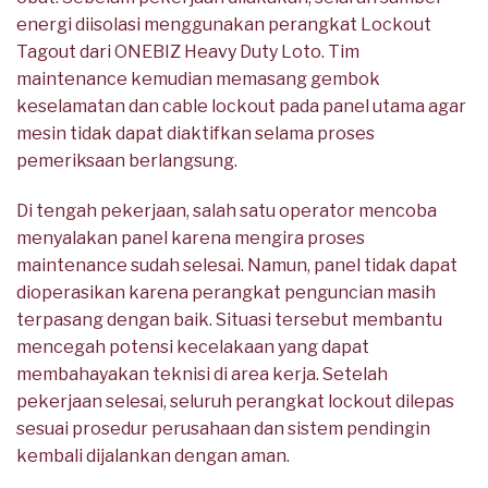
energi diisolasi menggunakan perangkat Lockout
Tagout dari ONEBIZ Heavy Duty Loto. Tim
maintenance kemudian memasang gembok
keselamatan dan cable lockout pada panel utama agar
mesin tidak dapat diaktifkan selama proses
pemeriksaan berlangsung.
Di tengah pekerjaan, salah satu operator mencoba
menyalakan panel karena mengira proses
maintenance sudah selesai. Namun, panel tidak dapat
dioperasikan karena perangkat penguncian masih
terpasang dengan baik. Situasi tersebut membantu
mencegah potensi kecelakaan yang dapat
membahayakan teknisi di area kerja. Setelah
pekerjaan selesai, seluruh perangkat lockout dilepas
sesuai prosedur perusahaan dan sistem pendingin
kembali dijalankan dengan aman.