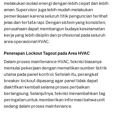
melakukan isolasi energi dengan lebih cepat dan lebih
aman. Supervisor juga lebih mudah melakukan
pemeriksaan karena seluruh titik penguncian terlihat
jelas dan tertata rapi. Dengan sistem yang konsisten,
perusahaan dapat membangun budaya keselamatan
kerja yang lebih disiplin dan profesional pada seluruh
area operasional HVAC.
Penerapan Lockout Tagout pada Area HVAC
Dalam proses maintenance HVAC, teknisi biasanya
memulai pekerjaan dengan mematikan sumber listrik
utama pada panel kontrol. Setelah itu, perangkat
breaker lockout dipasang agar panel tidak dapat
diaktifkan kembali selama proses perbaikan
berlangsung. Selanjutnya, teknisi menambahkan tag
peringatan untuk memberikan informasi bahwa unit
sedang dalam proses maintenance.