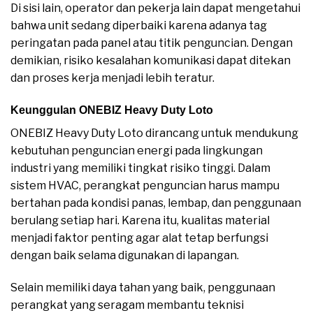
Di sisi lain, operator dan pekerja lain dapat mengetahui
bahwa unit sedang diperbaiki karena adanya tag
peringatan pada panel atau titik penguncian. Dengan
demikian, risiko kesalahan komunikasi dapat ditekan
dan proses kerja menjadi lebih teratur.
Keunggulan ONEBIZ Heavy Duty Loto
ONEBIZ Heavy Duty Loto dirancang untuk mendukung
kebutuhan penguncian energi pada lingkungan
industri yang memiliki tingkat risiko tinggi. Dalam
sistem HVAC, perangkat penguncian harus mampu
bertahan pada kondisi panas, lembap, dan penggunaan
berulang setiap hari. Karena itu, kualitas material
menjadi faktor penting agar alat tetap berfungsi
dengan baik selama digunakan di lapangan.
Selain memiliki daya tahan yang baik, penggunaan
perangkat yang seragam membantu teknisi