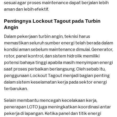
sesuai agar proses maintenance dapat berjalan lebih
aman dan lebih efektif.
Pentingnya Lockout Tagout pada Turbin
Angin
Dalam pekerjaan turbin angin, teknisi harus
memastikan seluruh sumber energi telah berada dalam
kondisi aman sebelum maintenance dimulai. Generator,
rotor, panel kontrol, dan sistem hidrolik memiliki
potensi bahaya tinggi apabila masih menyimpan energi
saat proses perbaikan berlangsung. Oleh sebab itu,
penggunaan Lockout Tagout menjadi bagian penting
dalam sistem keselamatan kerja pada sektor energi
terbarukan.
Selain membantu mencegah kecelakaan kerja,
penerapan LOTO juga meningkatkan koordinasi antar
pekerja di lapangan. Ketika panel dan titik energi