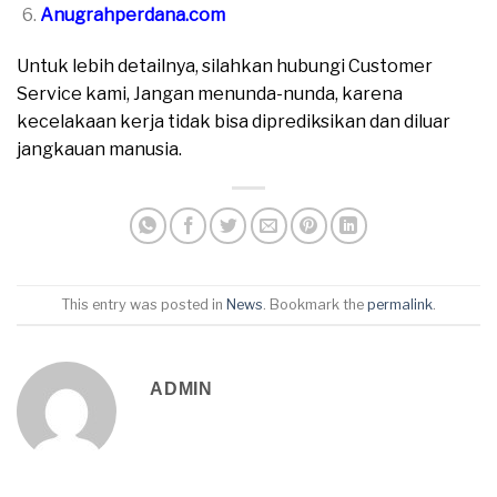
Anugrahperdana.com
Untuk lebih detailnya, silahkan hubungi Customer
Service kami, Jangan menunda-nunda, karena
kecelakaan kerja tidak bisa diprediksikan dan diluar
jangkauan manusia.
This entry was posted in
News
. Bookmark the
permalink
.
ADMIN