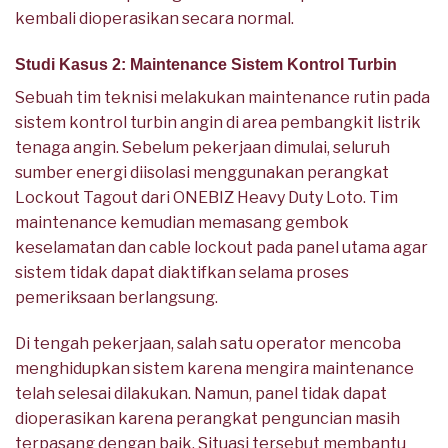
kembali dioperasikan secara normal.
Studi Kasus 2: Maintenance Sistem Kontrol Turbin
Sebuah tim teknisi melakukan maintenance rutin pada
sistem kontrol turbin angin di area pembangkit listrik
tenaga angin. Sebelum pekerjaan dimulai, seluruh
sumber energi diisolasi menggunakan perangkat
Lockout Tagout dari ONEBIZ Heavy Duty Loto. Tim
maintenance kemudian memasang gembok
keselamatan dan cable lockout pada panel utama agar
sistem tidak dapat diaktifkan selama proses
pemeriksaan berlangsung.
Di tengah pekerjaan, salah satu operator mencoba
menghidupkan sistem karena mengira maintenance
telah selesai dilakukan. Namun, panel tidak dapat
dioperasikan karena perangkat penguncian masih
terpasang dengan baik. Situasi tersebut membantu