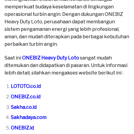
memperkuat budaya keselamatan di lingkungan
operasional turbin angin. Dengan dukungan ONEBIZ
Heavy Duty Loto, perusahaan dapat membangun
sistem pengamanan energi yang lebih profesional,
aman, dan mudah diterapkan pada berbagai kebutuhan
perbaikan turbin angin.
Saat ini
ONEBIZ Heavy Duty Loto
sangat mudah
ditemukan dan didapatkan di pasaran. Untuk informasi
lebih detail, silahkan mengakses website berikut ini :
LOTOTO.co.id
ONEBIZ.co.id
Sakha.co.id
Sakhadaya.com
ONEBIZ.id