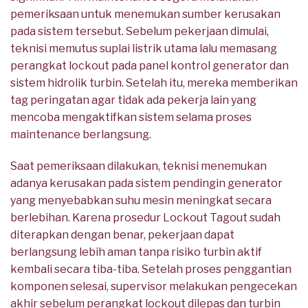
pemeriksaan untuk menemukan sumber kerusakan
pada sistem tersebut. Sebelum pekerjaan dimulai,
teknisi memutus suplai listrik utama lalu memasang
perangkat lockout pada panel kontrol generator dan
sistem hidrolik turbin. Setelah itu, mereka memberikan
tag peringatan agar tidak ada pekerja lain yang
mencoba mengaktifkan sistem selama proses
maintenance berlangsung.
Saat pemeriksaan dilakukan, teknisi menemukan
adanya kerusakan pada sistem pendingin generator
yang menyebabkan suhu mesin meningkat secara
berlebihan. Karena prosedur Lockout Tagout sudah
diterapkan dengan benar, pekerjaan dapat
berlangsung lebih aman tanpa risiko turbin aktif
kembali secara tiba-tiba. Setelah proses penggantian
komponen selesai, supervisor melakukan pengecekan
akhir sebelum perangkat lockout dilepas dan turbin