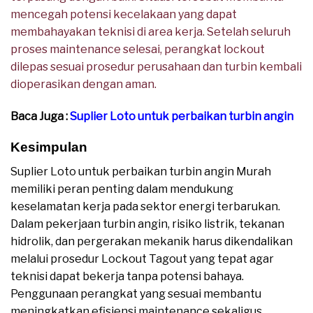
mencegah potensi kecelakaan yang dapat
membahayakan teknisi di area kerja. Setelah seluruh
proses maintenance selesai, perangkat lockout
dilepas sesuai prosedur perusahaan dan turbin kembali
dioperasikan dengan aman.
Baca Juga :
Suplier Loto untuk perbaikan turbin angin
Kesimpulan
Suplier Loto untuk perbaikan turbin angin Murah
memiliki peran penting dalam mendukung
keselamatan kerja pada sektor energi terbarukan.
Dalam pekerjaan turbin angin, risiko listrik, tekanan
hidrolik, dan pergerakan mekanik harus dikendalikan
melalui prosedur Lockout Tagout yang tepat agar
teknisi dapat bekerja tanpa potensi bahaya.
Penggunaan perangkat yang sesuai membantu
meningkatkan efisiensi maintenance sekaligus