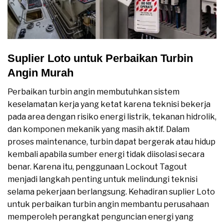
Suplier Loto untuk Perbaikan Turbin
Angin Murah
Perbaikan turbin angin membutuhkan sistem
keselamatan kerja yang ketat karena teknisi bekerja
pada area dengan risiko energi listrik, tekanan hidrolik,
dan komponen mekanik yang masih aktif. Dalam
proses maintenance, turbin dapat bergerak atau hidup
kembali apabila sumber energi tidak diisolasi secara
benar. Karena itu, penggunaan Lockout Tagout
menjadi langkah penting untuk melindungi teknisi
selama pekerjaan berlangsung. Kehadiran suplier Loto
untuk perbaikan turbin angin membantu perusahaan
memperoleh perangkat penguncian energi yang