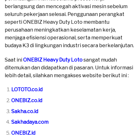
berlangsung dan mencegah aktivasi mesin sebelum
seluruh pekerjaan selesai. Penggunaan perangkat
seperti ONEBIZ Heavy Duty Loto membantu
perusahaan meningkatkan keselamatan kerja,
menjaga efisiensi operasional, serta memperkuat
budaya K3 di lingkungan industri secara berkelanjutan.
Saat ini
ONEBIZ Heavy Duty Loto
sangat mudah
ditemukan dan didapatkan di pasaran. Untuk informasi
lebih detail, silahkan mengakses website berikut ini :
LOTOTO.co.id
ONEBIZ.co.id
Sakha.co.id
Sakhadaya.com
ONEBIZ.id