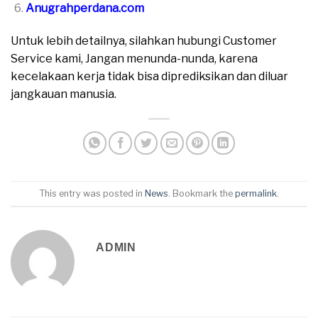
Anugrahperdana.com
Untuk lebih detailnya, silahkan hubungi Customer
Service kami, Jangan menunda-nunda, karena
kecelakaan kerja tidak bisa diprediksikan dan diluar
jangkauan manusia.
This entry was posted in
News
. Bookmark the
permalink
.
ADMIN