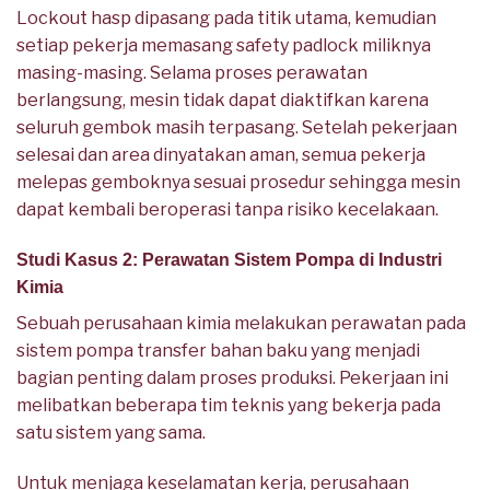
Lockout hasp dipasang pada titik utama, kemudian
setiap pekerja memasang safety padlock miliknya
masing-masing. Selama proses perawatan
berlangsung, mesin tidak dapat diaktifkan karena
seluruh gembok masih terpasang. Setelah pekerjaan
selesai dan area dinyatakan aman, semua pekerja
melepas gemboknya sesuai prosedur sehingga mesin
dapat kembali beroperasi tanpa risiko kecelakaan.
Studi Kasus 2: Perawatan Sistem Pompa di Industri
Kimia
Sebuah perusahaan kimia melakukan perawatan pada
sistem pompa transfer bahan baku yang menjadi
bagian penting dalam proses produksi. Pekerjaan ini
melibatkan beberapa tim teknis yang bekerja pada
satu sistem yang sama.
Untuk menjaga keselamatan kerja, perusahaan