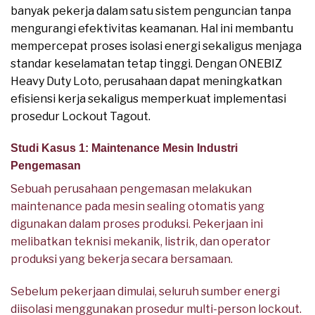
banyak pekerja dalam satu sistem penguncian tanpa
mengurangi efektivitas keamanan. Hal ini membantu
mempercepat proses isolasi energi sekaligus menjaga
standar keselamatan tetap tinggi. Dengan ONEBIZ
Heavy Duty Loto, perusahaan dapat meningkatkan
efisiensi kerja sekaligus memperkuat implementasi
prosedur Lockout Tagout.
Studi Kasus 1: Maintenance Mesin Industri
Pengemasan
Sebuah perusahaan pengemasan melakukan
maintenance pada mesin sealing otomatis yang
digunakan dalam proses produksi. Pekerjaan ini
melibatkan teknisi mekanik, listrik, dan operator
produksi yang bekerja secara bersamaan.
Sebelum pekerjaan dimulai, seluruh sumber energi
diisolasi menggunakan prosedur multi-person lockout.