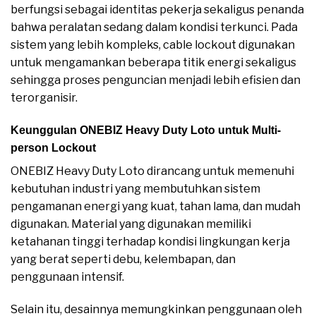
berfungsi sebagai identitas pekerja sekaligus penanda
bahwa peralatan sedang dalam kondisi terkunci. Pada
sistem yang lebih kompleks, cable lockout digunakan
untuk mengamankan beberapa titik energi sekaligus
sehingga proses penguncian menjadi lebih efisien dan
terorganisir.
Keunggulan ONEBIZ Heavy Duty Loto untuk Multi-
person Lockout
ONEBIZ Heavy Duty Loto dirancang untuk memenuhi
kebutuhan industri yang membutuhkan sistem
pengamanan energi yang kuat, tahan lama, dan mudah
digunakan. Material yang digunakan memiliki
ketahanan tinggi terhadap kondisi lingkungan kerja
yang berat seperti debu, kelembapan, dan
penggunaan intensif.
Selain itu, desainnya memungkinkan penggunaan oleh