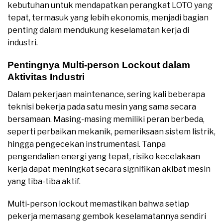
kebutuhan untuk mendapatkan perangkat LOTO yang
tepat, termasuk yang lebih ekonomis, menjadi bagian
penting dalam mendukung keselamatan kerja di
industri.
Pentingnya Multi-person Lockout dalam
Aktivitas Industri
Dalam pekerjaan maintenance, sering kali beberapa
teknisi bekerja pada satu mesin yang sama secara
bersamaan. Masing-masing memiliki peran berbeda,
seperti perbaikan mekanik, pemeriksaan sistem listrik,
hingga pengecekan instrumentasi. Tanpa
pengendalian energi yang tepat, risiko kecelakaan
kerja dapat meningkat secara signifikan akibat mesin
yang tiba-tiba aktif.
Multi-person lockout memastikan bahwa setiap
pekerja memasang gembok keselamatannya sendiri