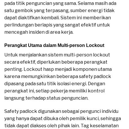
pada titik penguncian yang sama. Selama masih ada
satu gembok yang terpasang, sumber energi tidak
dapat diaktifkan kembali. Sistem ini memberikan
perlindungan berlapis yang sangat efektif untuk
mencegah insiden di area kerja.
Perangkat Utama dalam Multi-person Lockout
Untuk menjalankan sistem multi-person lockout
secara efektif, diperlukan beberapa perangkat
penting. Lockout hasp menjadi komponen utama
karena memungkinkan beberapa safety padlock
dipasang pada satu titik isolasi energi. Dengan
perangkat ini, setiap pekerja memiliki kontrol
langsung terhadap status penguncian.
Safety padlock digunakan sebagai pengunci individu
yang hanya dapat dibuka oleh pemilik kunci, sehingga
tidak dapat diakses oleh pihak lain. Tag keselamatan