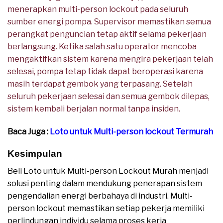
menerapkan multi-person lockout pada seluruh
sumber energi pompa. Supervisor memastikan semua
perangkat penguncian tetap aktif selama pekerjaan
berlangsung. Ketika salah satu operator mencoba
mengaktifkan sistem karena mengira pekerjaan telah
selesai, pompa tetap tidak dapat beroperasi karena
masih terdapat gembok yang terpasang. Setelah
seluruh pekerjaan selesai dan semua gembok dilepas,
sistem kembali berjalan normal tanpa insiden.
Baca Juga :
Loto untuk Multi-person lockout Termurah
Kesimpulan
Beli Loto untuk Multi-person Lockout Murah menjadi
solusi penting dalam mendukung penerapan sistem
pengendalian energi berbahaya di industri. Multi-
person lockout memastikan setiap pekerja memiliki
perlindungan individu selama proses kerja