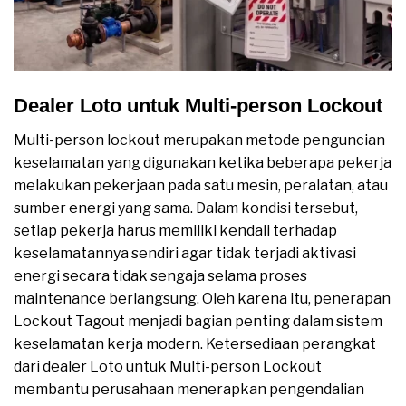
Dealer Loto untuk Multi-person Lockout
Multi-person lockout merupakan metode penguncian
keselamatan yang digunakan ketika beberapa pekerja
melakukan pekerjaan pada satu mesin, peralatan, atau
sumber energi yang sama. Dalam kondisi tersebut,
setiap pekerja harus memiliki kendali terhadap
keselamatannya sendiri agar tidak terjadi aktivasi
energi secara tidak sengaja selama proses
maintenance berlangsung. Oleh karena itu, penerapan
Lockout Tagout menjadi bagian penting dalam sistem
keselamatan kerja modern. Ketersediaan perangkat
dari dealer Loto untuk Multi-person Lockout
membantu perusahaan menerapkan pengendalian