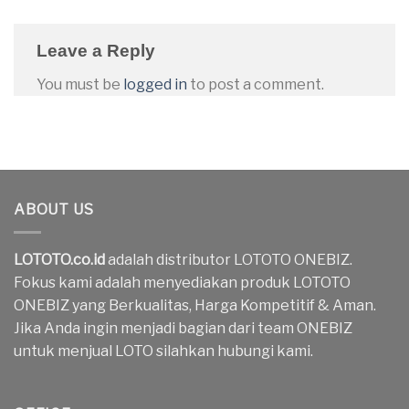
Leave a Reply
You must be
logged in
to post a comment.
ABOUT US
LOTOTO.co.id
adalah distributor LOTOTO ONEBIZ.
Fokus kami adalah menyediakan produk LOTOTO
ONEBIZ yang Berkualitas, Harga Kompetitif & Aman.
Jika Anda ingin menjadi bagian dari team ONEBIZ
untuk menjual LOTO silahkan hubungi kami.