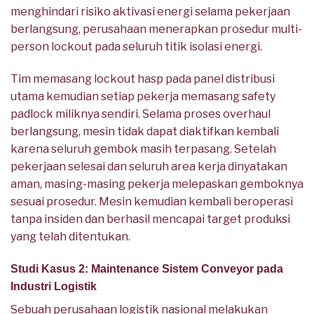
menghindari risiko aktivasi energi selama pekerjaan
berlangsung, perusahaan menerapkan prosedur multi-
person lockout pada seluruh titik isolasi energi.
Tim memasang lockout hasp pada panel distribusi
utama kemudian setiap pekerja memasang safety
padlock miliknya sendiri. Selama proses overhaul
berlangsung, mesin tidak dapat diaktifkan kembali
karena seluruh gembok masih terpasang. Setelah
pekerjaan selesai dan seluruh area kerja dinyatakan
aman, masing-masing pekerja melepaskan gemboknya
sesuai prosedur. Mesin kemudian kembali beroperasi
tanpa insiden dan berhasil mencapai target produksi
yang telah ditentukan.
Studi Kasus 2: Maintenance Sistem Conveyor pada
Industri Logistik
Sebuah perusahaan logistik nasional melakukan