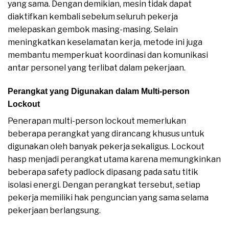
yang sama. Dengan demikian, mesin tidak dapat
diaktifkan kembali sebelum seluruh pekerja
melepaskan gembok masing-masing. Selain
meningkatkan keselamatan kerja, metode ini juga
membantu memperkuat koordinasi dan komunikasi
antar personel yang terlibat dalam pekerjaan.
Perangkat yang Digunakan dalam Multi-person
Lockout
Penerapan multi-person lockout memerlukan
beberapa perangkat yang dirancang khusus untuk
digunakan oleh banyak pekerja sekaligus. Lockout
hasp menjadi perangkat utama karena memungkinkan
beberapa safety padlock dipasang pada satu titik
isolasi energi. Dengan perangkat tersebut, setiap
pekerja memiliki hak penguncian yang sama selama
pekerjaan berlangsung.