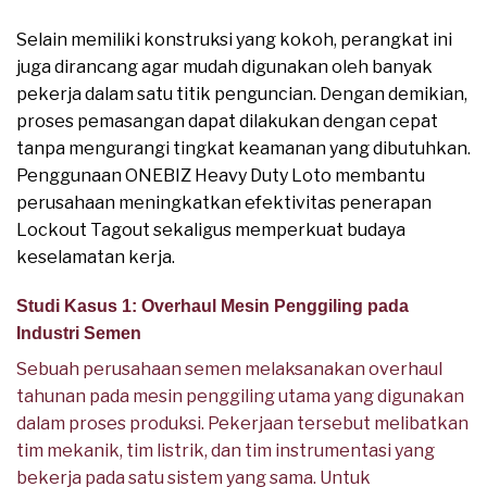
Selain memiliki konstruksi yang kokoh, perangkat ini
juga dirancang agar mudah digunakan oleh banyak
pekerja dalam satu titik penguncian. Dengan demikian,
proses pemasangan dapat dilakukan dengan cepat
tanpa mengurangi tingkat keamanan yang dibutuhkan.
Penggunaan ONEBIZ Heavy Duty Loto membantu
perusahaan meningkatkan efektivitas penerapan
Lockout Tagout sekaligus memperkuat budaya
keselamatan kerja.
Studi Kasus 1: Overhaul Mesin Penggiling pada
Industri Semen
Sebuah perusahaan semen melaksanakan overhaul
tahunan pada mesin penggiling utama yang digunakan
dalam proses produksi. Pekerjaan tersebut melibatkan
tim mekanik, tim listrik, dan tim instrumentasi yang
bekerja pada satu sistem yang sama. Untuk