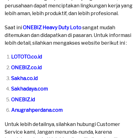
perusahaan dapat menciptakan lingkungan kerja yang
lebih aman, lebih produktif, dan lebih profesional.
Saat ini
ONEBIZ Heavy Duty Loto
sangat mudah
ditemukan dan didapatkan di pasaran. Untuk informasi
lebih detail, silahkan mengakses website berikut ini :
LOTOTO.co.id
ONEBIZ.co.id
Sakha.co.id
Sakhadaya.com
ONEBIZ.id
Anugrahperdana.com
Untuk lebih detailnya, silahkan hubungi Customer
Service kami, Jangan menunda-nunda, karena