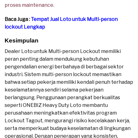
proses maintenance.
Baca Juga :
Tempat Jual Loto untuk Multi-person
lockout Lengkap
Kesimpulan
Dealer Loto untuk Multi-person Lockout memiliki
peran penting dalam mendukung kebutuhan
pengendalian energi berbahaya di berbagai sektor
industri. Sistem multi-person lockout memastikan
bahwa setiap pekerja memiliki kendali penuh terhadap
keselamatannya sendiri selama pekerjaan
berlangsung. Penggunaan perangkat berkualitas
seperti ONEBIZ Heavy Duty Loto membantu
perusahaan meningkatkan efektivitas program
Lockout Tagout, mengurangi risiko kecelakaan kerja,
serta memperkuat budaya keselamatan di lingkungan
operasional. Dengan penerapan yang konsisten,