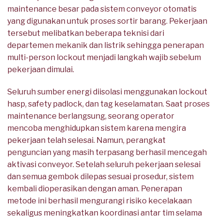
maintenance besar pada sistem conveyor otomatis
yang digunakan untuk proses sortir barang. Pekerjaan
tersebut melibatkan beberapa teknisi dari
departemen mekanik dan listrik sehingga penerapan
multi-person lockout menjadi langkah wajib sebelum
pekerjaan dimulai.
Seluruh sumber energi diisolasi menggunakan lockout
hasp, safety padlock, dan tag keselamatan. Saat proses
maintenance berlangsung, seorang operator
mencoba menghidupkan sistem karena mengira
pekerjaan telah selesai. Namun, perangkat
penguncian yang masih terpasang berhasil mencegah
aktivasi conveyor. Setelah seluruh pekerjaan selesai
dan semua gembok dilepas sesuai prosedur, sistem
kembali dioperasikan dengan aman. Penerapan
metode ini berhasil mengurangi risiko kecelakaan
sekaligus meningkatkan koordinasi antar tim selama