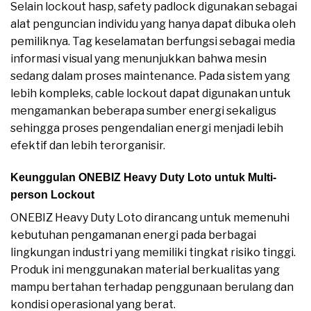
Selain lockout hasp, safety padlock digunakan sebagai
alat penguncian individu yang hanya dapat dibuka oleh
pemiliknya. Tag keselamatan berfungsi sebagai media
informasi visual yang menunjukkan bahwa mesin
sedang dalam proses maintenance. Pada sistem yang
lebih kompleks, cable lockout dapat digunakan untuk
mengamankan beberapa sumber energi sekaligus
sehingga proses pengendalian energi menjadi lebih
efektif dan lebih terorganisir.
Keunggulan ONEBIZ Heavy Duty Loto untuk Multi-
person Lockout
ONEBIZ Heavy Duty Loto dirancang untuk memenuhi
kebutuhan pengamanan energi pada berbagai
lingkungan industri yang memiliki tingkat risiko tinggi.
Produk ini menggunakan material berkualitas yang
mampu bertahan terhadap penggunaan berulang dan
kondisi operasional yang berat.