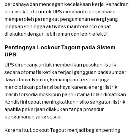
berbahaya dan mencegah kecelakaan kerja. Kehadiran
pemasok Loto untuk UPS membantu perusahaan
memperoleh perangkat pengamanan energi yang
lengkap sehingga aktivitas maintenance dapat
dilakukan dengan lebih aman dan lebih efektif.
Pentingnya Lockout Tagout pada Sistem
UPS
UPS dirancang untuk memberikan pasokan listrik
secara otomatis ketika terjadi gangguan pada sumber
daya utama. Namun, kemampuan tersebut juga
menciptakan potensi bahaya karena energi listrik
masih tersedia meskipun panel utama telah dimatikan.
Kondisi ini dapat meningkatkan risiko sengatan listrik
apabila pekerjaan dilakukan tanpa prosedur
pengamanan yang sesuai.
Karena itu, Lockout Tagout menjadi bagian penting