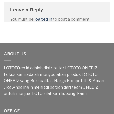
Leave a Reply
You must be
logged in
to post a comment.
ABOUT US
LOTOTO.co.id
adalah distributor LOTOTO ONEBIZ.
Fokus kami adalah menyediakan produk LOTOTO
ONEBIZ yang Berkualitas, Harga Kompetitif & Aman.
Jika Anda ingin menjadi bagian dari team ONEBIZ
untuk menjual LOTO silahkan hubungi kami.
OFFICE