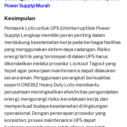
Power Supply) Murah
Kesimpulan
Pemasok Loto untuk UPS (Uninterruptible Power
Supply) Lengkap memiliki peran penting dalam
mendukung keselamatan kerja pada berbagai fasilitas
yang menggunakan sistem daya cadangan. Risiko
energi listrik yang tersimpan di dalam UPS harus
dikendalikan melalui prosedur Lockout Tagout yang
tepat agar pekerjaan maintenance dapat dilakukan
secara aman. Penggunaan perangkat berkualitas
seperti ONEBIZ Heavy Duty Loto membantu
perusahaan meningkatkan efektivitas pengendalian
energi, mengurangi risiko kecelakaan kerja, dan
memperkuat budaya keselamatan di lingkungan
operasional. Dengan penerapan prosedur yang
konsisten, proses maintenance UPS dapat