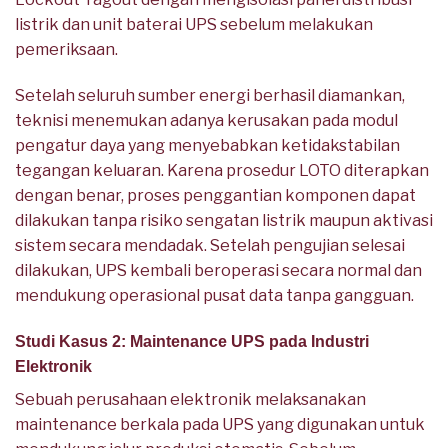
listrik dan unit baterai UPS sebelum melakukan
pemeriksaan.
Setelah seluruh sumber energi berhasil diamankan,
teknisi menemukan adanya kerusakan pada modul
pengatur daya yang menyebabkan ketidakstabilan
tegangan keluaran. Karena prosedur LOTO diterapkan
dengan benar, proses penggantian komponen dapat
dilakukan tanpa risiko sengatan listrik maupun aktivasi
sistem secara mendadak. Setelah pengujian selesai
dilakukan, UPS kembali beroperasi secara normal dan
mendukung operasional pusat data tanpa gangguan.
Studi Kasus 2: Maintenance UPS pada Industri
Elektronik
Sebuah perusahaan elektronik melaksanakan
maintenance berkala pada UPS yang digunakan untuk