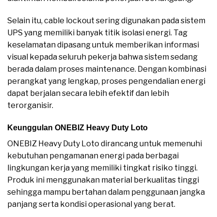
Selain itu, cable lockout sering digunakan pada sistem
UPS yang memiliki banyak titik isolasi energi. Tag
keselamatan dipasang untuk memberikan informasi
visual kepada seluruh pekerja bahwa sistem sedang
berada dalam proses maintenance. Dengan kombinasi
perangkat yang lengkap, proses pengendalian energi
dapat berjalan secara lebih efektif dan lebih
terorganisir.
Keunggulan ONEBIZ Heavy Duty Loto
ONEBIZ Heavy Duty Loto dirancang untuk memenuhi
kebutuhan pengamanan energi pada berbagai
lingkungan kerja yang memiliki tingkat risiko tinggi.
Produk ini menggunakan material berkualitas tinggi
sehingga mampu bertahan dalam penggunaan jangka
panjang serta kondisi operasional yang berat.