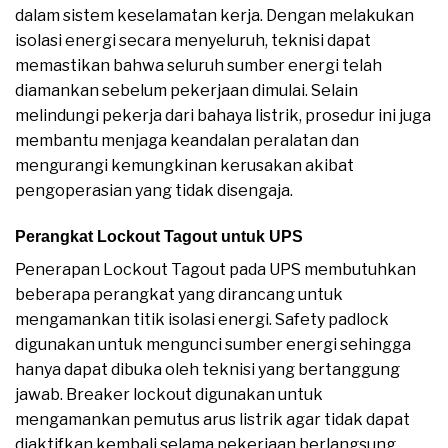
dalam sistem keselamatan kerja. Dengan melakukan
isolasi energi secara menyeluruh, teknisi dapat
memastikan bahwa seluruh sumber energi telah
diamankan sebelum pekerjaan dimulai. Selain
melindungi pekerja dari bahaya listrik, prosedur ini juga
membantu menjaga keandalan peralatan dan
mengurangi kemungkinan kerusakan akibat
pengoperasian yang tidak disengaja.
Perangkat Lockout Tagout untuk UPS
Penerapan Lockout Tagout pada UPS membutuhkan
beberapa perangkat yang dirancang untuk
mengamankan titik isolasi energi. Safety padlock
digunakan untuk mengunci sumber energi sehingga
hanya dapat dibuka oleh teknisi yang bertanggung
jawab. Breaker lockout digunakan untuk
mengamankan pemutus arus listrik agar tidak dapat
diaktifkan kembali selama pekerjaan berlangsung.