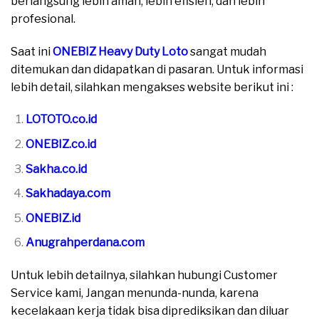
berlangsung lebih aman, lebih efisien, dan lebih
profesional.
Saat ini
ONEBIZ Heavy Duty Loto
sangat mudah
ditemukan dan didapatkan di pasaran. Untuk informasi
lebih detail, silahkan mengakses website berikut ini :
LOTOTO.co.id
ONEBIZ.co.id
Sakha.co.id
Sakhadaya.com
ONEBIZ.id
Anugrahperdana.com
Untuk lebih detailnya, silahkan hubungi Customer
Service kami, Jangan menunda-nunda, karena
kecelakaan kerja tidak bisa diprediksikan dan diluar