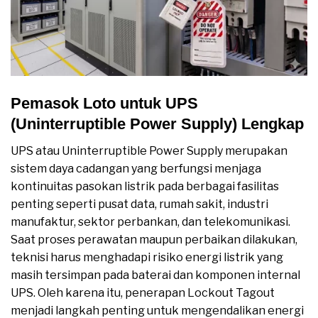
Pemasok Loto untuk UPS
(Uninterruptible Power Supply) Lengkap
UPS atau Uninterruptible Power Supply merupakan
sistem daya cadangan yang berfungsi menjaga
kontinuitas pasokan listrik pada berbagai fasilitas
penting seperti pusat data, rumah sakit, industri
manufaktur, sektor perbankan, dan telekomunikasi.
Saat proses perawatan maupun perbaikan dilakukan,
teknisi harus menghadapi risiko energi listrik yang
masih tersimpan pada baterai dan komponen internal
UPS. Oleh karena itu, penerapan Lockout Tagout
menjadi langkah penting untuk mengendalikan energi