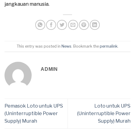
jangkauan manusia.
This entry was posted in
News
. Bookmark the
permalink
.
ADMIN
Pemasok Loto untuk UPS
Loto untuk UPS
(Uninterruptible Power
(Uninterruptible Power
Supply) Murah
Supply) Murah