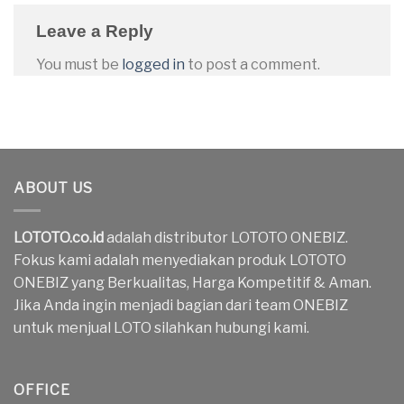
Leave a Reply
You must be
logged in
to post a comment.
ABOUT US
LOTOTO.co.id
adalah distributor LOTOTO ONEBIZ.
Fokus kami adalah menyediakan produk LOTOTO
ONEBIZ yang Berkualitas, Harga Kompetitif & Aman.
Jika Anda ingin menjadi bagian dari team ONEBIZ
untuk menjual LOTO silahkan hubungi kami.
OFFICE