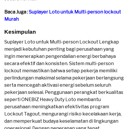
Baca Juga :
Suplayer Loto untuk Multi-person lockout
Murah
Kesimpulan
Suplayer Loto untuk Multi-person Lockout Lengkap
menjadi kebutuhan penting bagi perusahaan yang
ingin menerapkan pengendalian energi berbahaya
secara efektif dan konsisten. Sistem multi-person
lockout memastikan bahwa setiap pekerja memiliki
perlindungan maksimal selama pekerjaan berlangsung
serta mencegah aktivasi energi sebelum seluruh
pekerjaan selesai. Penggunaan perangkat berkualitas
seperti ONEBIZ Heavy Duty Loto membantu
perusahaan meningkatkan efektivitas program
Lockout Tagout, mengurangi risiko kecelakaan kerja,
dan memperkuat budaya keselamatan di lingkungan
operasional. Dengan penerapan yang tepat,