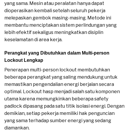
yang sama. Mesin atau peralatan hanya dapat
dioperasikan kembali setelah seluruh pekerja
melepaskan gembok masing-masing. Metode ini
membantu menciptakan sistem perlindungan yang
lebih efektif sekaligus meningkatkan disiplin
keselamatan di area kerja.
Perangkat yang Dibutuhkan dalam Multi-person
Lockout Lengkap
Penerapan multi-person lockout membutuhkan
beberapa perangkat yang saling mendukung untuk
memastikan pengendalian energi berjalan secara
optimal. Lockout hasp menjadi salah satu komponen
utama karena memungkinkan beberapa safety
padlock dipasang pada satu titik isolasi energi. Dengan
demikian, setiap pekerja memiliki hak penguncian
yang sama terhadap sumber energi yang sedang
diamankan.