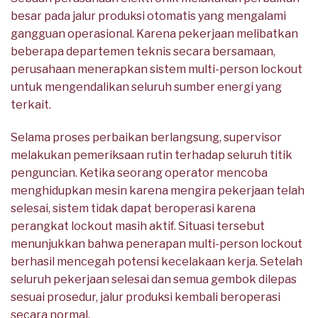
besar pada jalur produksi otomatis yang mengalami
gangguan operasional. Karena pekerjaan melibatkan
beberapa departemen teknis secara bersamaan,
perusahaan menerapkan sistem multi-person lockout
untuk mengendalikan seluruh sumber energi yang
terkait.
Selama proses perbaikan berlangsung, supervisor
melakukan pemeriksaan rutin terhadap seluruh titik
penguncian. Ketika seorang operator mencoba
menghidupkan mesin karena mengira pekerjaan telah
selesai, sistem tidak dapat beroperasi karena
perangkat lockout masih aktif. Situasi tersebut
menunjukkan bahwa penerapan multi-person lockout
berhasil mencegah potensi kecelakaan kerja. Setelah
seluruh pekerjaan selesai dan semua gembok dilepas
sesuai prosedur, jalur produksi kembali beroperasi
secara normal.