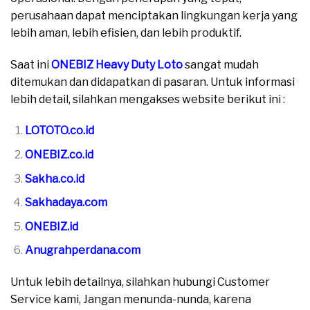
perusahaan dapat menciptakan lingkungan kerja yang
lebih aman, lebih efisien, dan lebih produktif.
Saat ini
ONEBIZ Heavy Duty Loto
sangat mudah
ditemukan dan didapatkan di pasaran. Untuk informasi
lebih detail, silahkan mengakses website berikut ini :
LOTOTO.co.id
ONEBIZ.co.id
Sakha.co.id
Sakhadaya.com
ONEBIZ.id
Anugrahperdana.com
Untuk lebih detailnya, silahkan hubungi Customer
Service kami, Jangan menunda-nunda, karena