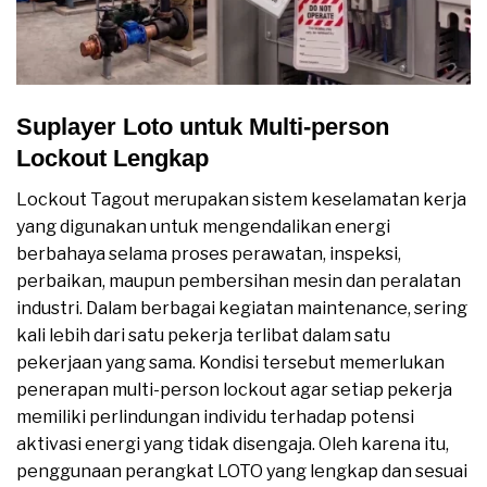
Suplayer Loto untuk Multi-person
Lockout Lengkap
Lockout Tagout merupakan sistem keselamatan kerja
yang digunakan untuk mengendalikan energi
berbahaya selama proses perawatan, inspeksi,
perbaikan, maupun pembersihan mesin dan peralatan
industri. Dalam berbagai kegiatan maintenance, sering
kali lebih dari satu pekerja terlibat dalam satu
pekerjaan yang sama. Kondisi tersebut memerlukan
penerapan multi-person lockout agar setiap pekerja
memiliki perlindungan individu terhadap potensi
aktivasi energi yang tidak disengaja. Oleh karena itu,
penggunaan perangkat LOTO yang lengkap dan sesuai