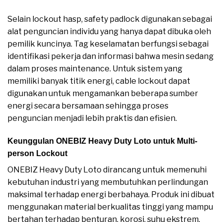
Selain lockout hasp, safety padlock digunakan sebagai
alat penguncian individu yang hanya dapat dibuka oleh
pemilik kuncinya. Tag keselamatan berfungsi sebagai
identifikasi pekerja dan informasi bahwa mesin sedang
dalam proses maintenance. Untuk sistem yang
memiliki banyak titik energi, cable lockout dapat
digunakan untuk mengamankan beberapa sumber
energi secara bersamaan sehingga proses
penguncian menjadi lebih praktis dan efisien.
Keunggulan ONEBIZ Heavy Duty Loto untuk Multi-
person Lockout
ONEBIZ Heavy Duty Loto dirancang untuk memenuhi
kebutuhan industri yang membutuhkan perlindungan
maksimal terhadap energi berbahaya. Produk ini dibuat
menggunakan material berkualitas tinggi yang mampu
bertahan terhadap benturan, korosi, suhu ekstrem,