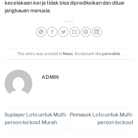
kecelakaan kerja tidak bisa diprediksikan dan diluar
jangkauan manusia.
This entry was posted in
News
. Bookmark the
permalink
.
ADMIN
Suplayer Loto untuk Multi-
Pemasok Loto untuk Multi-
person lockout Murah
person lockout