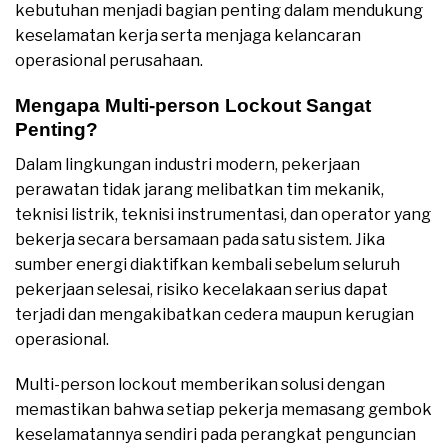
kebutuhan menjadi bagian penting dalam mendukung
keselamatan kerja serta menjaga kelancaran
operasional perusahaan.
Mengapa Multi-person Lockout Sangat
Penting?
Dalam lingkungan industri modern, pekerjaan
perawatan tidak jarang melibatkan tim mekanik,
teknisi listrik, teknisi instrumentasi, dan operator yang
bekerja secara bersamaan pada satu sistem. Jika
sumber energi diaktifkan kembali sebelum seluruh
pekerjaan selesai, risiko kecelakaan serius dapat
terjadi dan mengakibatkan cedera maupun kerugian
operasional.
Multi-person lockout memberikan solusi dengan
memastikan bahwa setiap pekerja memasang gembok
keselamatannya sendiri pada perangkat penguncian