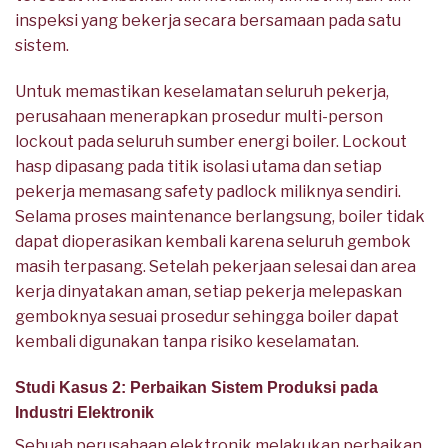
inspeksi yang bekerja secara bersamaan pada satu
sistem.
Untuk memastikan keselamatan seluruh pekerja,
perusahaan menerapkan prosedur multi-person
lockout pada seluruh sumber energi boiler. Lockout
hasp dipasang pada titik isolasi utama dan setiap
pekerja memasang safety padlock miliknya sendiri.
Selama proses maintenance berlangsung, boiler tidak
dapat dioperasikan kembali karena seluruh gembok
masih terpasang. Setelah pekerjaan selesai dan area
kerja dinyatakan aman, setiap pekerja melepaskan
gemboknya sesuai prosedur sehingga boiler dapat
kembali digunakan tanpa risiko keselamatan.
Studi Kasus 2: Perbaikan Sistem Produksi pada
Industri Elektronik
Sebuah perusahaan elektronik melakukan perbaikan