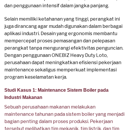
dan penggunaan intensif dalam jangka panjang.
Selain memiliki ketahanan yang tinggi, perangkat ini
juga dirancang agar mudah digunakan dalam berbagai
aplikasi industri. Desain yang ergonomis membantu
mempercepat proses pemasangan dan pelepasan
perangkat tanpa mengurangi efektivitas penguncian.
Dengan penggunaan ONEBIZ Heavy Duty Loto,
perusahaan dapat meningkatkan efisiensi pekerjaan
maintenance sekaligus memperkuat implementasi
program keselamatan kerja.
Studi Kasus 1: Maintenance Sistem Boiler pada
Industri Makanan
Sebuah perusahaan makanan melakukan
maintenance tahunan pada sistem boiler yang menjadi
bagian penting dalam proses produksi. Pekerjaan
tersebut melibatkan tim mekanik, tim listrik, dan tim