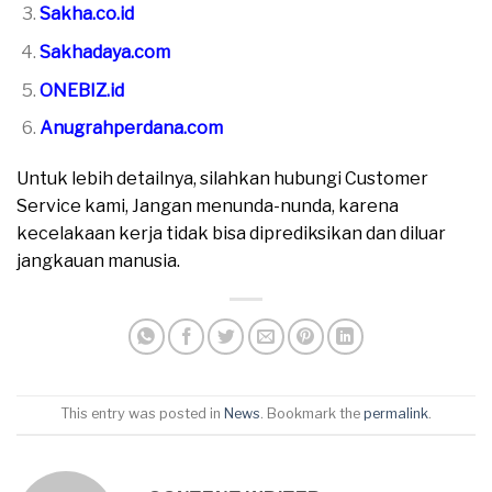
Sakha.co.id
Sakhadaya.com
ONEBIZ.id
Anugrahperdana.com
Untuk lebih detailnya, silahkan hubungi Customer
Service kami, Jangan menunda-nunda, karena
kecelakaan kerja tidak bisa diprediksikan dan diluar
jangkauan manusia.
This entry was posted in
News
. Bookmark the
permalink
.