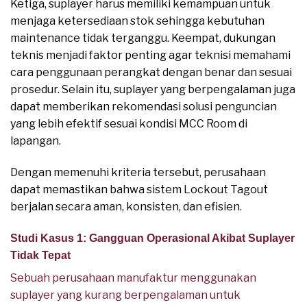
Ketiga, suplayer harus memiliki kemampuan untuk
menjaga ketersediaan stok sehingga kebutuhan
maintenance tidak terganggu. Keempat, dukungan
teknis menjadi faktor penting agar teknisi memahami
cara penggunaan perangkat dengan benar dan sesuai
prosedur. Selain itu, suplayer yang berpengalaman juga
dapat memberikan rekomendasi solusi penguncian
yang lebih efektif sesuai kondisi MCC Room di
lapangan.
Dengan memenuhi kriteria tersebut, perusahaan
dapat memastikan bahwa sistem Lockout Tagout
berjalan secara aman, konsisten, dan efisien.
Studi Kasus 1: Gangguan Operasional Akibat Suplayer
Tidak Tepat
Sebuah perusahaan manufaktur menggunakan
suplayer yang kurang berpengalaman untuk