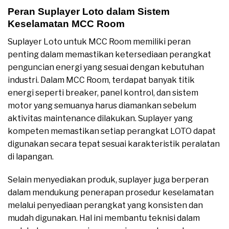
Peran Suplayer Loto dalam Sistem
Keselamatan MCC Room
Suplayer Loto untuk MCC Room memiliki peran
penting dalam memastikan ketersediaan perangkat
penguncian energi yang sesuai dengan kebutuhan
industri. Dalam MCC Room, terdapat banyak titik
energi seperti breaker, panel kontrol, dan sistem
motor yang semuanya harus diamankan sebelum
aktivitas maintenance dilakukan. Suplayer yang
kompeten memastikan setiap perangkat LOTO dapat
digunakan secara tepat sesuai karakteristik peralatan
di lapangan.
Selain menyediakan produk, suplayer juga berperan
dalam mendukung penerapan prosedur keselamatan
melalui penyediaan perangkat yang konsisten dan
mudah digunakan. Hal ini membantu teknisi dalam