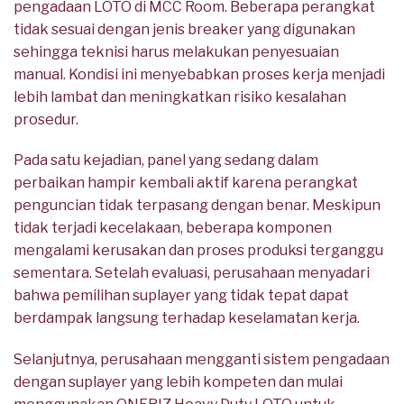
pengadaan LOTO di MCC Room. Beberapa perangkat
tidak sesuai dengan jenis breaker yang digunakan
sehingga teknisi harus melakukan penyesuaian
manual. Kondisi ini menyebabkan proses kerja menjadi
lebih lambat dan meningkatkan risiko kesalahan
prosedur.
Pada satu kejadian, panel yang sedang dalam
perbaikan hampir kembali aktif karena perangkat
penguncian tidak terpasang dengan benar. Meskipun
tidak terjadi kecelakaan, beberapa komponen
mengalami kerusakan dan proses produksi terganggu
sementara. Setelah evaluasi, perusahaan menyadari
bahwa pemilihan suplayer yang tidak tepat dapat
berdampak langsung terhadap keselamatan kerja.
Selanjutnya, perusahaan mengganti sistem pengadaan
dengan suplayer yang lebih kompeten dan mulai