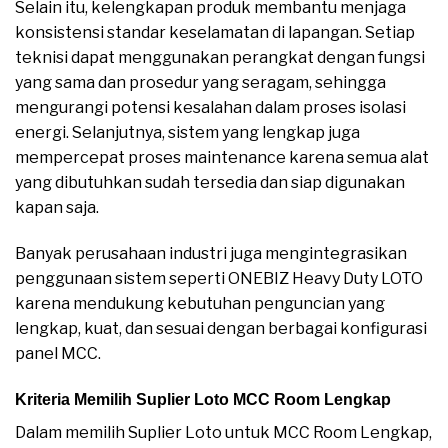
Selain itu, kelengkapan produk membantu menjaga
konsistensi standar keselamatan di lapangan. Setiap
teknisi dapat menggunakan perangkat dengan fungsi
yang sama dan prosedur yang seragam, sehingga
mengurangi potensi kesalahan dalam proses isolasi
energi. Selanjutnya, sistem yang lengkap juga
mempercepat proses maintenance karena semua alat
yang dibutuhkan sudah tersedia dan siap digunakan
kapan saja.
Banyak perusahaan industri juga mengintegrasikan
penggunaan sistem seperti ONEBIZ Heavy Duty LOTO
karena mendukung kebutuhan penguncian yang
lengkap, kuat, dan sesuai dengan berbagai konfigurasi
panel MCC.
Kriteria Memilih Suplier Loto MCC Room Lengkap
Dalam memilih Suplier Loto untuk MCC Room Lengkap,