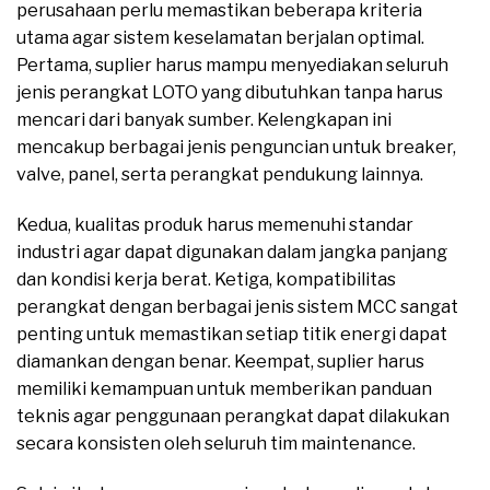
perusahaan perlu memastikan beberapa kriteria
utama agar sistem keselamatan berjalan optimal.
Pertama, suplier harus mampu menyediakan seluruh
jenis perangkat LOTO yang dibutuhkan tanpa harus
mencari dari banyak sumber. Kelengkapan ini
mencakup berbagai jenis penguncian untuk breaker,
valve, panel, serta perangkat pendukung lainnya.
Kedua, kualitas produk harus memenuhi standar
industri agar dapat digunakan dalam jangka panjang
dan kondisi kerja berat. Ketiga, kompatibilitas
perangkat dengan berbagai jenis sistem MCC sangat
penting untuk memastikan setiap titik energi dapat
diamankan dengan benar. Keempat, suplier harus
memiliki kemampuan untuk memberikan panduan
teknis agar penggunaan perangkat dapat dilakukan
secara konsisten oleh seluruh tim maintenance.