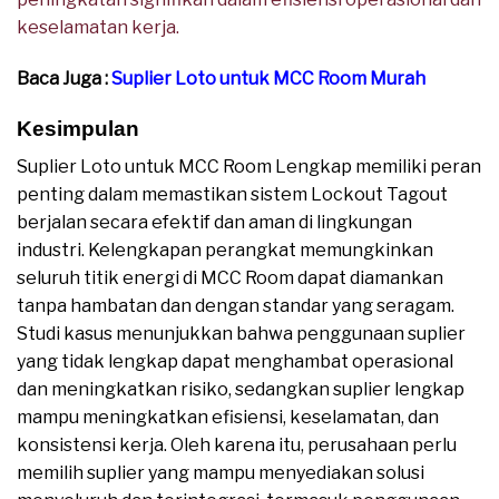
keselamatan kerja.
Baca Juga :
Suplier Loto untuk MCC Room Murah
Kesimpulan
Suplier Loto untuk MCC Room Lengkap memiliki peran
penting dalam memastikan sistem Lockout Tagout
berjalan secara efektif dan aman di lingkungan
industri. Kelengkapan perangkat memungkinkan
seluruh titik energi di MCC Room dapat diamankan
tanpa hambatan dan dengan standar yang seragam.
Studi kasus menunjukkan bahwa penggunaan suplier
yang tidak lengkap dapat menghambat operasional
dan meningkatkan risiko, sedangkan suplier lengkap
mampu meningkatkan efisiensi, keselamatan, dan
konsistensi kerja. Oleh karena itu, perusahaan perlu
memilih suplier yang mampu menyediakan solusi