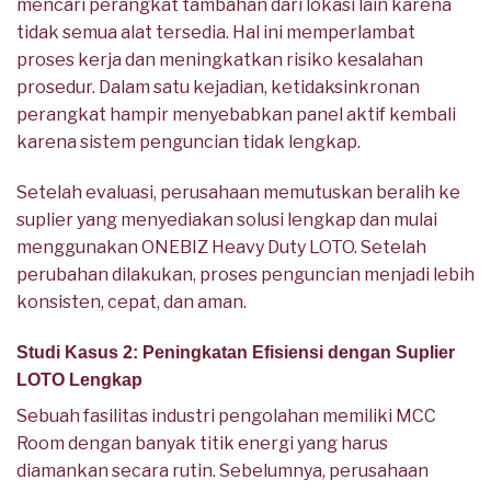
mencari perangkat tambahan dari lokasi lain karena
tidak semua alat tersedia. Hal ini memperlambat
proses kerja dan meningkatkan risiko kesalahan
prosedur. Dalam satu kejadian, ketidaksinkronan
perangkat hampir menyebabkan panel aktif kembali
karena sistem penguncian tidak lengkap.
Setelah evaluasi, perusahaan memutuskan beralih ke
suplier yang menyediakan solusi lengkap dan mulai
menggunakan ONEBIZ Heavy Duty LOTO. Setelah
perubahan dilakukan, proses penguncian menjadi lebih
konsisten, cepat, dan aman.
Studi Kasus 2: Peningkatan Efisiensi dengan Suplier
LOTO Lengkap
Sebuah fasilitas industri pengolahan memiliki MCC
Room dengan banyak titik energi yang harus
diamankan secara rutin. Sebelumnya, perusahaan