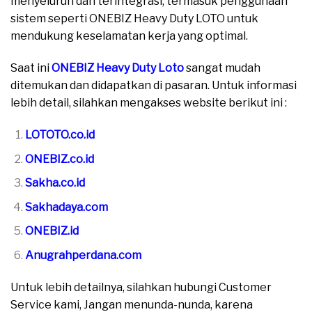
menyeluruh dan terintegrasi, termasuk penggunaan
sistem seperti ONEBIZ Heavy Duty LOTO untuk
mendukung keselamatan kerja yang optimal.
Saat ini
ONEBIZ Heavy Duty Loto
sangat mudah
ditemukan dan didapatkan di pasaran. Untuk informasi
lebih detail, silahkan mengakses website berikut ini :
LOTOTO.co.id
ONEBIZ.co.id
Sakha.co.id
Sakhadaya.com
ONEBIZ.id
Anugrahperdana.com
Untuk lebih detailnya, silahkan hubungi Customer
Service kami, Jangan menunda-nunda, karena