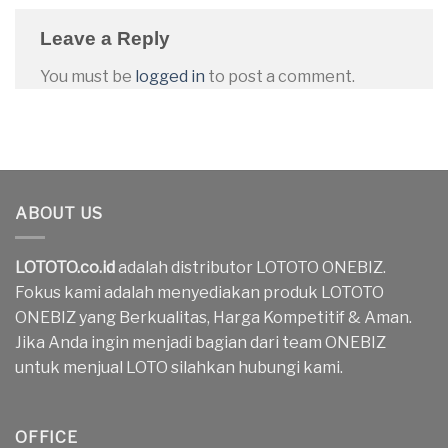
Leave a Reply
You must be
logged in
to post a comment.
ABOUT US
LOTOTO.co.id
adalah distributor LOTOTO ONEBIZ.
Fokus kami adalah menyediakan produk LOTOTO
ONEBIZ yang Berkualitas, Harga Kompetitif & Aman.
Jika Anda ingin menjadi bagian dari team ONEBIZ
untuk menjual LOTO silahkan hubungi kami.
OFFICE