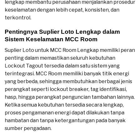
lengkap membantu perusahaan menjalankan prosedur
keselamatan dengan lebih cepat, konsisten, dan
terkontrol.
Pentingnya Suplier Loto Lengkap dalam
Sistem Keselamatan MCC Room
Suplier Loto untuk MCC Room Lengkap memiliki peran
penting dalam memastikan seluruh kebutuhan
Lockout Tagout tersedia dalam satu sistem yang
terintegrasi. MCC Room memiliki banyak titik energi
yang berbeda, sehingga membutuhkan berbagai jenis
perangkat seperti lockout breaker, tag identifikasi,
hasp, hingga perangkat penguncian tambahan lainnya.
Ketika semua kebutuhan tersedia secara lengkap,
proses pengamanan energi dapat dilakukan tanpa
hambatan dan tanpa ketergantungan pada banyak
sumber pengadaan.