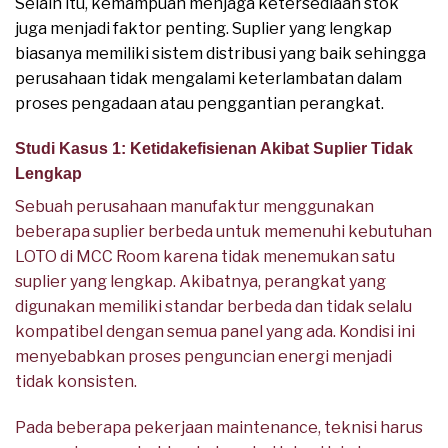
Selain itu, kemampuan menjaga ketersediaan stok
juga menjadi faktor penting. Suplier yang lengkap
biasanya memiliki sistem distribusi yang baik sehingga
perusahaan tidak mengalami keterlambatan dalam
proses pengadaan atau penggantian perangkat.
Studi Kasus 1: Ketidakefisienan Akibat Suplier Tidak
Lengkap
Sebuah perusahaan manufaktur menggunakan
beberapa suplier berbeda untuk memenuhi kebutuhan
LOTO di MCC Room karena tidak menemukan satu
suplier yang lengkap. Akibatnya, perangkat yang
digunakan memiliki standar berbeda dan tidak selalu
kompatibel dengan semua panel yang ada. Kondisi ini
menyebabkan proses penguncian energi menjadi
tidak konsisten.
Pada beberapa pekerjaan maintenance, teknisi harus