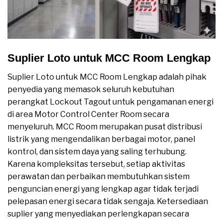
Suplier Loto untuk MCC Room Lengkap
Suplier Loto untuk MCC Room Lengkap adalah pihak
penyedia yang memasok seluruh kebutuhan
perangkat Lockout Tagout untuk pengamanan energi
di area Motor Control Center Room secara
menyeluruh. MCC Room merupakan pusat distribusi
listrik yang mengendalikan berbagai motor, panel
kontrol, dan sistem daya yang saling terhubung.
Karena kompleksitas tersebut, setiap aktivitas
perawatan dan perbaikan membutuhkan sistem
penguncian energi yang lengkap agar tidak terjadi
pelepasan energi secara tidak sengaja. Ketersediaan
suplier yang menyediakan perlengkapan secara