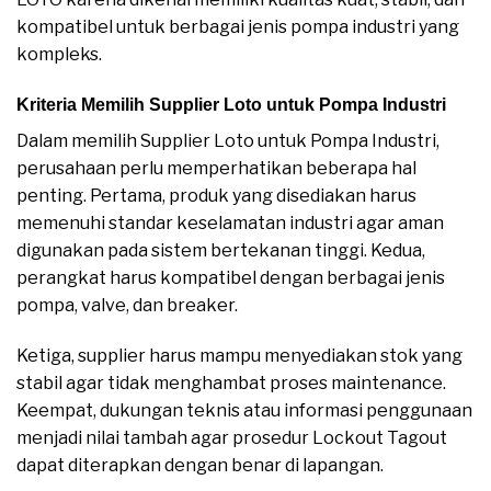
kompatibel untuk berbagai jenis pompa industri yang
kompleks.
Kriteria Memilih Supplier Loto untuk Pompa Industri
Dalam memilih Supplier Loto untuk Pompa Industri,
perusahaan perlu memperhatikan beberapa hal
penting. Pertama, produk yang disediakan harus
memenuhi standar keselamatan industri agar aman
digunakan pada sistem bertekanan tinggi. Kedua,
perangkat harus kompatibel dengan berbagai jenis
pompa, valve, dan breaker.
Ketiga, supplier harus mampu menyediakan stok yang
stabil agar tidak menghambat proses maintenance.
Keempat, dukungan teknis atau informasi penggunaan
menjadi nilai tambah agar prosedur Lockout Tagout
dapat diterapkan dengan benar di lapangan.