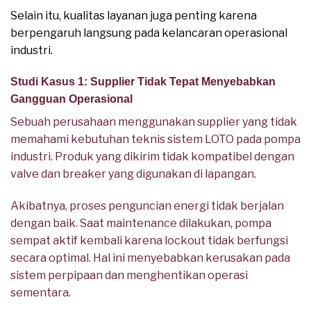
Selain itu, kualitas layanan juga penting karena
berpengaruh langsung pada kelancaran operasional
industri.
Studi Kasus 1: Supplier Tidak Tepat Menyebabkan
Gangguan Operasional
Sebuah perusahaan menggunakan supplier yang tidak
memahami kebutuhan teknis sistem LOTO pada pompa
industri. Produk yang dikirim tidak kompatibel dengan
valve dan breaker yang digunakan di lapangan.
Akibatnya, proses penguncian energi tidak berjalan
dengan baik. Saat maintenance dilakukan, pompa
sempat aktif kembali karena lockout tidak berfungsi
secara optimal. Hal ini menyebabkan kerusakan pada
sistem perpipaan dan menghentikan operasi
sementara.