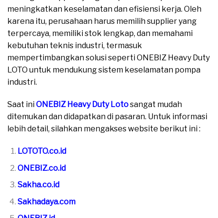
meningkatkan keselamatan dan efisiensi kerja. Oleh
karena itu, perusahaan harus memilih supplier yang
terpercaya, memiliki stok lengkap, dan memahami
kebutuhan teknis industri, termasuk
mempertimbangkan solusi seperti ONEBIZ Heavy Duty
LOTO untuk mendukung sistem keselamatan pompa
industri.
Saat ini
ONEBIZ Heavy Duty Loto
sangat mudah
ditemukan dan didapatkan di pasaran. Untuk informasi
lebih detail, silahkan mengakses website berikut ini :
LOTOTO.co.id
ONEBIZ.co.id
Sakha.co.id
Sakhadaya.com