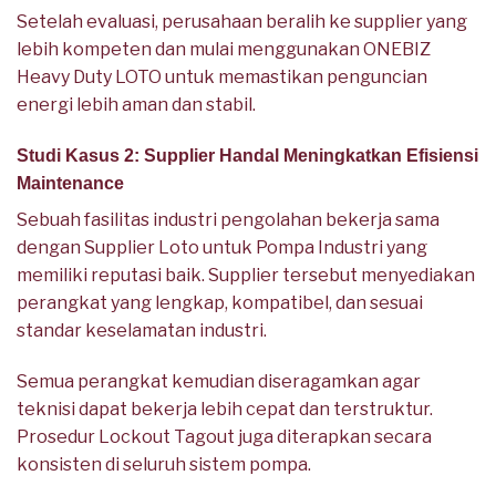
Setelah evaluasi, perusahaan beralih ke supplier yang
lebih kompeten dan mulai menggunakan ONEBIZ
Heavy Duty LOTO untuk memastikan penguncian
energi lebih aman dan stabil.
Studi Kasus 2: Supplier Handal Meningkatkan Efisiensi
Maintenance
Sebuah fasilitas industri pengolahan bekerja sama
dengan Supplier Loto untuk Pompa Industri yang
memiliki reputasi baik. Supplier tersebut menyediakan
perangkat yang lengkap, kompatibel, dan sesuai
standar keselamatan industri.
Semua perangkat kemudian diseragamkan agar
teknisi dapat bekerja lebih cepat dan terstruktur.
Prosedur Lockout Tagout juga diterapkan secara
konsisten di seluruh sistem pompa.