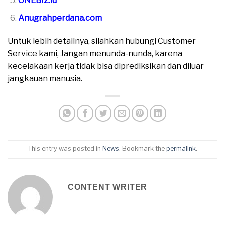
ONEBIZ.id
Anugrahperdana.com
Untuk lebih detailnya, silahkan hubungi Customer
Service kami, Jangan menunda-nunda, karena
kecelakaan kerja tidak bisa diprediksikan dan diluar
jangkauan manusia.
This entry was posted in
News
. Bookmark the
permalink
.
CONTENT WRITER