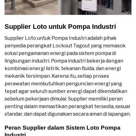
Supplier Loto untuk Pompa Industri
Supplier Loto untuk Pompa Industri adalah pihak
penyedia perangkat Lockout Tagout yang memasok
solusi pengamanan energi pada sistem pompa di
lingkungan industri. Pompa industri bekerja dengan
kombinasi energi listrik, tekanan fluida, dan energi
mekanik tersimpan. Karena itu, setiap proses
perawatan membutuhkan penguncian energi yang
tepat agar seluruh sumber energi dapat dikendalikan
sebelum pekerjaan dimulai. Supplier memiliki peran
penting dalam memastikan perangkat tersedia, sesuai
standar, dan dapat digunakan secara aman di lapangan.
Peran Supplier dalam Sistem Loto Pompa
Industri