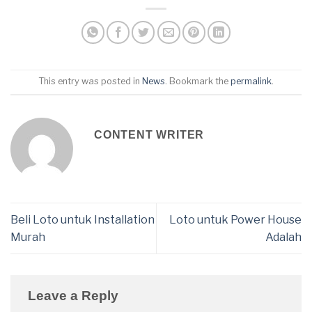
This entry was posted in
News
. Bookmark the
permalink
.
CONTENT WRITER
Beli Loto untuk Installation
Loto untuk Power House
Murah
Adalah
Leave a Reply