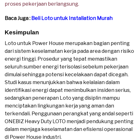
proses pekerjaan berlangsung.
Baca Juga :
Beli Loto untuk Installation Murah
Kesimpulan
Loto untuk Power House merupakan bagian penting
dari sistem keselamatan kerja pada area dengan risiko
energi tinggi. Prosedur yang tepat memastikan
seluruh sumber energi terisolasi sebelum pekerjaan
dimulai sehingga potensi kecelakaan dapat dicegah.
Studi kasus menunjukkan bahwa kelalaian dalam
identifikasi energi dapat menimbulkan insiden serius,
sedangkan penerapan Loto yang disiplin mampu
menciptakan lingkungan kerja yang aman dan
terkendali. Penggunaan perangkat yang andal seperti
ONEBIZ Heavy Duty LOTO menjadi pendukung penting
dalam menjaga keselamatan dan efisiensi operasional
di Power House industri.