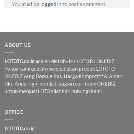
You must be
logged in
to post a comment.
ABOUT US
LOTOTO.co.id
adalah distributor LOTOTO ONEBIZ.
Fokus kami adalah menyediakan produk LOTOTO
ONEBIZ yang Berkualitas, Harga Kompetitif & Aman.
Jika Anda ingin menjadi bagian dari team ONEBIZ
untuk menjual LOTO silahkan hubungi kami.
OFFICE
LOTOTO.co.id