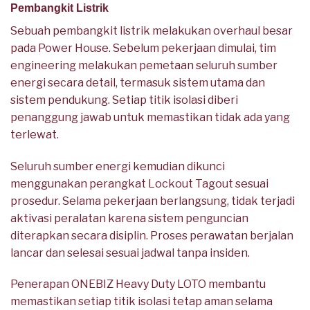
Pembangkit Listrik
Sebuah pembangkit listrik melakukan overhaul besar
pada Power House. Sebelum pekerjaan dimulai, tim
engineering melakukan pemetaan seluruh sumber
energi secara detail, termasuk sistem utama dan
sistem pendukung. Setiap titik isolasi diberi
penanggung jawab untuk memastikan tidak ada yang
terlewat.
Seluruh sumber energi kemudian dikunci
menggunakan perangkat Lockout Tagout sesuai
prosedur. Selama pekerjaan berlangsung, tidak terjadi
aktivasi peralatan karena sistem penguncian
diterapkan secara disiplin. Proses perawatan berjalan
lancar dan selesai sesuai jadwal tanpa insiden.
Penerapan ONEBIZ Heavy Duty LOTO membantu
memastikan setiap titik isolasi tetap aman selama