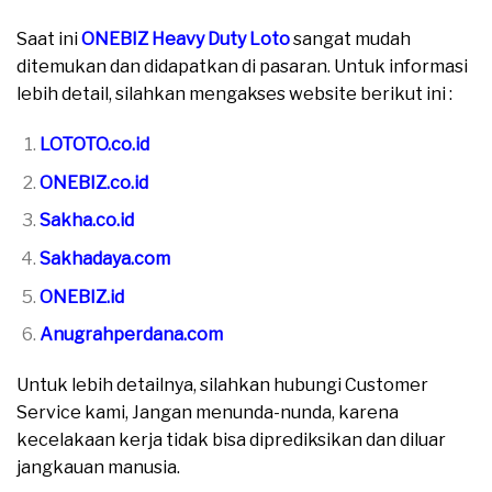
Saat ini
ONEBIZ Heavy Duty Loto
sangat mudah
ditemukan dan didapatkan di pasaran. Untuk informasi
lebih detail, silahkan mengakses website berikut ini :
LOTOTO.co.id
ONEBIZ.co.id
Sakha.co.id
Sakhadaya.com
ONEBIZ.id
Anugrahperdana.com
Untuk lebih detailnya, silahkan hubungi Customer
Service kami, Jangan menunda-nunda, karena
kecelakaan kerja tidak bisa diprediksikan dan diluar
jangkauan manusia.