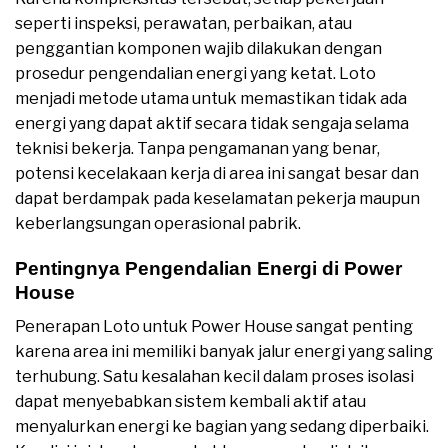
seperti inspeksi, perawatan, perbaikan, atau
penggantian komponen wajib dilakukan dengan
prosedur pengendalian energi yang ketat. Loto
menjadi metode utama untuk memastikan tidak ada
energi yang dapat aktif secara tidak sengaja selama
teknisi bekerja. Tanpa pengamanan yang benar,
potensi kecelakaan kerja di area ini sangat besar dan
dapat berdampak pada keselamatan pekerja maupun
keberlangsungan operasional pabrik.
Pentingnya Pengendalian Energi di Power
House
Penerapan Loto untuk Power House sangat penting
karena area ini memiliki banyak jalur energi yang saling
terhubung. Satu kesalahan kecil dalam proses isolasi
dapat menyebabkan sistem kembali aktif atau
menyalurkan energi ke bagian yang sedang diperbaiki.