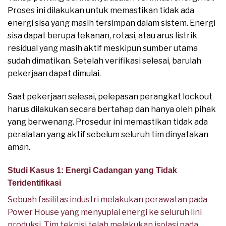
Proses ini dilakukan untuk memastikan tidak ada
energi sisa yang masih tersimpan dalam sistem. Energi
sisa dapat berupa tekanan, rotasi, atau arus listrik
residual yang masih aktif meskipun sumber utama
sudah dimatikan. Setelah verifikasi selesai, barulah
pekerjaan dapat dimulai.
Saat pekerjaan selesai, pelepasan perangkat lockout
harus dilakukan secara bertahap dan hanya oleh pihak
yang berwenang. Prosedur ini memastikan tidak ada
peralatan yang aktif sebelum seluruh tim dinyatakan
aman.
Studi Kasus 1: Energi Cadangan yang Tidak
Teridentifikasi
Sebuah fasilitas industri melakukan perawatan pada
Power House yang menyuplai energi ke seluruh lini
produksi. Tim teknisi telah melakukan isolasi pada