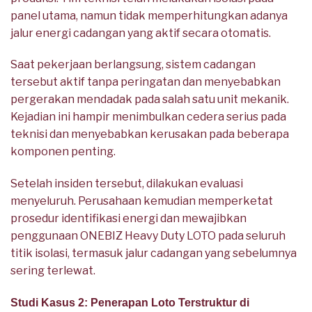
panel utama, namun tidak memperhitungkan adanya
jalur energi cadangan yang aktif secara otomatis.
Saat pekerjaan berlangsung, sistem cadangan
tersebut aktif tanpa peringatan dan menyebabkan
pergerakan mendadak pada salah satu unit mekanik.
Kejadian ini hampir menimbulkan cedera serius pada
teknisi dan menyebabkan kerusakan pada beberapa
komponen penting.
Setelah insiden tersebut, dilakukan evaluasi
menyeluruh. Perusahaan kemudian memperketat
prosedur identifikasi energi dan mewajibkan
penggunaan ONEBIZ Heavy Duty LOTO pada seluruh
titik isolasi, termasuk jalur cadangan yang sebelumnya
sering terlewat.
Studi Kasus 2: Penerapan Loto Terstruktur di