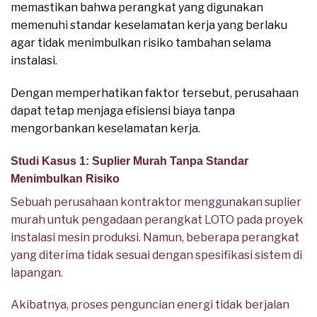
memastikan bahwa perangkat yang digunakan
memenuhi standar keselamatan kerja yang berlaku
agar tidak menimbulkan risiko tambahan selama
instalasi.
Dengan memperhatikan faktor tersebut, perusahaan
dapat tetap menjaga efisiensi biaya tanpa
mengorbankan keselamatan kerja.
Studi Kasus 1: Suplier Murah Tanpa Standar
Menimbulkan Risiko
Sebuah perusahaan kontraktor menggunakan suplier
murah untuk pengadaan perangkat LOTO pada proyek
instalasi mesin produksi. Namun, beberapa perangkat
yang diterima tidak sesuai dengan spesifikasi sistem di
lapangan.
Akibatnya, proses penguncian energi tidak berjalan