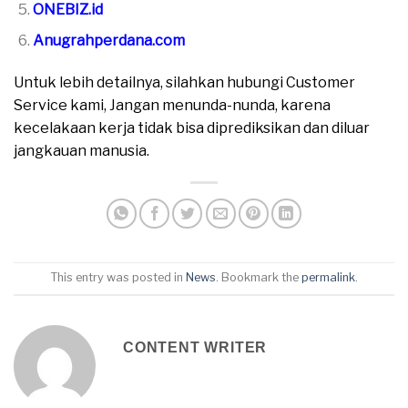
ONEBIZ.id
Anugrahperdana.com
Untuk lebih detailnya, silahkan hubungi Customer
Service kami, Jangan menunda-nunda, karena
kecelakaan kerja tidak bisa diprediksikan dan diluar
jangkauan manusia.
This entry was posted in
News
. Bookmark the
permalink
.
CONTENT WRITER