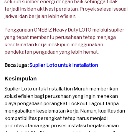
seluruh sumber energi dengan baik sehingga tidak
terjadi insiden aktivasi peralatan. Proyek selesai sesuai
jadwal dan berjalan lebih efisien.
Penggunaan ONEBIZ Heavy Duty LOTO melalui suplier
yang tepat membantu perusahaan tetap menjaga
keselamatan kerja meskipun menggunakan
pendekatan pengadaan yang lebih hemat.
Baca Juga :
Suplier Loto untuk Installation
Kesimpulan
Suplier Loto untuk Installation Murah memberikan
solusi efisien bagi perusahaan yang ingin menekan
biaya pengadaan perangkat Lockout Tagout tanpa
mengabaikan keselamatan kerja. Namun, kualitas dan
kompatibilitas perangkat tetap harus menjadi
prioritas utama agar proses instalasi berjalan aman