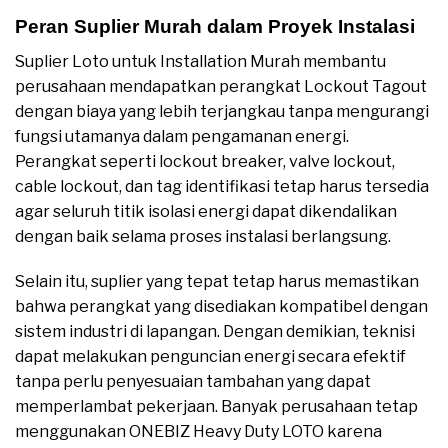
Peran Suplier Murah dalam Proyek Instalasi
Suplier Loto untuk Installation Murah membantu
perusahaan mendapatkan perangkat Lockout Tagout
dengan biaya yang lebih terjangkau tanpa mengurangi
fungsi utamanya dalam pengamanan energi.
Perangkat seperti lockout breaker, valve lockout,
cable lockout, dan tag identifikasi tetap harus tersedia
agar seluruh titik isolasi energi dapat dikendalikan
dengan baik selama proses instalasi berlangsung.
Selain itu, suplier yang tepat tetap harus memastikan
bahwa perangkat yang disediakan kompatibel dengan
sistem industri di lapangan. Dengan demikian, teknisi
dapat melakukan penguncian energi secara efektif
tanpa perlu penyesuaian tambahan yang dapat
memperlambat pekerjaan. Banyak perusahaan tetap
menggunakan ONEBIZ Heavy Duty LOTO karena