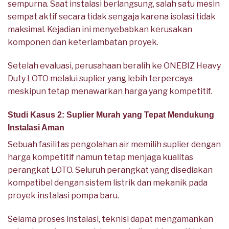
sempurna. Saat instalasi berlangsung, salah satu mesin
sempat aktif secara tidak sengaja karena isolasi tidak
maksimal. Kejadian ini menyebabkan kerusakan
komponen dan keterlambatan proyek.
Setelah evaluasi, perusahaan beralih ke ONEBIZ Heavy
Duty LOTO melalui suplier yang lebih terpercaya
meskipun tetap menawarkan harga yang kompetitif.
Studi Kasus 2: Suplier Murah yang Tepat Mendukung
Instalasi Aman
Sebuah fasilitas pengolahan air memilih suplier dengan
harga kompetitif namun tetap menjaga kualitas
perangkat LOTO. Seluruh perangkat yang disediakan
kompatibel dengan sistem listrik dan mekanik pada
proyek instalasi pompa baru.
Selama proses instalasi, teknisi dapat mengamankan