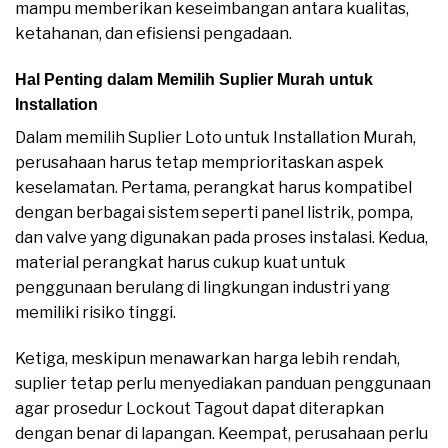
mampu memberikan keseimbangan antara kualitas,
ketahanan, dan efisiensi pengadaan.
Hal Penting dalam Memilih Suplier Murah untuk
Installation
Dalam memilih Suplier Loto untuk Installation Murah,
perusahaan harus tetap memprioritaskan aspek
keselamatan. Pertama, perangkat harus kompatibel
dengan berbagai sistem seperti panel listrik, pompa,
dan valve yang digunakan pada proses instalasi. Kedua,
material perangkat harus cukup kuat untuk
penggunaan berulang di lingkungan industri yang
memiliki risiko tinggi.
Ketiga, meskipun menawarkan harga lebih rendah,
suplier tetap perlu menyediakan panduan penggunaan
agar prosedur Lockout Tagout dapat diterapkan
dengan benar di lapangan. Keempat, perusahaan perlu