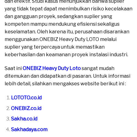
dan efektif. Studi kasus menunjukkan bahwa suplier
yang tidak tepat dapat menimbulkan risiko kecelakaan
dan gangguan proyek, sedangkan suplier yang
kompeten mampu mendukung efisiensi sekaligus
keselamatan. Oleh karena itu, perusahaan disarankan
menggunakan ONEBIZ Heavy Duty LOTO melalui
suplier yang terpercaya untuk memastikan
keberhasilan dan keamanan proyek instalasi industri.
Saat ini
ONEBIZ Heavy Duty Loto
sangat mudah
ditemukan dan didapatkan di pasaran. Untuk informasi
lebih detail, silahkan mengakses website berikut ini :
LOTOTO.co.id
ONEBIZ.co.id
Sakha.co.id
Sakhadaya.com