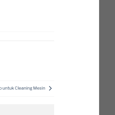
o untuk Cleaning Mesin