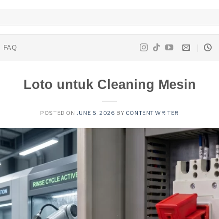
FAQ
Loto untuk Cleaning Mesin
POSTED ON
JUNE 5, 2026
BY
CONTENT WRITER