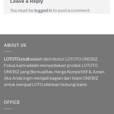
Leave a Reply
You must be
logged in
to post a comment.
ABOUT US
LOTOTO.co.id
adalah distributor LOTOTO ONEBIZ.
Fokus kami adalah menyediakan produk LOTOTO
ONEBIZ yang Berkualitas, Harga Kompetitif & Aman.
Jika Anda ingin menjadi bagian dari team ONEBIZ
untuk menjual LOTO silahkan hubungi kami.
OFFICE