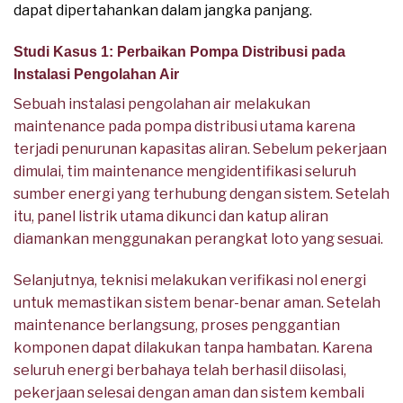
dapat dipertahankan dalam jangka panjang.
Studi Kasus 1: Perbaikan Pompa Distribusi pada
Instalasi Pengolahan Air
Sebuah instalasi pengolahan air melakukan
maintenance pada pompa distribusi utama karena
terjadi penurunan kapasitas aliran. Sebelum pekerjaan
dimulai, tim maintenance mengidentifikasi seluruh
sumber energi yang terhubung dengan sistem. Setelah
itu, panel listrik utama dikunci dan katup aliran
diamankan menggunakan perangkat loto yang sesuai.
Selanjutnya, teknisi melakukan verifikasi nol energi
untuk memastikan sistem benar-benar aman. Setelah
maintenance berlangsung, proses penggantian
komponen dapat dilakukan tanpa hambatan. Karena
seluruh energi berbahaya telah berhasil diisolasi,
pekerjaan selesai dengan aman dan sistem kembali