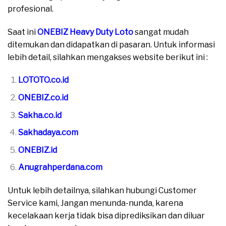
profesional.
Saat ini
ONEBIZ Heavy Duty Loto
sangat mudah
ditemukan dan didapatkan di pasaran. Untuk informasi
lebih detail, silahkan mengakses website berikut ini :
LOTOTO.co.id
ONEBIZ.co.id
Sakha.co.id
Sakhadaya.com
ONEBIZ.id
Anugrahperdana.com
Untuk lebih detailnya, silahkan hubungi Customer
Service kami, Jangan menunda-nunda, karena
kecelakaan kerja tidak bisa diprediksikan dan diluar