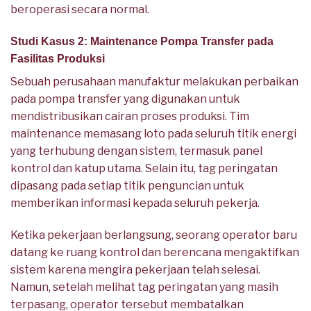
beroperasi secara normal.
Studi Kasus 2: Maintenance Pompa Transfer pada
Fasilitas Produksi
Sebuah perusahaan manufaktur melakukan perbaikan
pada pompa transfer yang digunakan untuk
mendistribusikan cairan proses produksi. Tim
maintenance memasang loto pada seluruh titik energi
yang terhubung dengan sistem, termasuk panel
kontrol dan katup utama. Selain itu, tag peringatan
dipasang pada setiap titik penguncian untuk
memberikan informasi kepada seluruh pekerja.
Ketika pekerjaan berlangsung, seorang operator baru
datang ke ruang kontrol dan berencana mengaktifkan
sistem karena mengira pekerjaan telah selesai.
Namun, setelah melihat tag peringatan yang masih
terpasang, operator tersebut membatalkan