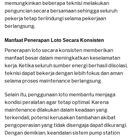
memungkinkan beberapa teknisi melakukan
penguncian secara bersamaan sehingga seluruh
pekerja tetap terlindungi selama pekerjaan
berlangsung.
Manfaat Penerapan Loto Secara Konsisten
Penerapan loto secara konsisten memberikan
manfaat besar dalam meningkatkan keselamatan
kerja. Ketika seluruh sumber energi berhasil diisolasi,
teknisi dapat bekerja dengan lebih fokus dan aman
selama proses maintenance berlangsung.
Selain itu, penggunaan loto membantu menjaga
kondisi peralatan agar tetap optimal. Karena
maintenance dilakukan dalam keadaan yang
terkendali, potensi kerusakan tambahan akibat
pengoperasian yang tidak disengaja dapat dikurangi.
Dengan demikian, keandalan sistem pump station