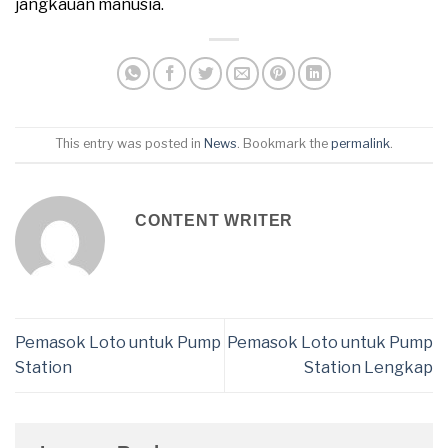
jangkauan manusia.
This entry was posted in
News
. Bookmark the
permalink
.
CONTENT WRITER
Pemasok Loto untuk Pump
Pemasok Loto untuk Pump
Station
Station Lengkap