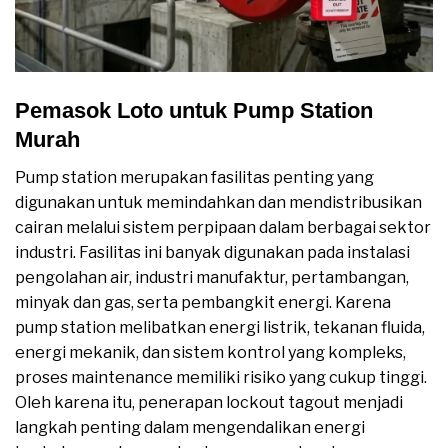
Pemasok Loto untuk Pump Station
Murah
Pump station merupakan fasilitas penting yang
digunakan untuk memindahkan dan mendistribusikan
cairan melalui sistem perpipaan dalam berbagai sektor
industri. Fasilitas ini banyak digunakan pada instalasi
pengolahan air, industri manufaktur, pertambangan,
minyak dan gas, serta pembangkit energi. Karena
pump station melibatkan energi listrik, tekanan fluida,
energi mekanik, dan sistem kontrol yang kompleks,
proses maintenance memiliki risiko yang cukup tinggi.
Oleh karena itu, penerapan lockout tagout menjadi
langkah penting dalam mengendalikan energi