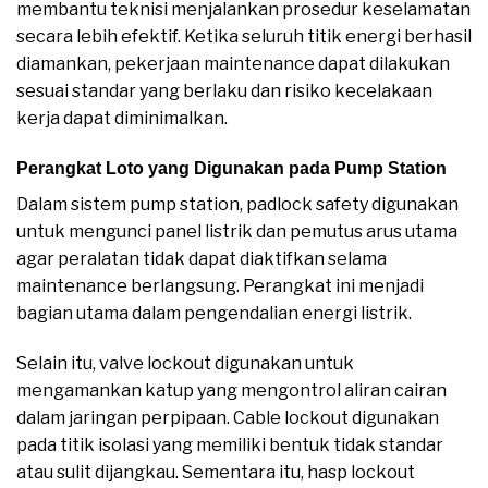
membantu teknisi menjalankan prosedur keselamatan
secara lebih efektif. Ketika seluruh titik energi berhasil
diamankan, pekerjaan maintenance dapat dilakukan
sesuai standar yang berlaku dan risiko kecelakaan
kerja dapat diminimalkan.
Perangkat Loto yang Digunakan pada Pump Station
Dalam sistem pump station, padlock safety digunakan
untuk mengunci panel listrik dan pemutus arus utama
agar peralatan tidak dapat diaktifkan selama
maintenance berlangsung. Perangkat ini menjadi
bagian utama dalam pengendalian energi listrik.
Selain itu, valve lockout digunakan untuk
mengamankan katup yang mengontrol aliran cairan
dalam jaringan perpipaan. Cable lockout digunakan
pada titik isolasi yang memiliki bentuk tidak standar
atau sulit dijangkau. Sementara itu, hasp lockout