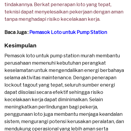
tindakannya. Berkat penerapan loto yang tepat,
teknisi dapat menyelesaikan pekerjaan dengan aman
tanpa menghadapi risiko kecelakaan kerja.
Baca Juga :
Pemasok Loto untuk Pump Station
Kesimpulan
Pemasok loto untuk pump station murah membantu
perusahaan memenuhi kebutuhan perangkat
keselamatan untuk mengendalikan energi berbahaya
selama aktivitas maintenance. Dengan penerapan
lockout tagout yang tepat, seluruh sumber energi
dapat diisolasi secara efektif sehingga risiko
kecelakaan kerja dapat diminimalkan. Selain
meningkatkan perlindungan bagi pekerja,
penggunaan loto juga membantu menjaga keandalan
sistem, mengurangi potensi kerusakan peralatan, dan
mendukung operasional yang lebih aman serta