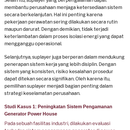
Selain itu, suplayer yang berpengalaman dapat
membantu perusahaan menjaga ketersediaan sistem
secara berkelanjutan. Hal ini penting karena
pekerjaan perawatan sering dilakukan secara rutin
maupun darurat. Dengan demikian, tidak terjadi
keterlambatan dalam proses isolasi energi yang dapat
mengganggu operasional.
Selanjutnya, suplayer juga berperan dalam mendukung
penerapan sistem kerja yang lebih disiplin. Dengan
sistem yang konsisten, risiko kesalahan prosedur
dapat ditekan secara signifikan. Oleh karena itu,
pemilihan suplayer menjadi bagian penting dalam
strategi keselamatan perusahaan.
Studi Kasus 1: Peningkatan Sistem Pengamanan
Generator Power House
Pada sebuah fasilitas industri, dilakukan evaluasi