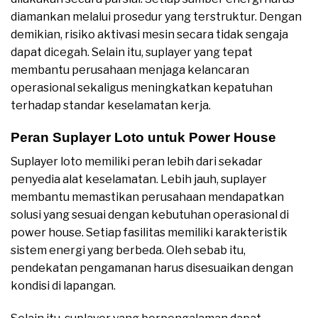
diamankan melalui prosedur yang terstruktur. Dengan
demikian, risiko aktivasi mesin secara tidak sengaja
dapat dicegah. Selain itu, suplayer yang tepat
membantu perusahaan menjaga kelancaran
operasional sekaligus meningkatkan kepatuhan
terhadap standar keselamatan kerja.
Peran Suplayer Loto untuk Power House
Suplayer loto memiliki peran lebih dari sekadar
penyedia alat keselamatan. Lebih jauh, suplayer
membantu memastikan perusahaan mendapatkan
solusi yang sesuai dengan kebutuhan operasional di
power house. Setiap fasilitas memiliki karakteristik
sistem energi yang berbeda. Oleh sebab itu,
pendekatan pengamanan harus disesuaikan dengan
kondisi di lapangan.