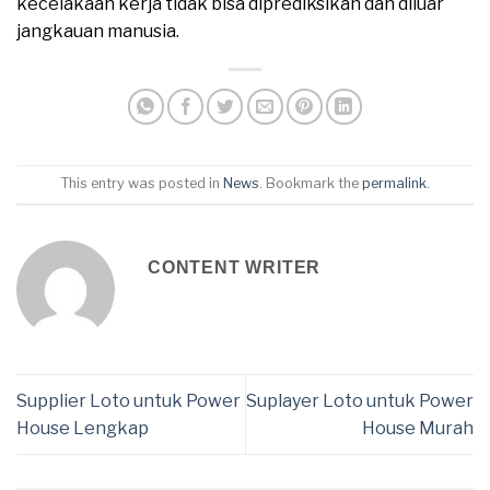
kecelakaan kerja tidak bisa diprediksikan dan diluar
jangkauan manusia.
This entry was posted in
News
. Bookmark the
permalink
.
CONTENT WRITER
Supplier Loto untuk Power
Suplayer Loto untuk Power
House Lengkap
House Murah