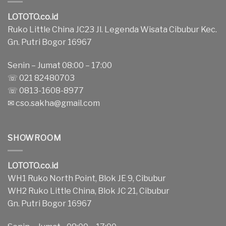
LOTOTO.co.id
Ruko Little China JC23 Jl. Legenda Wisata Cibubur Kec.
Gn. Putri Bogor 16967
Senin – Jumat 08:00 – 17:00
☏ 021 82480703
☏ 0813-1608-8977
✉
cso.sakha@gmail.com
SHOWROOM
LOTOTO.co.id
WH1 Ruko North Point, Blok JE 9, Cibubur
WH2 Ruko Little China, Blok JC 21, Cibubur
Gn. Putri Bogor 16967