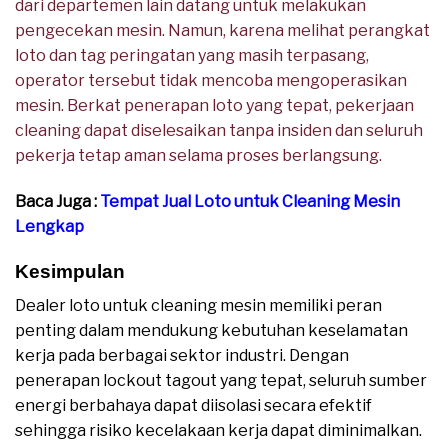
dari departemen lain datang untuk melakukan
pengecekan mesin. Namun, karena melihat perangkat
loto dan tag peringatan yang masih terpasang,
operator tersebut tidak mencoba mengoperasikan
mesin. Berkat penerapan loto yang tepat, pekerjaan
cleaning dapat diselesaikan tanpa insiden dan seluruh
pekerja tetap aman selama proses berlangsung.
Baca Juga :
Tempat Jual Loto untuk Cleaning Mesin
Lengkap
Kesimpulan
Dealer loto untuk cleaning mesin memiliki peran
penting dalam mendukung kebutuhan keselamatan
kerja pada berbagai sektor industri. Dengan
penerapan lockout tagout yang tepat, seluruh sumber
energi berbahaya dapat diisolasi secara efektif
sehingga risiko kecelakaan kerja dapat diminimalkan.