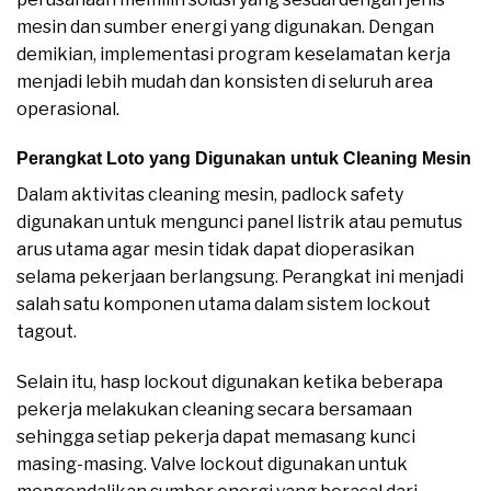
mesin dan sumber energi yang digunakan. Dengan
demikian, implementasi program keselamatan kerja
menjadi lebih mudah dan konsisten di seluruh area
operasional.
Perangkat Loto yang Digunakan untuk Cleaning Mesin
Dalam aktivitas cleaning mesin, padlock safety
digunakan untuk mengunci panel listrik atau pemutus
arus utama agar mesin tidak dapat dioperasikan
selama pekerjaan berlangsung. Perangkat ini menjadi
salah satu komponen utama dalam sistem lockout
tagout.
Selain itu, hasp lockout digunakan ketika beberapa
pekerja melakukan cleaning secara bersamaan
sehingga setiap pekerja dapat memasang kunci
masing-masing. Valve lockout digunakan untuk