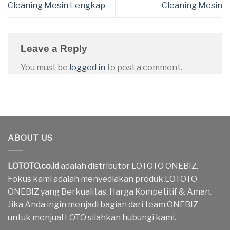
Cleaning Mesin Lengkap
Cleaning Mesin
Leave a Reply
You must be
logged in
to post a comment.
ABOUT US
LOTOTO.co.id
adalah distributor LOTOTO ONEBIZ.
Fokus kami adalah menyediakan produk LOTOTO
ONEBIZ yang Berkualitas, Harga Kompetitif & Aman.
Jika Anda ingin menjadi bagian dari team ONEBIZ
untuk menjual LOTO silahkan hubungi kami.