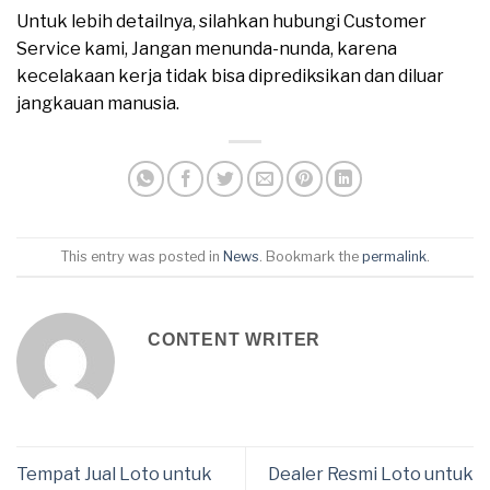
Untuk lebih detailnya, silahkan hubungi Customer
Service kami, Jangan menunda-nunda, karena
kecelakaan kerja tidak bisa diprediksikan dan diluar
jangkauan manusia.
This entry was posted in
News
. Bookmark the
permalink
.
CONTENT WRITER
Tempat Jual Loto untuk
Dealer Resmi Loto untuk