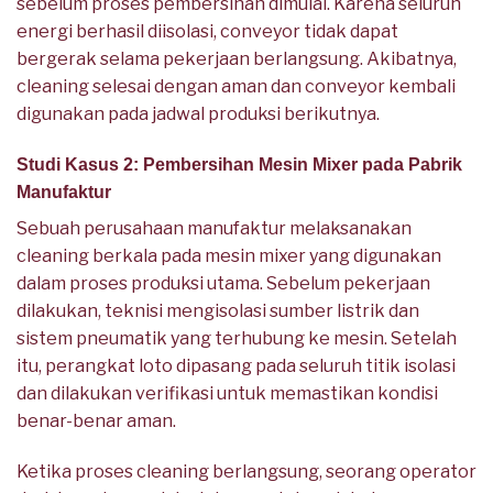
sebelum proses pembersihan dimulai. Karena seluruh
energi berhasil diisolasi, conveyor tidak dapat
bergerak selama pekerjaan berlangsung. Akibatnya,
cleaning selesai dengan aman dan conveyor kembali
digunakan pada jadwal produksi berikutnya.
Studi Kasus 2: Pembersihan Mesin Mixer pada Pabrik
Manufaktur
Sebuah perusahaan manufaktur melaksanakan
cleaning berkala pada mesin mixer yang digunakan
dalam proses produksi utama. Sebelum pekerjaan
dilakukan, teknisi mengisolasi sumber listrik dan
sistem pneumatik yang terhubung ke mesin. Setelah
itu, perangkat loto dipasang pada seluruh titik isolasi
dan dilakukan verifikasi untuk memastikan kondisi
benar-benar aman.
Ketika proses cleaning berlangsung, seorang operator