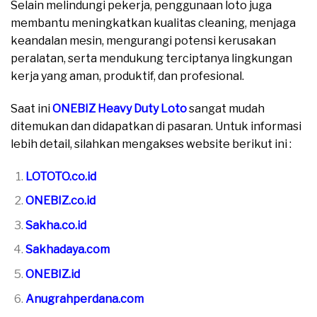
Selain melindungi pekerja, penggunaan loto juga
membantu meningkatkan kualitas cleaning, menjaga
keandalan mesin, mengurangi potensi kerusakan
peralatan, serta mendukung terciptanya lingkungan
kerja yang aman, produktif, dan profesional.
Saat ini
ONEBIZ Heavy Duty Loto
sangat mudah
ditemukan dan didapatkan di pasaran. Untuk informasi
lebih detail, silahkan mengakses website berikut ini :
LOTOTO.co.id
ONEBIZ.co.id
Sakha.co.id
Sakhadaya.com
ONEBIZ.id
Anugrahperdana.com