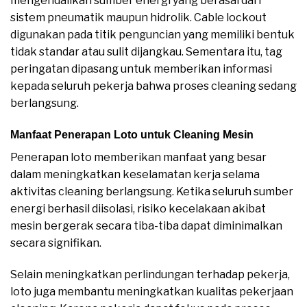
mengendalikan sumber energi yang berasal dari
sistem pneumatik maupun hidrolik. Cable lockout
digunakan pada titik penguncian yang memiliki bentuk
tidak standar atau sulit dijangkau. Sementara itu, tag
peringatan dipasang untuk memberikan informasi
kepada seluruh pekerja bahwa proses cleaning sedang
berlangsung.
Manfaat Penerapan Loto untuk Cleaning Mesin
Penerapan loto memberikan manfaat yang besar
dalam meningkatkan keselamatan kerja selama
aktivitas cleaning berlangsung. Ketika seluruh sumber
energi berhasil diisolasi, risiko kecelakaan akibat
mesin bergerak secara tiba-tiba dapat diminimalkan
secara signifikan.
Selain meningkatkan perlindungan terhadap pekerja,
loto juga membantu meningkatkan kualitas pekerjaan