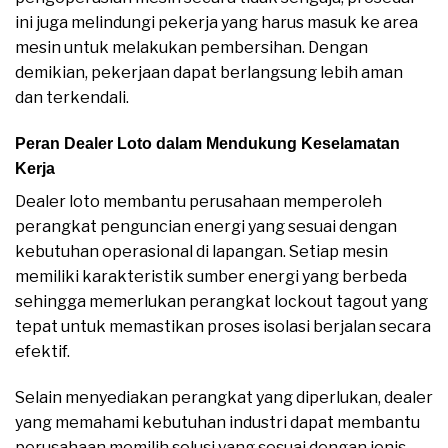
ini juga melindungi pekerja yang harus masuk ke area
mesin untuk melakukan pembersihan. Dengan
demikian, pekerjaan dapat berlangsung lebih aman
dan terkendali.
Peran Dealer Loto dalam Mendukung Keselamatan
Kerja
Dealer loto membantu perusahaan memperoleh
perangkat penguncian energi yang sesuai dengan
kebutuhan operasional di lapangan. Setiap mesin
memiliki karakteristik sumber energi yang berbeda
sehingga memerlukan perangkat lockout tagout yang
tepat untuk memastikan proses isolasi berjalan secara
efektif.
Selain menyediakan perangkat yang diperlukan, dealer
yang memahami kebutuhan industri dapat membantu
perusahaan memilih solusi yang sesuai dengan jenis