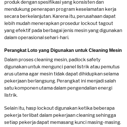
produk dengan spesifikasi yang konsisten dan
mendukung penerapan program keselamatan kerja
secara berkelanjutan. Karena itu, perusahaan dapat
lebih mudah menerapkan prosedur lockout tagout
yang efektif pada berbagai jenis mesin yang digunakan
dalam operasional sehari-hari.
Perangkat Loto yang Digunakan untuk Cleaning Mesin
Dalam proses cleaning mesin, padlock safety
digunakan untuk mengunci panel listrik atau pemutus
arus utama agar mesin tidak dapat dihidupkan selama
pekerjaan berlangsung. Perangkat ini menjadi salah
satu komponen utama dalam pengendalian energi
listrik.
Selain itu, hasp lockout digunakan ketika beberapa
pekerja terlibat dalam pekerjaan cleaning sehingga
setiap pekerja dapat memasang kunci masing-masing.