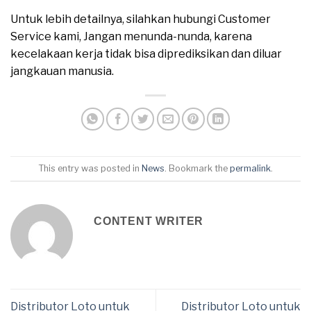
Untuk lebih detailnya, silahkan hubungi Customer
Service kami, Jangan menunda-nunda, karena
kecelakaan kerja tidak bisa diprediksikan dan diluar
jangkauan manusia.
This entry was posted in
News
. Bookmark the
permalink
.
CONTENT WRITER
Distributor Loto untuk
Distributor Loto untuk