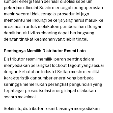
sumber energi telah berhasil diisolasi sebelum
pekerjaan dimulai. Selain mencegah pengoperasian
mesin secara tidak sengaja, prosedur ini juga
membantu melindungi pekerja yang harus masuk ke
area mesin untuk melakukan pembersihan. Dengan
demikian, aktivitas cleaning dapat berlangsung
dengan tingkat keamanan yang lebih tinggi.
Pentingnya Memilih Distributor Resmi Loto
Distributor resmi memiliki peran penting dalam
menyediakan perangkat lockout tagout yang sesuai
dengan kebutuhan industri. Setiap mesin memiliki
karakteristik dan sumber energi yang berbeda
sehingga memerlukan perangkat penguncian yang
tepat agar proses isolasi energi dapat dilakukan
secara maksimal.
Selain itu, distributor resmi biasanya menyediakan