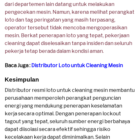
dari departemen lain datang untuk melakukan
pengecekan mesin. Namun, karena melihat perangkat
loto dan tag peringatan yang masih terpasang,
operator tersebut tidak mencoba mengoperasikan
mesin. Berkat penerapan loto yang tepat, pekerjaan
cleaning dapat diselesaikan tanpa insiden dan seluruh
pekerja tetap berada dalam kondisi aman.
Baca Juga :
Distributor Loto untuk Cleaning Mesin
Kesimpulan
Distributor resmi loto untuk cleaning mesin membantu
perusahaan memperoleh perangkat penguncian
energi yang mendukung penerapan keselamatan
kerja secara optimal. Dengan penerapan lockout
tagout yang tepat, seluruh sumber energi berbahaya
dapat diisolasi secara efektif sehingga risiko
kecelakaan kerja dapat diminimalkan. Selain