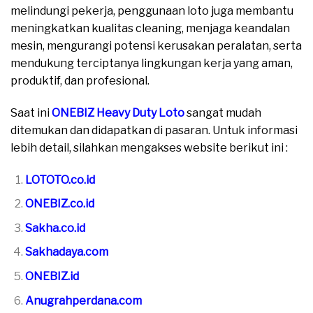
melindungi pekerja, penggunaan loto juga membantu
meningkatkan kualitas cleaning, menjaga keandalan
mesin, mengurangi potensi kerusakan peralatan, serta
mendukung terciptanya lingkungan kerja yang aman,
produktif, dan profesional.
Saat ini
ONEBIZ Heavy Duty Loto
sangat mudah
ditemukan dan didapatkan di pasaran. Untuk informasi
lebih detail, silahkan mengakses website berikut ini :
LOTOTO.co.id
ONEBIZ.co.id
Sakha.co.id
Sakhadaya.com
ONEBIZ.id
Anugrahperdana.com