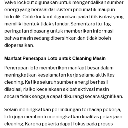
Valve lockout digunakan untuk mengendalikan sumber
energi yang berasal dari sistem pneumatik maupun
hidrolik. Cable lockout digunakan pada titik isolasi yang
memiliki bentuk tidak standar. Sementara itu, tag
peringatan dipasang untuk memberikan informasi
bahwa mesin sedang dibersihkan dan tidak boleh
dioperasikan.
Manfaat Penerapan Loto untuk Cleaning Mesin
Penerapan loto memberikan manfaat besar dalam
meningkatkan keselamatan kerja selama aktivitas
cleaning. Ketika seluruh sumber energi berhasil
diisolasi, risiko kecelakaan akibat aktivasi mesin
secara tidak sengaja dapat dikurangi secara signifikan.
Selain meningkatkan perlindungan terhadap pekerja,
loto juga membantu meningkatkan kualitas pekerjaan
cleaning. Karena pekerja dapat fokus pada proses