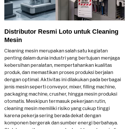
Distributor Resmi Loto untuk Cleaning
Mesin
Cleaning mesin merupakan salah satu kegiatan
penting dalam dunia industri yang bertujuan menjaga
kebersihan peralatan, mempertahankan kualitas
produk, dan memastikan proses produksi berjalan
dengan optimal. Aktivitas ini dilakukan pada berbagai
jenis mesin seperti conveyor, mixer, filling machine,
packaging machine, crusher, hingga mesin produksi
otomatis. Meskipun termasuk pekerjaan rutin,
cleaning mesin memiliki risiko yang cukup tinggi
karena pekerja sering berada dekat dengan
komponen bergerak dan sumber energi berbahaya.