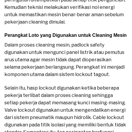
Kemudian teknisi melakukan verifikasi nol energi
untuk memastikan mesin benar-benar aman sebelum
pekerjaan cleaning dimulai.
Perangkat Loto yang Digunakan untuk Cleaning Mesin
Dalam proses cleaning mesin, padlock safety
digunakan untuk mengunci panel listrik atau pemutus
arus utama agar mesin tidak dapat dioperasikan
selama pekerjaan berlangsung. Perangkat ini menjadi
komponen utama dalam sistem lockout tagout.
Selain itu, hasp lockout digunakan ketika beberapa
pekerja terlibat dalam proses cleaning sehingga
setiap pekerja dapat memasang kunci masing-masing.
Valve lockout digunakan untuk mengendalikan energi
dari sistem pneumatik maupun hidrolik. Cable lockout
digunakan pada titik isolasi yang memiliki bentuk tidak