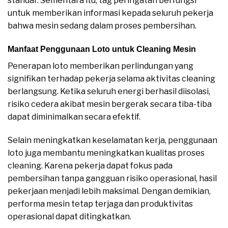
standar. Sementara itu, tag peringatan berfungsi
untuk memberikan informasi kepada seluruh pekerja
bahwa mesin sedang dalam proses pembersihan.
Manfaat Penggunaan Loto untuk Cleaning Mesin
Penerapan loto memberikan perlindungan yang
signifikan terhadap pekerja selama aktivitas cleaning
berlangsung. Ketika seluruh energi berhasil diisolasi,
risiko cedera akibat mesin bergerak secara tiba-tiba
dapat diminimalkan secara efektif.
Selain meningkatkan keselamatan kerja, penggunaan
loto juga membantu meningkatkan kualitas proses
cleaning. Karena pekerja dapat fokus pada
pembersihan tanpa gangguan risiko operasional, hasil
pekerjaan menjadi lebih maksimal. Dengan demikian,
performa mesin tetap terjaga dan produktivitas
operasional dapat ditingkatkan.