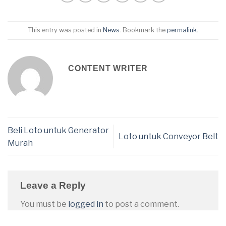
This entry was posted in
News
. Bookmark the
permalink
.
CONTENT WRITER
Beli Loto untuk Generator
Loto untuk Conveyor Belt
Murah
Leave a Reply
You must be
logged in
to post a comment.