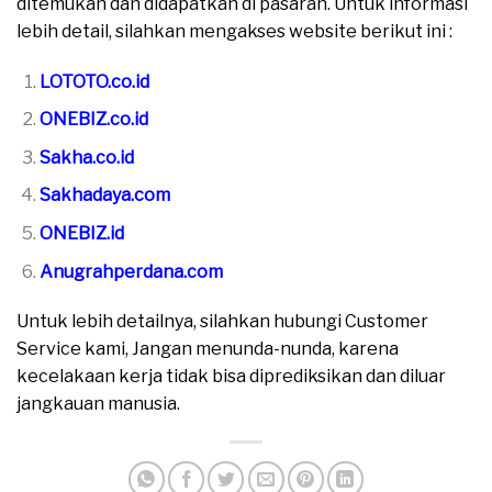
ditemukan dan didapatkan di pasaran. Untuk informasi
lebih detail, silahkan mengakses website berikut ini :
LOTOTO.co.id
ONEBIZ.co.id
Sakha.co.id
Sakhadaya.com
ONEBIZ.id
Anugrahperdana.com
Untuk lebih detailnya, silahkan hubungi Customer
Service kami, Jangan menunda-nunda, karena
kecelakaan kerja tidak bisa diprediksikan dan diluar
jangkauan manusia.