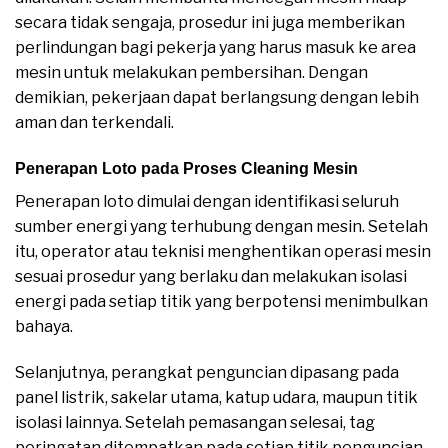
secara tidak sengaja, prosedur ini juga memberikan
perlindungan bagi pekerja yang harus masuk ke area
mesin untuk melakukan pembersihan. Dengan
demikian, pekerjaan dapat berlangsung dengan lebih
aman dan terkendali.
Penerapan Loto pada Proses Cleaning Mesin
Penerapan loto dimulai dengan identifikasi seluruh
sumber energi yang terhubung dengan mesin. Setelah
itu, operator atau teknisi menghentikan operasi mesin
sesuai prosedur yang berlaku dan melakukan isolasi
energi pada setiap titik yang berpotensi menimbulkan
bahaya.
Selanjutnya, perangkat penguncian dipasang pada
panel listrik, sakelar utama, katup udara, maupun titik
isolasi lainnya. Setelah pemasangan selesai, tag
peringatan ditempatkan pada setiap titik penguncian.