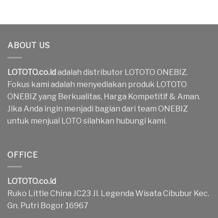
ABOUT US
LOTOTO.co.id
adalah distributor LOTOTO ONEBIZ.
Fokus kami adalah menyediakan produk LOTOTO
ONEBIZ yang Berkualitas, Harga Kompetitif & Aman.
Jika Anda ingin menjadi bagian dari team ONEBIZ
untuk menjual LOTO silahkan hubungi kami.
OFFICE
LOTOTO.co.id
Ruko Little China JC23 Jl. Legenda Wisata Cibubur Kec.
Gn. Putri Bogor 16967