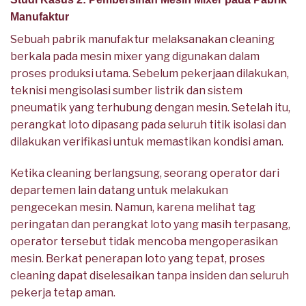
Manufaktur
Sebuah pabrik manufaktur melaksanakan cleaning
berkala pada mesin mixer yang digunakan dalam
proses produksi utama. Sebelum pekerjaan dilakukan,
teknisi mengisolasi sumber listrik dan sistem
pneumatik yang terhubung dengan mesin. Setelah itu,
perangkat loto dipasang pada seluruh titik isolasi dan
dilakukan verifikasi untuk memastikan kondisi aman.
Ketika cleaning berlangsung, seorang operator dari
departemen lain datang untuk melakukan
pengecekan mesin. Namun, karena melihat tag
peringatan dan perangkat loto yang masih terpasang,
operator tersebut tidak mencoba mengoperasikan
mesin. Berkat penerapan loto yang tepat, proses
cleaning dapat diselesaikan tanpa insiden dan seluruh
pekerja tetap aman.