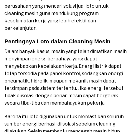
perusahaan yang mencari solusi jual loto untuk
cleaning mesin guna mendukung program
keselamatan kerja yang lebih efektif dan
berkelanjutan.
Pentingnya Loto dalam Cleaning Mesin
Dalam banyak kasus, mesin yang telah dimatikan masih
menyimpan energi berbahaya yang dapat
menyebabkan kecelakaan kerja. Energi listrik dapat
tetap tersedia pada panel kontrol, sedangkan energi
pneumatik, hidrolik, maupun mekanik masih dapat
tersimpan pada sistem tertentu. Jika energi tersebut
tidak diisolasi dengan benar, mesin dapat bergerak
secara tiba-tiba dan membahayakan pekerja.
Karena itu, loto digunakan untuk memastikan seluruh
sumber energi berhasil diisolasi sebelum cleaning
dilakukan. Selain membantu mencegah mesin hidup