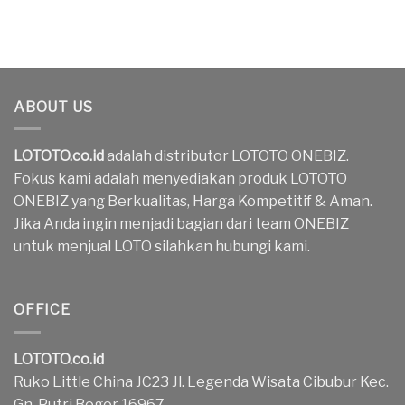
ABOUT US
LOTOTO.co.id
adalah distributor LOTOTO ONEBIZ.
Fokus kami adalah menyediakan produk LOTOTO
ONEBIZ yang Berkualitas, Harga Kompetitif & Aman.
Jika Anda ingin menjadi bagian dari team ONEBIZ
untuk menjual LOTO silahkan hubungi kami.
OFFICE
LOTOTO.co.id
Ruko Little China JC23 Jl. Legenda Wisata Cibubur Kec.
Gn. Putri Bogor 16967