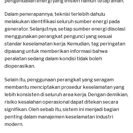
pengendalian energi yang efisien namun tetap aman.
Dalam penerapannya, teknisi terlebih dahulu
melakukan identifikasi seluruh sumber energi pada
generator. Selanjutnya, setiap sumber energi diisolasi
menggunakan perangkat pengunci yang sesuai
standar keselamatan kerja. Kemudian, tag peringatan
dipasang untuk memberikan informasi bahwa
peralatan sedang dalam kondisi tidak boleh
dioperasikan.
Selain itu, penggunaan perangkat yang seragam
membantu menciptakan prosedur keselamatan yang
lebih konsisten di seluruh area kerja. Dengan demikian,
risiko kesalahan operasional dapat ditekan secara
signifikan. Oleh sebab itu, sistem ini menjadi bagian
penting dalam manajemen keselamatan industri
modern.