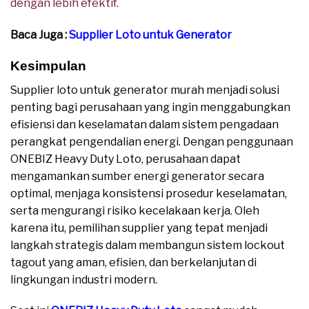
dengan lebih efektif.
Baca Juga :
Supplier Loto untuk Generator
Kesimpulan
Supplier loto untuk generator murah menjadi solusi
penting bagi perusahaan yang ingin menggabungkan
efisiensi dan keselamatan dalam sistem pengadaan
perangkat pengendalian energi. Dengan penggunaan
ONEBIZ Heavy Duty Loto, perusahaan dapat
mengamankan sumber energi generator secara
optimal, menjaga konsistensi prosedur keselamatan,
serta mengurangi risiko kecelakaan kerja. Oleh
karena itu, pemilihan supplier yang tepat menjadi
langkah strategis dalam membangun sistem lockout
tagout yang aman, efisien, dan berkelanjutan di
lingkungan industri modern.