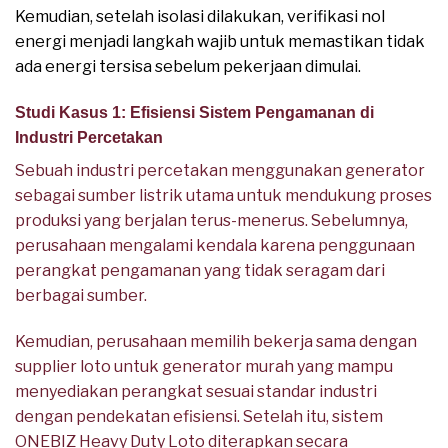
Kemudian, setelah isolasi dilakukan, verifikasi nol
energi menjadi langkah wajib untuk memastikan tidak
ada energi tersisa sebelum pekerjaan dimulai.
Studi Kasus 1: Efisiensi Sistem Pengamanan di
Industri Percetakan
Sebuah industri percetakan menggunakan generator
sebagai sumber listrik utama untuk mendukung proses
produksi yang berjalan terus-menerus. Sebelumnya,
perusahaan mengalami kendala karena penggunaan
perangkat pengamanan yang tidak seragam dari
berbagai sumber.
Kemudian, perusahaan memilih bekerja sama dengan
supplier loto untuk generator murah yang mampu
menyediakan perangkat sesuai standar industri
dengan pendekatan efisiensi. Setelah itu, sistem
ONEBIZ Heavy Duty Loto diterapkan secara