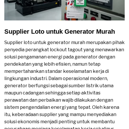
Supplier Loto untuk Generator Murah
Supplier loto untuk generator murah merupakan pihak
penyedia perangkat lockout tagout yang menawarkan
solusi pengamanan energi pada generator dengan
pendekatan yang lebih efisien, namun tetap
mempertahankan standar keselamatan kerja di
lingkungan industri. Dalam operasional modern,
generator berfungsi sebagai sumber listrik utama
maupun cadangan sehingga setiap aktivitas
perawatan dan perbaikan wajib dilakukan dengan
sistem pengendalian energi yang tepat. Oleh karena
itu, keberadaan supplier yang mampu menyediakan
solusi ekonomis menjadi penting untuk membantu
perusahaan menjaga keselamatan kerja sekaligus