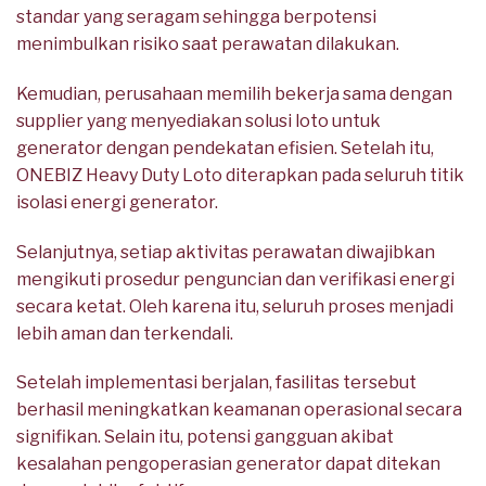
standar yang seragam sehingga berpotensi
menimbulkan risiko saat perawatan dilakukan.
Kemudian, perusahaan memilih bekerja sama dengan
supplier yang menyediakan solusi loto untuk
generator dengan pendekatan efisien. Setelah itu,
ONEBIZ Heavy Duty Loto diterapkan pada seluruh titik
isolasi energi generator.
Selanjutnya, setiap aktivitas perawatan diwajibkan
mengikuti prosedur penguncian dan verifikasi energi
secara ketat. Oleh karena itu, seluruh proses menjadi
lebih aman dan terkendali.
Setelah implementasi berjalan, fasilitas tersebut
berhasil meningkatkan keamanan operasional secara
signifikan. Selain itu, potensi gangguan akibat
kesalahan pengoperasian generator dapat ditekan