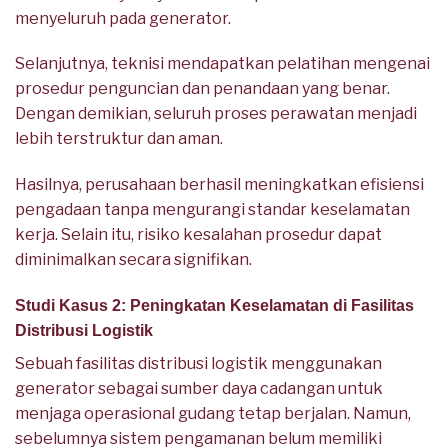
menyeluruh pada generator.
Selanjutnya, teknisi mendapatkan pelatihan mengenai
prosedur penguncian dan penandaan yang benar.
Dengan demikian, seluruh proses perawatan menjadi
lebih terstruktur dan aman.
Hasilnya, perusahaan berhasil meningkatkan efisiensi
pengadaan tanpa mengurangi standar keselamatan
kerja. Selain itu, risiko kesalahan prosedur dapat
diminimalkan secara signifikan.
Studi Kasus 2: Peningkatan Keselamatan di Fasilitas
Distribusi Logistik
Sebuah fasilitas distribusi logistik menggunakan
generator sebagai sumber daya cadangan untuk
menjaga operasional gudang tetap berjalan. Namun,
sebelumnya sistem pengamanan belum memiliki