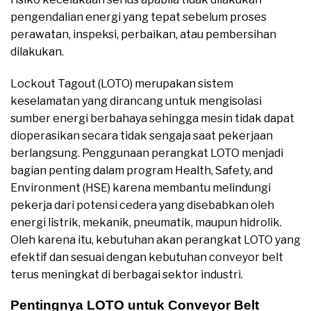
pengendalian energi yang tepat sebelum proses
perawatan, inspeksi, perbaikan, atau pembersihan
dilakukan.
Lockout Tagout (LOTO) merupakan sistem
keselamatan yang dirancang untuk mengisolasi
sumber energi berbahaya sehingga mesin tidak dapat
dioperasikan secara tidak sengaja saat pekerjaan
berlangsung. Penggunaan perangkat LOTO menjadi
bagian penting dalam program Health, Safety, and
Environment (HSE) karena membantu melindungi
pekerja dari potensi cedera yang disebabkan oleh
energi listrik, mekanik, pneumatik, maupun hidrolik.
Oleh karena itu, kebutuhan akan perangkat LOTO yang
efektif dan sesuai dengan kebutuhan conveyor belt
terus meningkat di berbagai sektor industri.
Pentingnya LOTO untuk Conveyor Belt