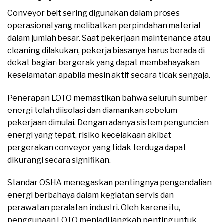
Conveyor belt sering digunakan dalam proses
operasional yang melibatkan perpindahan material
dalam jumlah besar. Saat pekerjaan maintenance atau
cleaning dilakukan, pekerja biasanya harus berada di
dekat bagian bergerak yang dapat membahayakan
keselamatan apabila mesin aktif secara tidak sengaja.
Penerapan LOTO memastikan bahwa seluruh sumber
energi telah diisolasi dan diamankan sebelum
pekerjaan dimulai. Dengan adanya sistem penguncian
energi yang tepat, risiko kecelakaan akibat
pergerakan conveyor yang tidak terduga dapat
dikurangi secara signifikan.
Standar OSHA menegaskan pentingnya pengendalian
energi berbahaya dalam kegiatan servis dan
perawatan peralatan industri. Oleh karena itu,
penggunaan LOTO menjadi langkah penting untuk