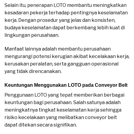
Selain itu, penerapan LOTO membantu meningkatkan
kesadaran pekerja terhadap pentingnya keselamatan
kerja. Dengan prosedur yang jelas dan konsisten,
budaya keselamatan dapat berkembang lebih kuat di
lingkungan perusahaan.
Manfaat lainnya adalah membantu perusahaan
mengurangi potensi kerugian akibat kecelakaan kerja,
kerusakan peralatan, serta gangguan operasional
yang tidak direncanakan.
Keuntungan Menggunakan LOTO pada Conveyor Belt
Penggunaan LOTO yang tepat memberikan berbagai
keuntungan bagi perusahaan. Salah satunya adalah
meningkatnya tingkat keselamatan kerja sehingga
risiko kecelakaan yang melibatkan conveyor belt
dapat ditekan secara signifikan.