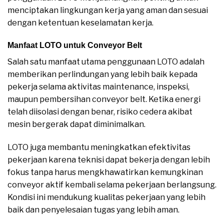
menciptakan lingkungan kerja yang aman dan sesuai
dengan ketentuan keselamatan kerja.
Manfaat LOTO untuk Conveyor Belt
Salah satu manfaat utama penggunaan LOTO adalah
memberikan perlindungan yang lebih baik kepada
pekerja selama aktivitas maintenance, inspeksi,
maupun pembersihan conveyor belt. Ketika energi
telah diisolasi dengan benar, risiko cedera akibat
mesin bergerak dapat diminimalkan.
LOTO juga membantu meningkatkan efektivitas
pekerjaan karena teknisi dapat bekerja dengan lebih
fokus tanpa harus mengkhawatirkan kemungkinan
conveyor aktif kembali selama pekerjaan berlangsung.
Kondisi ini mendukung kualitas pekerjaan yang lebih
baik dan penyelesaian tugas yang lebih aman.