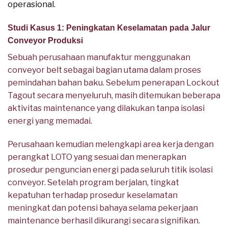
operasional.
Studi Kasus 1: Peningkatan Keselamatan pada Jalur
Conveyor Produksi
Sebuah perusahaan manufaktur menggunakan
conveyor belt sebagai bagian utama dalam proses
pemindahan bahan baku. Sebelum penerapan Lockout
Tagout secara menyeluruh, masih ditemukan beberapa
aktivitas maintenance yang dilakukan tanpa isolasi
energi yang memadai.
Perusahaan kemudian melengkapi area kerja dengan
perangkat LOTO yang sesuai dan menerapkan
prosedur penguncian energi pada seluruh titik isolasi
conveyor. Setelah program berjalan, tingkat
kepatuhan terhadap prosedur keselamatan
meningkat dan potensi bahaya selama pekerjaan
maintenance berhasil dikurangi secara signifikan.