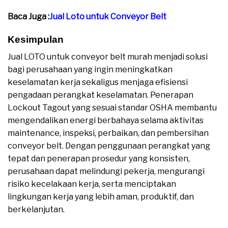
Baca Juga :
Jual Loto untuk Conveyor Belt
Kesimpulan
Jual LOTO untuk conveyor belt murah menjadi solusi
bagi perusahaan yang ingin meningkatkan
keselamatan kerja sekaligus menjaga efisiensi
pengadaan perangkat keselamatan. Penerapan
Lockout Tagout yang sesuai standar OSHA membantu
mengendalikan energi berbahaya selama aktivitas
maintenance, inspeksi, perbaikan, dan pembersihan
conveyor belt. Dengan penggunaan perangkat yang
tepat dan penerapan prosedur yang konsisten,
perusahaan dapat melindungi pekerja, mengurangi
risiko kecelakaan kerja, serta menciptakan
lingkungan kerja yang lebih aman, produktif, dan
berkelanjutan.