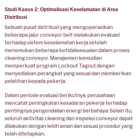
Studi Kasus 2: Optimalisasi Keselamatan di Area
Distribusi
Sebuah pusat distribusi yang mengoperasikan
beberapa jalur conveyor belt melakukan evaluasi
terhadap sistem keselamatan kerja setelah
menemukan beberapa ketidaksesuaian dalam proses
cleaning conveyor. Manajemen kemudian
memperkuat program Lockout Tagout dengan
menyediakan perangkat yang sesuai dan memberikan
pelatihan kepada pekerja.
Dalam periode evaluasi berikutnya, perusahaan
mencatat peningkatan kesadaran pekerja terhadap
pentingnya pengendalian energi berbahaya. Selain itu,
seluruh aktivitas cleaning dan inspeksi conveyor dapat
dilakukan dengan lebih aman dan sesuai prosedur yang
telah ditetapkan.