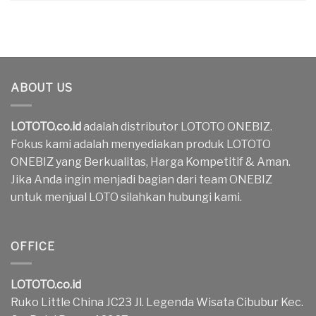
ABOUT US
LOTOTO.co.id
adalah distributor LOTOTO ONEBIZ.
Fokus kami adalah menyediakan produk LOTOTO
ONEBIZ yang Berkualitas, Harga Kompetitif & Aman.
Jika Anda ingin menjadi bagian dari team ONEBIZ
untuk menjual LOTO silahkan hubungi kami.
OFFICE
LOTOTO.co.id
Ruko Little China JC23 Jl. Legenda Wisata Cibubur Kec.