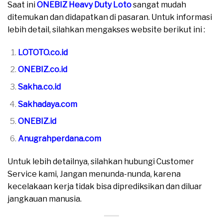
Saat ini
ONEBIZ Heavy Duty Loto
sangat mudah
ditemukan dan didapatkan di pasaran. Untuk informasi
lebih detail, silahkan mengakses website berikut ini :
LOTOTO.co.id
ONEBIZ.co.id
Sakha.co.id
Sakhadaya.com
ONEBIZ.id
Anugrahperdana.com
Untuk lebih detailnya, silahkan hubungi Customer
Service kami, Jangan menunda-nunda, karena
kecelakaan kerja tidak bisa diprediksikan dan diluar
jangkauan manusia.