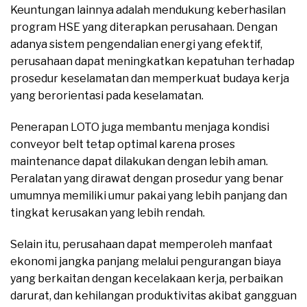
Keuntungan lainnya adalah mendukung keberhasilan
program HSE yang diterapkan perusahaan. Dengan
adanya sistem pengendalian energi yang efektif,
perusahaan dapat meningkatkan kepatuhan terhadap
prosedur keselamatan dan memperkuat budaya kerja
yang berorientasi pada keselamatan.
Penerapan LOTO juga membantu menjaga kondisi
conveyor belt tetap optimal karena proses
maintenance dapat dilakukan dengan lebih aman.
Peralatan yang dirawat dengan prosedur yang benar
umumnya memiliki umur pakai yang lebih panjang dan
tingkat kerusakan yang lebih rendah.
Selain itu, perusahaan dapat memperoleh manfaat
ekonomi jangka panjang melalui pengurangan biaya
yang berkaitan dengan kecelakaan kerja, perbaikan
darurat, dan kehilangan produktivitas akibat gangguan