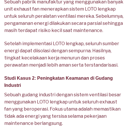
Sebuah pabrik manufaktur yang menggunakan banyak
unit exhaust fan menerapkan sistem LOTO lengkap
untuk seluruh peralatan ventilasi mereka. Sebelumnya,
pengamanan energi dilakukan secara parsial sehingga
masih terdapat risiko kecil saat maintenance.
Setelah implementasi LOTO lengkap, seluruh sumber
energi dapat diisolasi dengan sempurna. Hasilnya,
tingkat kecelakaan kerja menurun dan proses
perawatan menjadi lebih aman serta terstandarisasi.
Studi Kasus 2: Peningkatan Keamanan di Gudang
Industri
Sebuah gudang industri dengan sistem ventilasi besar
menggunakan LOTO lengkap untuk seluruh exhaust
fan yang beroperasi. Fokus utama adalah memastikan
tidak ada energi yang tersisa selama pekerjaan
maintenance berlangsung.