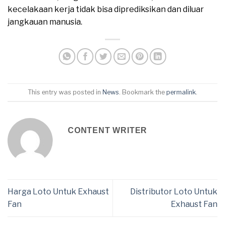
kecelakaan kerja tidak bisa diprediksikan dan diluar
jangkauan manusia.
This entry was posted in
News
. Bookmark the
permalink
.
CONTENT WRITER
Harga Loto Untuk Exhaust
Distributor Loto Untuk
Fan
Exhaust Fan