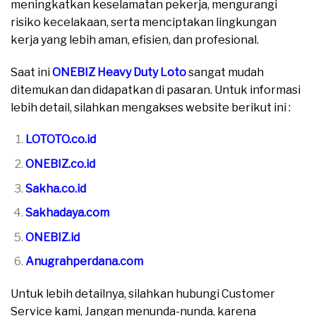
meningkatkan keselamatan pekerja, mengurangi
risiko kecelakaan, serta menciptakan lingkungan
kerja yang lebih aman, efisien, dan profesional.
Saat ini
ONEBIZ Heavy Duty Loto
sangat mudah
ditemukan dan didapatkan di pasaran. Untuk informasi
lebih detail, silahkan mengakses website berikut ini :
LOTOTO.co.id
ONEBIZ.co.id
Sakha.co.id
Sakhadaya.com
ONEBIZ.id
Anugrahperdana.com
Untuk lebih detailnya, silahkan hubungi Customer
Service kami, Jangan menunda-nunda, karena