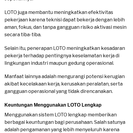
LOTO juga membantu meningkatkan efektivitas
pekerjaan karena teknisi dapat bekerja dengan lebih
aman, fokus, dan tanpa gangguan risiko aktivasi mesin
secara tiba-tiba.
Selain itu, penerapan LOTO meningkatkan kesadaran
pekerja terhadap pentingnya keselamatan kerja di
lingkungan industri maupun gedung operasional.
Manfaat lainnya adalah mengurangi potensi kerugian
akibat kecelakaan kerja, kerusakan peralatan, serta
gangguan operasional yang tidak direncanakan.
Keuntungan Menggunakan LOTO Lengkap
Menggunakan sistem LOTO lengkap memberikan
berbagai keuntungan bagi perusahaan. Salah satunya
adalah pengamanan yang lebih menyeluruh karena