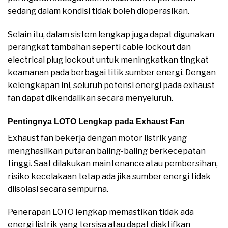
sedang dalam kondisi tidak boleh dioperasikan.
Selain itu, dalam sistem lengkap juga dapat digunakan
perangkat tambahan seperti cable lockout dan
electrical plug lockout untuk meningkatkan tingkat
keamanan pada berbagai titik sumber energi. Dengan
kelengkapan ini, seluruh potensi energi pada exhaust
fan dapat dikendalikan secara menyeluruh.
Pentingnya LOTO Lengkap pada Exhaust Fan
Exhaust fan bekerja dengan motor listrik yang
menghasilkan putaran baling-baling berkecepatan
tinggi. Saat dilakukan maintenance atau pembersihan,
risiko kecelakaan tetap ada jika sumber energi tidak
diisolasi secara sempurna.
Penerapan LOTO lengkap memastikan tidak ada
energi listrik yang tersisa atau dapat diaktifkan