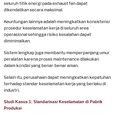
seluruh titik energi pada exhaust fan dapat
dikendalikan secara maksimal.
Keuntungan lainnya adalah meningkatkan konsistensi
prosedur keselamatan kerja di seluruh area
operasional sehingga risiko kesalahan dapat
diminimalkan.
Sistem lengkap juga membantu memperpanjang umur
peralatan karena proses maintenance dilakukan
dalam kondisi yang benar-benar aman.
Selain itu, perusahaan dapat meningkatkan kepatuhan
terhadap standar keselamatan kerja yang berlaku di
industri.
Studi Kasus 1: Standarisasi Keselamatan di Pabrik
Produksi