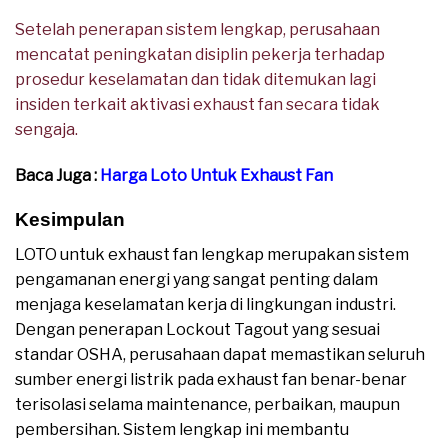
Setelah penerapan sistem lengkap, perusahaan
mencatat peningkatan disiplin pekerja terhadap
prosedur keselamatan dan tidak ditemukan lagi
insiden terkait aktivasi exhaust fan secara tidak
sengaja.
Baca Juga :
Harga Loto Untuk Exhaust Fan
Kesimpulan
LOTO untuk exhaust fan lengkap merupakan sistem
pengamanan energi yang sangat penting dalam
menjaga keselamatan kerja di lingkungan industri.
Dengan penerapan Lockout Tagout yang sesuai
standar OSHA, perusahaan dapat memastikan seluruh
sumber energi listrik pada exhaust fan benar-benar
terisolasi selama maintenance, perbaikan, maupun
pembersihan. Sistem lengkap ini membantu