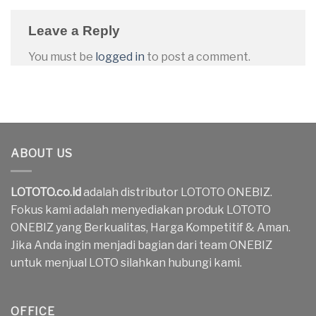
Leave a Reply
You must be
logged in
to post a comment.
ABOUT US
LOTOTO.co.id
adalah distributor LOTOTO ONEBIZ.
Fokus kami adalah menyediakan produk LOTOTO
ONEBIZ yang Berkualitas, Harga Kompetitif & Aman.
Jika Anda ingin menjadi bagian dari team ONEBIZ
untuk menjual LOTO silahkan hubungi kami.
OFFICE