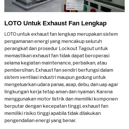
LOTO Untuk Exhaust Fan Lengkap
LOTO untuk exhaust fan lengkap merupakan sistem
pengamanan energi yang mencakup seluruh
perangkat dan prosedur Lockout Tagout untuk
memastikan exhaust fan tidak dapat beroperasi
selama kegiatan maintenance, perbaikan, atau
pembersihan. Exhaust fan sendiri berfungsi dalam
sistem ventilasi industri maupun gedung untuk
mengeluarkan udara panas, asap, debu, dan uap agar
lingkungan kerja tetap aman dan nyaman. Karena
menggunakan motor listrik dan memiliki komponen
berputar dengan kecepatan tinggi, exhaust fan
memiliki risiko tinggi apabila tidak dilakukan
pengendalian energi yang benar.