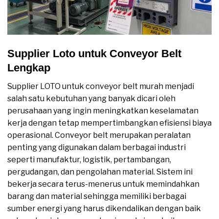
Supplier Loto untuk Conveyor Belt
Lengkap
Supplier LOTO untuk conveyor belt murah menjadi
salah satu kebutuhan yang banyak dicari oleh
perusahaan yang ingin meningkatkan keselamatan
kerja dengan tetap mempertimbangkan efisiensi biaya
operasional. Conveyor belt merupakan peralatan
penting yang digunakan dalam berbagai industri
seperti manufaktur, logistik, pertambangan,
pergudangan, dan pengolahan material. Sistem ini
bekerja secara terus-menerus untuk memindahkan
barang dan material sehingga memiliki berbagai
sumber energi yang harus dikendalikan dengan baik