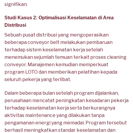
signifikan.
Studi Kasus 2: Optimalisasi Keselamatan di Area
Distribusi
Sebuah pusat distribusi yang mengoperasikan
beberapa conveyor belt melakukan pembaruan
terhadap sistem keselamatan kerja setelah
menemukan sejumlah temuan terkait proses cleaning
conveyor. Manajemen kemudian memperkuat
program LOTO dan memberikan pelatihan kepada
seluruh pekerja yang terlibat.
Dalam beberapa bulan setelah program dijalankan,
perusahaan mencatat peningkatan kesadaran pekerja
terhadap keselamatan kerja serta berkurangnya
aktivitas maintenance yang dilakukan tanpa
pengamanan energi yang memadai. Program tersebut
berhasil meningkatkan standar keselamatan dan