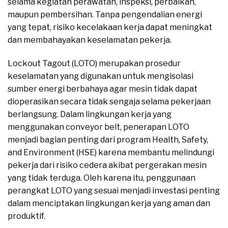
selama kegiatan perawatan, inspeksi, perbaikan,
maupun pembersihan. Tanpa pengendalian energi
yang tepat, risiko kecelakaan kerja dapat meningkat
dan membahayakan keselamatan pekerja.
Lockout Tagout (LOTO) merupakan prosedur
keselamatan yang digunakan untuk mengisolasi
sumber energi berbahaya agar mesin tidak dapat
dioperasikan secara tidak sengaja selama pekerjaan
berlangsung. Dalam lingkungan kerja yang
menggunakan conveyor belt, penerapan LOTO
menjadi bagian penting dari program Health, Safety,
and Environment (HSE) karena membantu melindungi
pekerja dari risiko cedera akibat pergerakan mesin
yang tidak terduga. Oleh karena itu, penggunaan
perangkat LOTO yang sesuai menjadi investasi penting
dalam menciptakan lingkungan kerja yang aman dan
produktif.