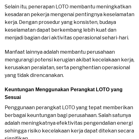
Selain itu, penerapan LOTO membantu meningkatkan
kesadaran pekerja mengenai pentingnya keselamatan
kerja. Dengan prosedur yang konsisten, budaya
keselamatan dapat berkembang lebih kuat dan
menjadi bagian dari aktivitas operasional sehari-hari.
Manfaat lainnya adalah membantu perusahaan
mengurangi potensi kerugian akibat kecelakaan kerja,
kerusakan peralatan, serta penghentian operasional
yang tidak direncanakan.
Keuntungan Menggunakan Perangkat LOTO yang
Sesuai
Penggunaan perangkat LOTO yang tepat memberikan
berbagai keuntungan bagi perusahaan. Salah satunya
adalah meningkatnya efektivitas pengendalian energi
sehingga risiko kecelakaan kerja dapat ditekan secara
signifikan.