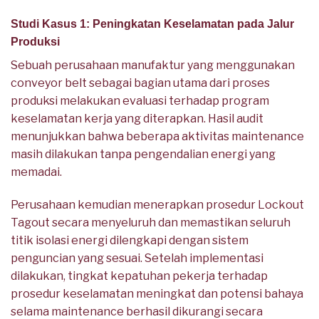
Studi Kasus 1: Peningkatan Keselamatan pada Jalur
Produksi
Sebuah perusahaan manufaktur yang menggunakan
conveyor belt sebagai bagian utama dari proses
produksi melakukan evaluasi terhadap program
keselamatan kerja yang diterapkan. Hasil audit
menunjukkan bahwa beberapa aktivitas maintenance
masih dilakukan tanpa pengendalian energi yang
memadai.
Perusahaan kemudian menerapkan prosedur Lockout
Tagout secara menyeluruh dan memastikan seluruh
titik isolasi energi dilengkapi dengan sistem
penguncian yang sesuai. Setelah implementasi
dilakukan, tingkat kepatuhan pekerja terhadap
prosedur keselamatan meningkat dan potensi bahaya
selama maintenance berhasil dikurangi secara