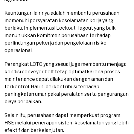
Keuntungan lainnya adalah membantu perusahaan
memenuhi persyaratan keselamatan kerja yang
berlaku. Implementasi Lockout Tagout yang baik
menunjukkan komitmen perusahaan terhadap
perlindungan pekerja dan pengelolaan risiko
operasional.
Perangkat LOTO yang sesuai juga membantu menjaga
kondisi conveyor belt tetap optimal karena proses
maintenance dapat dilakukan dengan aman dan
terkontrol. Hal ini berkontribusi terhadap
peningkatan umur pakai peralatan serta pengurangan
biaya perbaikan.
Selain itu, perusahaan dapat memperkuat program
HSE melalui penerapan sistem keselamatan yang lebih
efektif dan berkelanjutan.