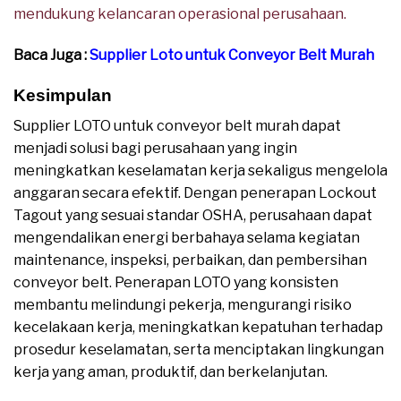
mendukung kelancaran operasional perusahaan.
Baca Juga :
Supplier Loto untuk Conveyor Belt Murah
Kesimpulan
Supplier LOTO untuk conveyor belt murah dapat
menjadi solusi bagi perusahaan yang ingin
meningkatkan keselamatan kerja sekaligus mengelola
anggaran secara efektif. Dengan penerapan Lockout
Tagout yang sesuai standar OSHA, perusahaan dapat
mengendalikan energi berbahaya selama kegiatan
maintenance, inspeksi, perbaikan, dan pembersihan
conveyor belt. Penerapan LOTO yang konsisten
membantu melindungi pekerja, mengurangi risiko
kecelakaan kerja, meningkatkan kepatuhan terhadap
prosedur keselamatan, serta menciptakan lingkungan
kerja yang aman, produktif, dan berkelanjutan.