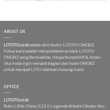
ABOUT US
LOTOTO.co.id
adalah distributor LOTOTO ONEBIZ.
Fokus kami adalah menyediakan produk LOTOTO
ONEBIZ yang Berkualitas, Harga Kompetitif & Aman.
Jika Anda ingin menjadi bagian dari team ONEBIZ
untuk menjual LOTO silahkan hubungi kami.
OFFICE
LOTOTO.co.id
Ruko Little China JC23 Jl. Legenda Wisata Cibubur Kec.