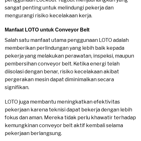
sangat penting untuk melindungi pekerja dan
mengurangi risiko kecelakaan kerja.
Manfaat LOTO untuk Conveyor Belt
Salah satu manfaat utama penggunaan LOTO adalah
memberikan perlindungan yang lebih baik kepada
pekerja yang melakukan perawatan, inspeksi, maupun
pembersihan conveyor belt. Ketika energi telah
diisolasi dengan benar, risiko kecelakaan akibat
pergerakan mesin dapat diminimalkan secara
signifikan.
LOTO juga membantu meningkatkan efektivitas
pekerjaan karena teknisi dapat bekerja dengan lebih
fokus dan aman. Mereka tidak perlu khawatir terhadap
kemungkinan conveyor belt aktif kembali selama
pekerjaan berlangsung.