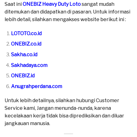
Saat ini
ONEBIZ Heavy Duty Loto
sangat mudah
ditemukan dan didapatkan di pasaran. Untuk informasi
lebih detail, silahkan mengakses website berikut ini :
LOTOTO.co.id
ONEBIZ.co.id
Sakha.co.id
Sakhadaya.com
ONEBIZ.id
Anugrahperdana.com
Untuk lebih detailnya, silahkan hubungi Customer
Service kami, Jangan menunda-nunda, karena
kecelakaan kerja tidak bisa diprediksikan dan diluar
jangkauan manusia.