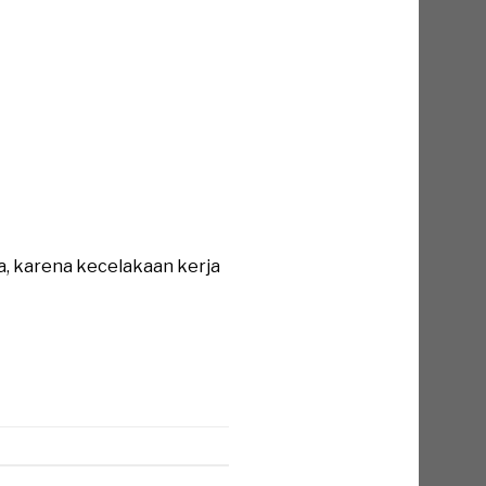
a, karena kecelakaan kerja