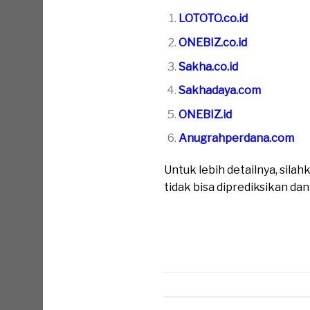
LOTOTO.co.id
ONEBIZ.co.id
Sakha.co.id
Sakhadaya.com
ONEBIZ.id
Anugrahperdana.com
Untuk lebih detailnya, sil
tidak bisa diprediksikan da