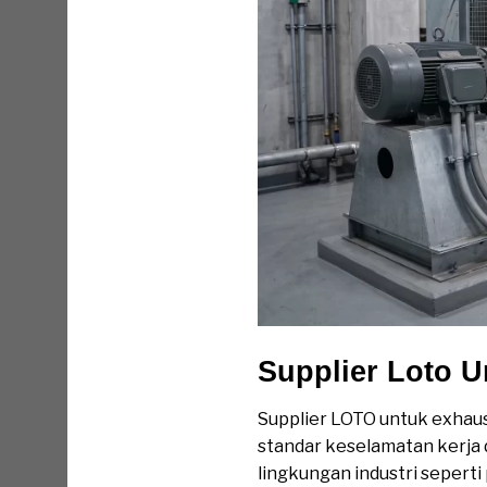
Supplier Loto 
Supplier LOTO untuk exhaus
standar keselamatan kerja 
lingkungan industri seperti 