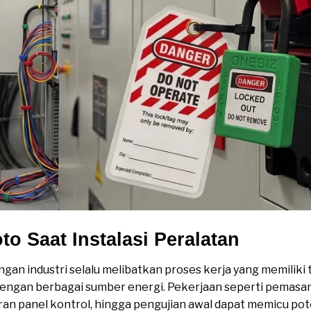
to Saat Instalasi Peralatan
ungan industri selalu melibatkan proses kerja yang memiliki 
 dengan berbagai sumber energi. Pekerjaan seperti pema
ran panel kontrol, hingga pengujian awal dapat memicu pot