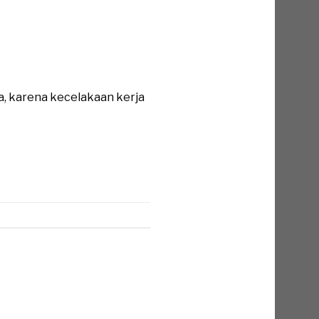
a, karena kecelakaan kerja