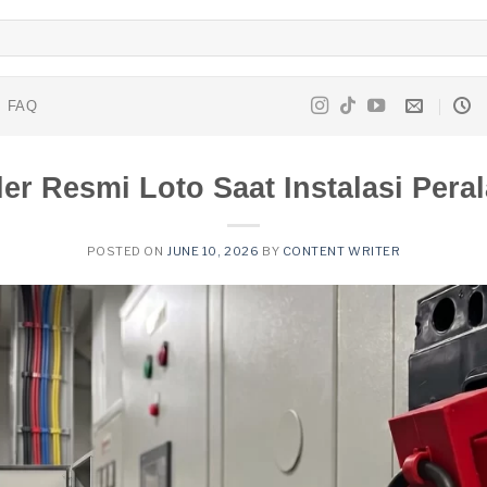
FAQ
er Resmi Loto Saat Instalasi Pera
POSTED ON
JUNE 10, 2026
BY
CONTENT WRITER