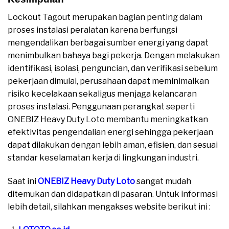
Lockout Tagout merupakan bagian penting dalam
proses instalasi peralatan karena berfungsi
mengendalikan berbagai sumber energi yang dapat
menimbulkan bahaya bagi pekerja. Dengan melakukan
identifikasi, isolasi, penguncian, dan verifikasi sebelum
pekerjaan dimulai, perusahaan dapat meminimalkan
risiko kecelakaan sekaligus menjaga kelancaran
proses instalasi. Penggunaan perangkat seperti
ONEBIZ Heavy Duty Loto membantu meningkatkan
efektivitas pengendalian energi sehingga pekerjaan
dapat dilakukan dengan lebih aman, efisien, dan sesuai
standar keselamatan kerja di lingkungan industri.
Saat ini
ONEBIZ Heavy Duty Loto
sangat mudah
ditemukan dan didapatkan di pasaran. Untuk informasi
lebih detail, silahkan mengakses website berikut ini :