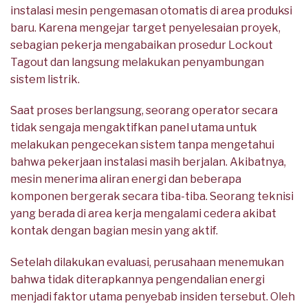
instalasi mesin pengemasan otomatis di area produksi
baru. Karena mengejar target penyelesaian proyek,
sebagian pekerja mengabaikan prosedur Lockout
Tagout dan langsung melakukan penyambungan
sistem listrik.
Saat proses berlangsung, seorang operator secara
tidak sengaja mengaktifkan panel utama untuk
melakukan pengecekan sistem tanpa mengetahui
bahwa pekerjaan instalasi masih berjalan. Akibatnya,
mesin menerima aliran energi dan beberapa
komponen bergerak secara tiba-tiba. Seorang teknisi
yang berada di area kerja mengalami cedera akibat
kontak dengan bagian mesin yang aktif.
Setelah dilakukan evaluasi, perusahaan menemukan
bahwa tidak diterapkannya pengendalian energi
menjadi faktor utama penyebab insiden tersebut. Oleh