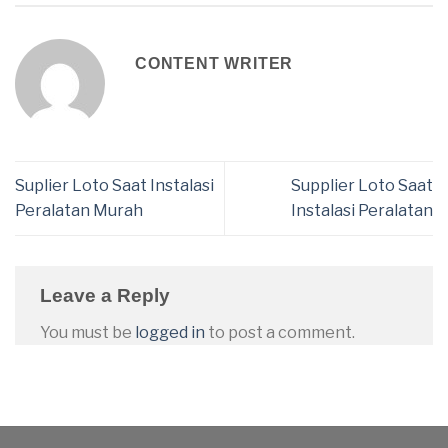
CONTENT WRITER
Suplier Loto Saat Instalasi
Supplier Loto Saat
Peralatan Murah
Instalasi Peralatan
Leave a Reply
You must be
logged in
to post a comment.