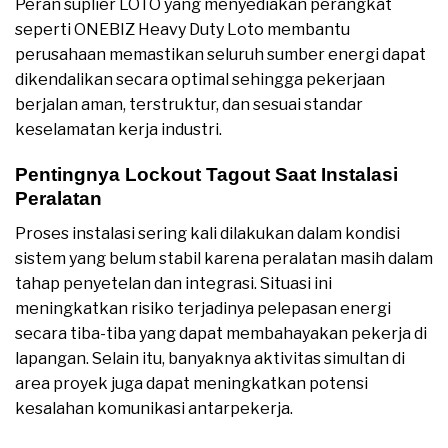
Peran suplier LOTO yang menyediakan perangkat
seperti ONEBIZ Heavy Duty Loto membantu
perusahaan memastikan seluruh sumber energi dapat
dikendalikan secara optimal sehingga pekerjaan
berjalan aman, terstruktur, dan sesuai standar
keselamatan kerja industri.
Pentingnya Lockout Tagout Saat Instalasi
Peralatan
Proses instalasi sering kali dilakukan dalam kondisi
sistem yang belum stabil karena peralatan masih dalam
tahap penyetelan dan integrasi. Situasi ini
meningkatkan risiko terjadinya pelepasan energi
secara tiba-tiba yang dapat membahayakan pekerja di
lapangan. Selain itu, banyaknya aktivitas simultan di
area proyek juga dapat meningkatkan potensi
kesalahan komunikasi antarpekerja.