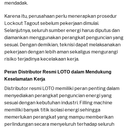
mendadak.
Karena itu, perusahaan perlu menerapkan prosedur
Lockout Tagout sebelum pekerjaan dimulai.
Selanjutnya, seluruh sumber energi harus diputus dan
diamankan menggunakan perangkat penguncian yang
sesuai. Dengan demikian, teknisi dapat melaksanakan
pekerjaan dengan lebih aman sekaligus mengurangi
risiko terjadinya kecelakaan kerja.
Peran Distributor Resmi LOTO dalam Mendukung
Keselamatan Kerja
Distributor resmi LOTO memiliki peran penting dalam
menyediakan perangkat penguncian energi yang
sesuai dengan kebutuhan industri. Filling machine
memiliki banyak titik isolasi energi sehingga
memerlukan perangkat yang mampu memberikan
perlindungan secara menyeluruh terhadap seluruh