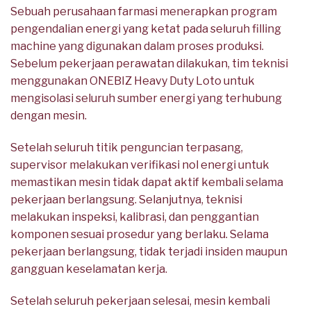
Sebuah perusahaan farmasi menerapkan program
pengendalian energi yang ketat pada seluruh filling
machine yang digunakan dalam proses produksi.
Sebelum pekerjaan perawatan dilakukan, tim teknisi
menggunakan ONEBIZ Heavy Duty Loto untuk
mengisolasi seluruh sumber energi yang terhubung
dengan mesin.
Setelah seluruh titik penguncian terpasang,
supervisor melakukan verifikasi nol energi untuk
memastikan mesin tidak dapat aktif kembali selama
pekerjaan berlangsung. Selanjutnya, teknisi
melakukan inspeksi, kalibrasi, dan penggantian
komponen sesuai prosedur yang berlaku. Selama
pekerjaan berlangsung, tidak terjadi insiden maupun
gangguan keselamatan kerja.
Setelah seluruh pekerjaan selesai, mesin kembali