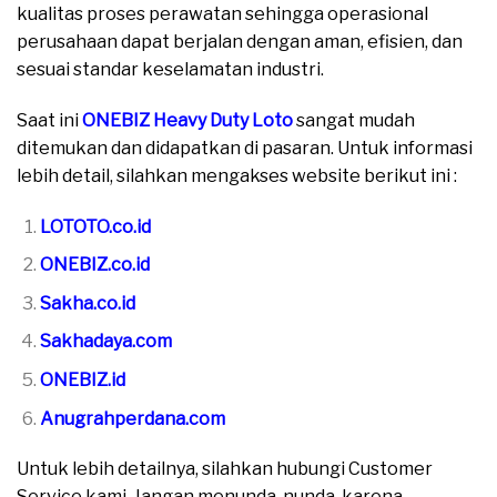
kualitas proses perawatan sehingga operasional
perusahaan dapat berjalan dengan aman, efisien, dan
sesuai standar keselamatan industri.
Saat ini
ONEBIZ Heavy Duty Loto
sangat mudah
ditemukan dan didapatkan di pasaran. Untuk informasi
lebih detail, silahkan mengakses website berikut ini :
LOTOTO.co.id
ONEBIZ.co.id
Sakha.co.id
Sakhadaya.com
ONEBIZ.id
Anugrahperdana.com
Untuk lebih detailnya, silahkan hubungi Customer
Service kami, Jangan menunda-nunda, karena