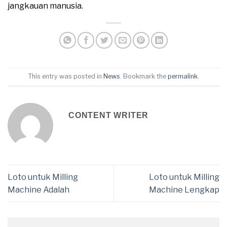
jangkauan manusia.
This entry was posted in
News
. Bookmark the
permalink
.
CONTENT WRITER
Loto untuk Milling
Loto untuk Milling
Machine Adalah
Machine Lengkap