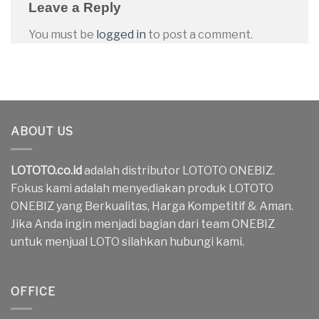
Leave a Reply
You must be
logged in
to post a comment.
ABOUT US
LOTOTO.co.id
adalah distributor LOTOTO ONEBIZ.
Fokus kami adalah menyediakan produk LOTOTO
ONEBIZ yang Berkualitas, Harga Kompetitif & Aman.
Jika Anda ingin menjadi bagian dari team ONEBIZ
untuk menjual LOTO silahkan hubungi kami.
OFFICE