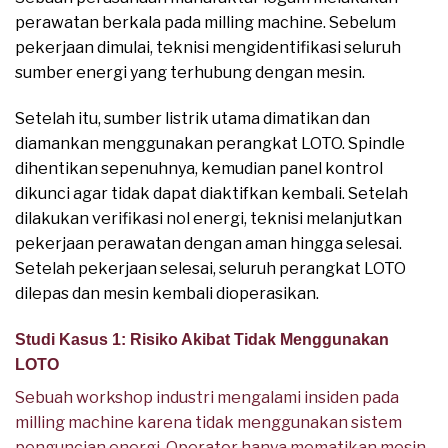
perawatan berkala pada milling machine. Sebelum
pekerjaan dimulai, teknisi mengidentifikasi seluruh
sumber energi yang terhubung dengan mesin.
Setelah itu, sumber listrik utama dimatikan dan
diamankan menggunakan perangkat LOTO. Spindle
dihentikan sepenuhnya, kemudian panel kontrol
dikunci agar tidak dapat diaktifkan kembali. Setelah
dilakukan verifikasi nol energi, teknisi melanjutkan
pekerjaan perawatan dengan aman hingga selesai.
Setelah pekerjaan selesai, seluruh perangkat LOTO
dilepas dan mesin kembali dioperasikan.
Studi Kasus 1: Risiko Akibat Tidak Menggunakan
LOTO
Sebuah workshop industri mengalami insiden pada
milling machine karena tidak menggunakan sistem
penguncian energi. Operator hanya mematikan mesin