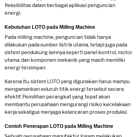
fleksibilitas dalam berbagai aplikasi penguncian
energi.
Kebutuhan LOTO pada Milling Machine
Pada milling machine, penguncian tidak hanya
dilakukan pada sumber listrik utama, tetapi juga pada
sistem pendukung lainnya seperti panel kontrol, motor
utama, dan komponen mekanik yang masih memiliki
energi tersimpan.
Karena itu, sistem LOTO yang digunakan harus mampu
mengamankan seluruh titik energi tersebut secara
efektif. Pemilihan perangkat yang tepat akan
membantu perusahaan mengurangi risiko kecelakaan
kerja sekaligus menjaga kelancaran proses produksi.
Contoh Penerapan LOTO pada Milling Machine
Sebuah perusahaan manufaktur logam melakukan