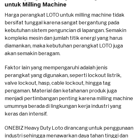
untuk Milling Machine
Harga perangkat LOTO untuk milling machine tidak
bersifat tunggal karena sangat bergantung pada
kebutuhan sistem penguncian di lapangan. Semakin
kompleks mesin dan jumlah titik energi yang harus
diamankan, maka kebutuhan perangkat LOTO juga
akan semakin beragam.
Faktor lain yang mempengaruhi adalah jenis
perangkat yang digunakan, seperti lockout listrik,
valve lockout, hasp, cable lockout, hingga tag
pengaman. Material dan ketahanan produk juga
menjadi pertimbangan penting karena milling machine
umumnya berada di lingkungan kerja industri yang
keras dan intensif.
ONEBIZ Heavy Duty Loto dirancang untuk penggunaan
industri sehingga menawarkan daya tahan tinggi dan