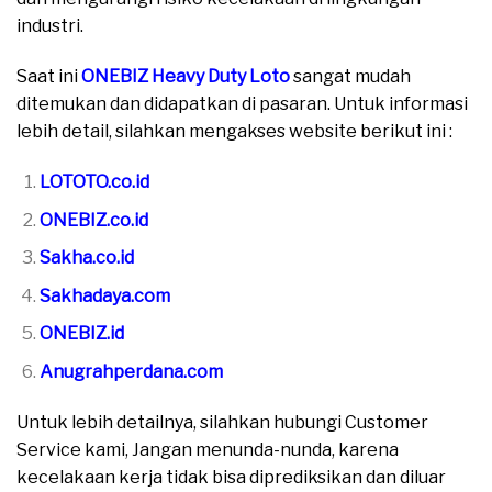
industri.
Saat ini
ONEBIZ Heavy Duty Loto
sangat mudah
ditemukan dan didapatkan di pasaran. Untuk informasi
lebih detail, silahkan mengakses website berikut ini :
LOTOTO.co.id
ONEBIZ.co.id
Sakha.co.id
Sakhadaya.com
ONEBIZ.id
Anugrahperdana.com
Untuk lebih detailnya, silahkan hubungi Customer
Service kami, Jangan menunda-nunda, karena
kecelakaan kerja tidak bisa diprediksikan dan diluar