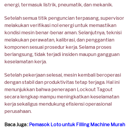
energi, termasuk listrik, pneumatik, dan mekanik.
Setelah semua titik penguncian terpasang, supervisor
melakukan verifikasi nol energi untuk memastikan
kondisi mesin benar-benar aman. Selanjutnya, teknisi
melakukan perawatan, kalibrasi, dan penggantian
komponen sesuai prosedur kerja. Selama proses
berlangsung, tidak terjadi insiden maupun gangguan
keselamatan kerja.
Setelah pekerjaan selesai, mesin kembali beroperasi
dengan stabil dan produktivitas tetap terjaga. Hal ini
menunjukkan bahwa penerapan Lockout Tagout
secara lengkap mampu meningkatkan keselamatan
kerja sekaligus mendukung efisiensi operasional
perusahaan.
Baca Juga :
Pemasok Loto untuk Filling Machine Murah