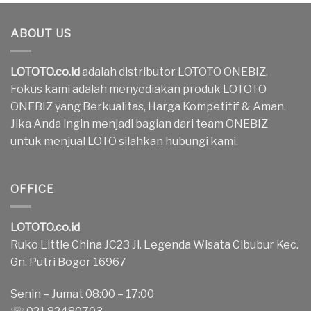
ABOUT US
LOTOTO.co.id
adalah distributor LOTOTO ONEBIZ.
Fokus kami adalah menyediakan produk LOTOTO
ONEBIZ yang Berkualitas, Harga Kompetitif & Aman.
Jika Anda ingin menjadi bagian dari team ONEBIZ
untuk menjual LOTO silahkan hubungi kami.
OFFICE
LOTOTO.co.id
Ruko Little China JC23 Jl. Legenda Wisata Cibubur Kec.
Gn. Putri Bogor 16967
Senin – Jumat 08:00 – 17:00