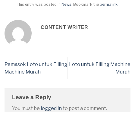
This entry was posted in
News
. Bookmark the
permalink
.
CONTENT WRITER
Pemasok Loto untuk Filling
Loto untuk Filling Machine
Machine Murah
Murah
Leave a Reply
You must be
logged in
to post a comment.