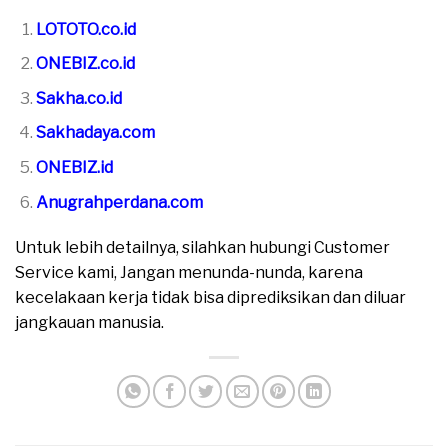
LOTOTO.co.id
ONEBIZ.co.id
Sakha.co.id
Sakhadaya.com
ONEBIZ.id
Anugrahperdana.com
Untuk lebih detailnya, silahkan hubungi Customer
Service kami, Jangan menunda-nunda, karena
kecelakaan kerja tidak bisa diprediksikan dan diluar
jangkauan manusia.