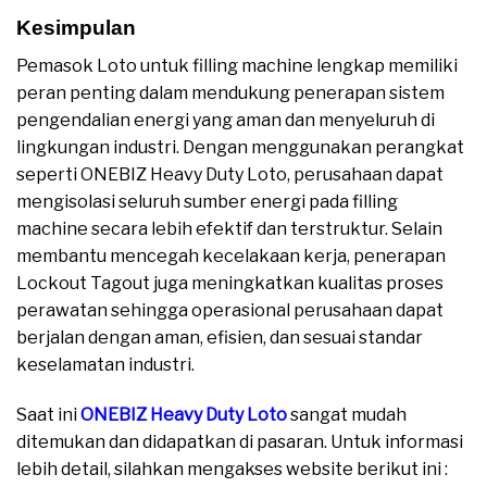
Kesimpulan
Pemasok Loto untuk filling machine lengkap memiliki
peran penting dalam mendukung penerapan sistem
pengendalian energi yang aman dan menyeluruh di
lingkungan industri. Dengan menggunakan perangkat
seperti ONEBIZ Heavy Duty Loto, perusahaan dapat
mengisolasi seluruh sumber energi pada filling
machine secara lebih efektif dan terstruktur. Selain
membantu mencegah kecelakaan kerja, penerapan
Lockout Tagout juga meningkatkan kualitas proses
perawatan sehingga operasional perusahaan dapat
berjalan dengan aman, efisien, dan sesuai standar
keselamatan industri.
Saat ini
ONEBIZ Heavy Duty Loto
sangat mudah
ditemukan dan didapatkan di pasaran. Untuk informasi
lebih detail, silahkan mengakses website berikut ini :