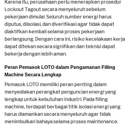
Karena itu, perusahaan perlu menerapkan prosedur
Lockout Tagout secara menyeluruh sebelum
pekerjaan dimulai. Seluruh sumber energi harus
diputus, diisolasi, dan diverifikasi agar tidak dapat
diaktifkan kembali selama proses pekerjaan
berlangsung. Dengan cara ini, risiko kecelakaan kerja
dapat ditekan secara signifikan dan teknisi dapat
bekerja dengan lebih aman.
Peran Pemasok LOTO dalam Pengamanan Filling
Machine Secara Lengkap
Pemasok LOTO memiliki peran penting dalam
menyediakan perangkat penguncian energi yang
lengkap untuk kebutuhan industri. Pada filling
machine, terdapat berbagai titik isolasi energi yang
harus diamankan secara menyeluruh agar tidak
menimbulkan bahaya selama proses maintenance.