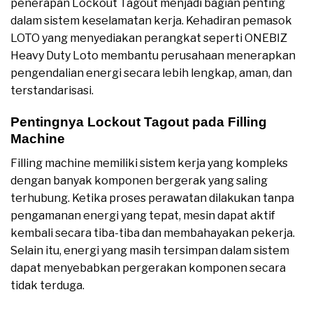
penerapan Lockout Tagout menjadi bagian penting
dalam sistem keselamatan kerja. Kehadiran pemasok
LOTO yang menyediakan perangkat seperti ONEBIZ
Heavy Duty Loto membantu perusahaan menerapkan
pengendalian energi secara lebih lengkap, aman, dan
terstandarisasi.
Pentingnya Lockout Tagout pada Filling
Machine
Filling machine memiliki sistem kerja yang kompleks
dengan banyak komponen bergerak yang saling
terhubung. Ketika proses perawatan dilakukan tanpa
pengamanan energi yang tepat, mesin dapat aktif
kembali secara tiba-tiba dan membahayakan pekerja.
Selain itu, energi yang masih tersimpan dalam sistem
dapat menyebabkan pergerakan komponen secara
tidak terduga.