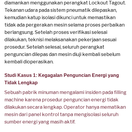
diamankan menggunakan perangkat Lockout Tagout.
Tekanan udara pada sistem pneumatik dilepaskan,
kemudian katup isolasi dikunci untuk memastikan
tidak ada pergerakan mesin selama proses perbaikan
berlangsung. Setelah proses verifikasi selesai
dilakukan, teknisi melaksanakan pekerjaan sesuai
prosedur. Setelah selesai, seluruh perangkat
penguncian dilepas dan mesin diuji kembali sebelum
kembali dioperasikan.
Studi Kasus 1: Kegagalan Penguncian Energi yang
Tidak Lengkap
Sebuah pabrik minuman mengalami insiden pada filling
machine karena prosedur penguncian energi tidak
dilakukan secara lengkap. Operator hanya mematikan
mesin dari panel kontrol tanpa mengisolasi seluruh
sumber energi yang masih aktif.