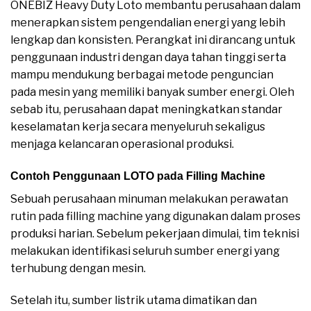
ONEBIZ Heavy Duty Loto membantu perusahaan dalam
menerapkan sistem pengendalian energi yang lebih
lengkap dan konsisten. Perangkat ini dirancang untuk
penggunaan industri dengan daya tahan tinggi serta
mampu mendukung berbagai metode penguncian
pada mesin yang memiliki banyak sumber energi. Oleh
sebab itu, perusahaan dapat meningkatkan standar
keselamatan kerja secara menyeluruh sekaligus
menjaga kelancaran operasional produksi.
Contoh Penggunaan LOTO pada Filling Machine
Sebuah perusahaan minuman melakukan perawatan
rutin pada filling machine yang digunakan dalam proses
produksi harian. Sebelum pekerjaan dimulai, tim teknisi
melakukan identifikasi seluruh sumber energi yang
terhubung dengan mesin.
Setelah itu, sumber listrik utama dimatikan dan