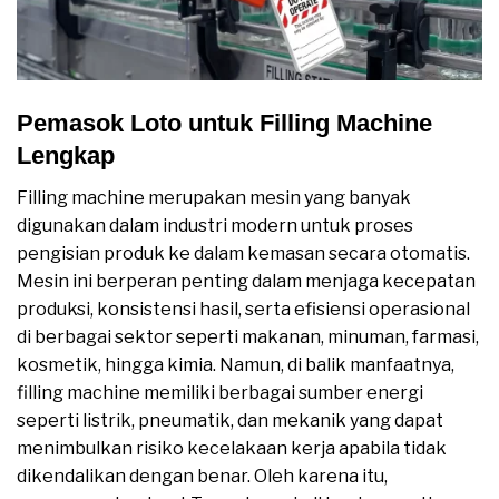
Pemasok Loto untuk Filling Machine
Lengkap
Filling machine merupakan mesin yang banyak
digunakan dalam industri modern untuk proses
pengisian produk ke dalam kemasan secara otomatis.
Mesin ini berperan penting dalam menjaga kecepatan
produksi, konsistensi hasil, serta efisiensi operasional
di berbagai sektor seperti makanan, minuman, farmasi,
kosmetik, hingga kimia. Namun, di balik manfaatnya,
filling machine memiliki berbagai sumber energi
seperti listrik, pneumatik, dan mekanik yang dapat
menimbulkan risiko kecelakaan kerja apabila tidak
dikendalikan dengan benar. Oleh karena itu,