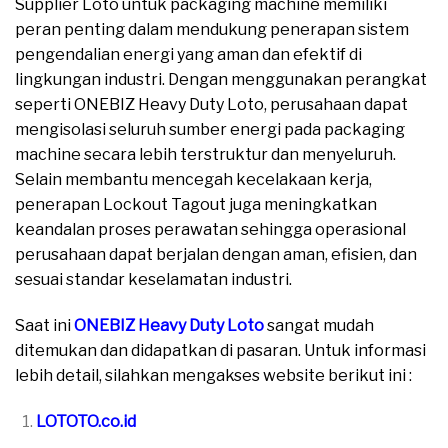
Supplier Loto untuk packaging machine memiliki
peran penting dalam mendukung penerapan sistem
pengendalian energi yang aman dan efektif di
lingkungan industri. Dengan menggunakan perangkat
seperti ONEBIZ Heavy Duty Loto, perusahaan dapat
mengisolasi seluruh sumber energi pada packaging
machine secara lebih terstruktur dan menyeluruh.
Selain membantu mencegah kecelakaan kerja,
penerapan Lockout Tagout juga meningkatkan
keandalan proses perawatan sehingga operasional
perusahaan dapat berjalan dengan aman, efisien, dan
sesuai standar keselamatan industri.
Saat ini
ONEBIZ Heavy Duty Loto
sangat mudah
ditemukan dan didapatkan di pasaran. Untuk informasi
lebih detail, silahkan mengakses website berikut ini :
LOTOTO.co.id