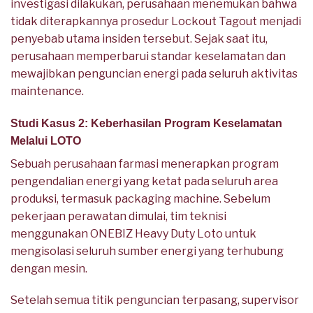
investigasi dilakukan, perusahaan menemukan bahwa
tidak diterapkannya prosedur Lockout Tagout menjadi
penyebab utama insiden tersebut. Sejak saat itu,
perusahaan memperbarui standar keselamatan dan
mewajibkan penguncian energi pada seluruh aktivitas
maintenance.
Studi Kasus 2: Keberhasilan Program Keselamatan
Melalui LOTO
Sebuah perusahaan farmasi menerapkan program
pengendalian energi yang ketat pada seluruh area
produksi, termasuk packaging machine. Sebelum
pekerjaan perawatan dimulai, tim teknisi
menggunakan ONEBIZ Heavy Duty Loto untuk
mengisolasi seluruh sumber energi yang terhubung
dengan mesin.
Setelah semua titik penguncian terpasang, supervisor