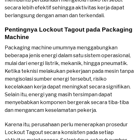
secara lebih efektif sehingga aktivitas kerja dapat
berlangsung dengan aman dan terkendali.
Pentingnya Lockout Tagout pada Packaging
Machine
Packaging machine umumnya menggabungkan
beberapa jenis energi dalam satu sistem operasional,
mulai dari energi listrik, mekanik, hingga pneumatik.
Ketika teknisi melakukan pekerjaan pada mesin tanpa
mengisolasi sumber energi tersebut, risiko
kecelakaan kerja dapat meningkat secara signifikan.
Selain itu, energi yang masih tersimpan dapat
menyebabkan komponen bergerak secara tiba-tiba
dan mengancam keselamatan pekerja.
Karena itu, perusahaan perlu menerapkan prosedur
Lockout Tagout secara konsisten pada setiap