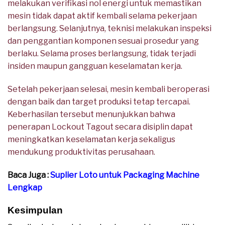
melakukan verifikasi nol energi untuk memastikan
mesin tidak dapat aktif kembali selama pekerjaan
berlangsung. Selanjutnya, teknisi melakukan inspeksi
dan penggantian komponen sesuai prosedur yang
berlaku. Selama proses berlangsung, tidak terjadi
insiden maupun gangguan keselamatan kerja.
Setelah pekerjaan selesai, mesin kembali beroperasi
dengan baik dan target produksi tetap tercapai.
Keberhasilan tersebut menunjukkan bahwa
penerapan Lockout Tagout secara disiplin dapat
meningkatkan keselamatan kerja sekaligus
mendukung produktivitas perusahaan.
Baca Juga :
Suplier Loto untuk Packaging Machine
Lengkap
Kesimpulan