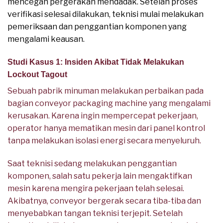
mencegah pergerakan mendadak. Setelah proses
verifikasi selesai dilakukan, teknisi mulai melakukan
pemeriksaan dan penggantian komponen yang
mengalami keausan.
Studi Kasus 1: Insiden Akibat Tidak Melakukan
Lockout Tagout
Sebuah pabrik minuman melakukan perbaikan pada
bagian conveyor packaging machine yang mengalami
kerusakan. Karena ingin mempercepat pekerjaan,
operator hanya mematikan mesin dari panel kontrol
tanpa melakukan isolasi energi secara menyeluruh.
Saat teknisi sedang melakukan penggantian
komponen, salah satu pekerja lain mengaktifkan
mesin karena mengira pekerjaan telah selesai.
Akibatnya, conveyor bergerak secara tiba-tiba dan
menyebabkan tangan teknisi terjepit. Setelah