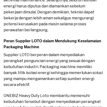
aktivitas maintenance. Selanjutnya, seluruh sumber
energi harus diputus dan diamankan sebelum
pekerjaan dimulai. Dengan demikian, teknisi dapat
bekerja dengan lebih aman sekaligus mengurangi
potensi kerusakan pada mesin selama proses
perawatan berlangsung.
Peran Supplier LOTO dalam Mendukung Keselamatan
Packaging Machine
Supplier LOTO berperan dalam menyediakan
perangkat penguncian energi yang sesuai dengan
kebutuhan industri. Packaging machine memiliki
banyak titik isolasi energi sehingga memerlukan solusi
yang mampu mengamankan setiap sumber energi
secara efektif.
ONEBIZ Heavy Duty Loto membantu memenuhi
kebutuhan tersebut dengan menyediakan perangkat