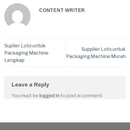
CONTENT WRITER
Suplier Loto untuk
Supplier Loto untuk
Packaging Machine
Packaging Machine Murah
Lengkap
Leave a Reply
You must be
logged in
to post a comment.