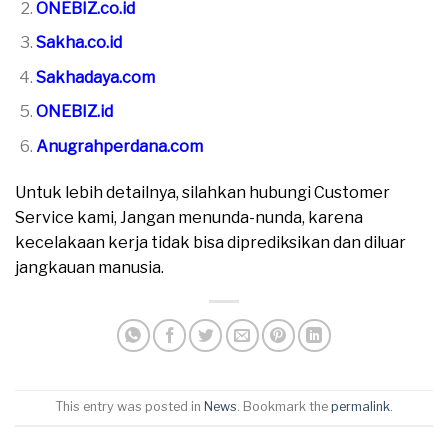
ONEBIZ.co.id
Sakha.co.id
Sakhadaya.com
ONEBIZ.id
Anugrahperdana.com
Untuk lebih detailnya, silahkan hubungi Customer
Service kami, Jangan menunda-nunda, karena
kecelakaan kerja tidak bisa diprediksikan dan diluar
jangkauan manusia.
This entry was posted in
News
. Bookmark the
permalink
.