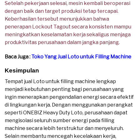
Setelah pekerjaan selesai, mesin kembali beroperasi
dengan baik dan target produksi tetap tercapai.
Keberhasilan tersebut menunjukkan bahwa
penerapan Lockout Tagout secara konsisten mampu
meningkatkan keselamatan kerja sekaligus menjaga
produktivitas perusahaan dalam jangka panjang.
Baca Juga :
Toko Yang Jual Loto untuk Filling Machine
Kesimpulan
Tempat jual Loto untuk filling machine lengkap
menjadi kebutuhan penting bagi perusahaan yang
ingin menerapkan pengendalian energi secara efektif
di lingkungan kerja. Dengan menggunakan perangkat
seperti ONEBIZ Heavy Duty Loto, perusahaan dapat
mengisolasi seluruh sumber energi pada filling
machine secara lebih terstruktur dan menyeluruh.
Selain membantu mencegah kecelakaan kerja,