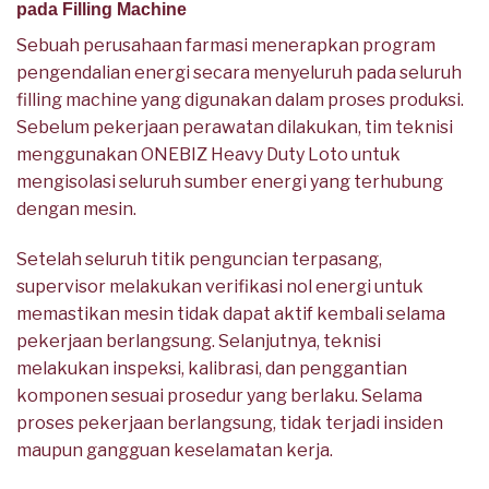
pada Filling Machine
Sebuah perusahaan farmasi menerapkan program
pengendalian energi secara menyeluruh pada seluruh
filling machine yang digunakan dalam proses produksi.
Sebelum pekerjaan perawatan dilakukan, tim teknisi
menggunakan ONEBIZ Heavy Duty Loto untuk
mengisolasi seluruh sumber energi yang terhubung
dengan mesin.
Setelah seluruh titik penguncian terpasang,
supervisor melakukan verifikasi nol energi untuk
memastikan mesin tidak dapat aktif kembali selama
pekerjaan berlangsung. Selanjutnya, teknisi
melakukan inspeksi, kalibrasi, dan penggantian
komponen sesuai prosedur yang berlaku. Selama
proses pekerjaan berlangsung, tidak terjadi insiden
maupun gangguan keselamatan kerja.