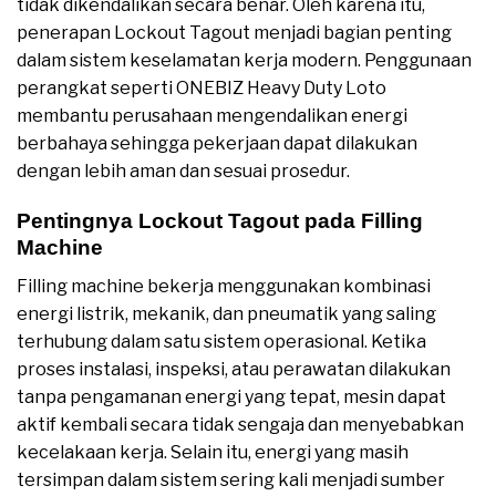
tidak dikendalikan secara benar. Oleh karena itu,
penerapan Lockout Tagout menjadi bagian penting
dalam sistem keselamatan kerja modern. Penggunaan
perangkat seperti ONEBIZ Heavy Duty Loto
membantu perusahaan mengendalikan energi
berbahaya sehingga pekerjaan dapat dilakukan
dengan lebih aman dan sesuai prosedur.
Pentingnya Lockout Tagout pada Filling
Machine
Filling machine bekerja menggunakan kombinasi
energi listrik, mekanik, dan pneumatik yang saling
terhubung dalam satu sistem operasional. Ketika
proses instalasi, inspeksi, atau perawatan dilakukan
tanpa pengamanan energi yang tepat, mesin dapat
aktif kembali secara tidak sengaja dan menyebabkan
kecelakaan kerja. Selain itu, energi yang masih
tersimpan dalam sistem sering kali menjadi sumber