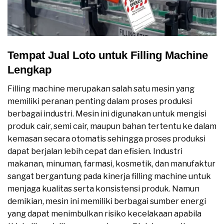
Tempat Jual Loto untuk Filling Machine
Lengkap
Filling machine merupakan salah satu mesin yang
memiliki peranan penting dalam proses produksi
berbagai industri. Mesin ini digunakan untuk mengisi
produk cair, semi cair, maupun bahan tertentu ke dalam
kemasan secara otomatis sehingga proses produksi
dapat berjalan lebih cepat dan efisien. Industri
makanan, minuman, farmasi, kosmetik, dan manufaktur
sangat bergantung pada kinerja filling machine untuk
menjaga kualitas serta konsistensi produk. Namun
demikian, mesin ini memiliki berbagai sumber energi
yang dapat menimbulkan risiko kecelakaan apabila