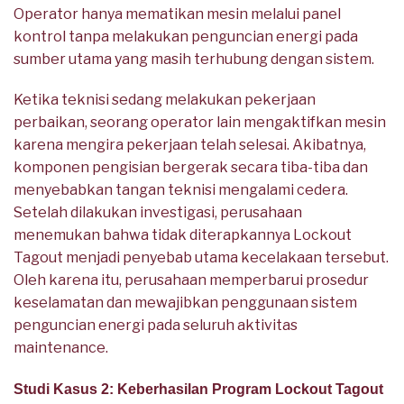
Operator hanya mematikan mesin melalui panel
kontrol tanpa melakukan penguncian energi pada
sumber utama yang masih terhubung dengan sistem.
Ketika teknisi sedang melakukan pekerjaan
perbaikan, seorang operator lain mengaktifkan mesin
karena mengira pekerjaan telah selesai. Akibatnya,
komponen pengisian bergerak secara tiba-tiba dan
menyebabkan tangan teknisi mengalami cedera.
Setelah dilakukan investigasi, perusahaan
menemukan bahwa tidak diterapkannya Lockout
Tagout menjadi penyebab utama kecelakaan tersebut.
Oleh karena itu, perusahaan memperbarui prosedur
keselamatan dan mewajibkan penggunaan sistem
penguncian energi pada seluruh aktivitas
maintenance.
Studi Kasus 2: Keberhasilan Program Lockout Tagout