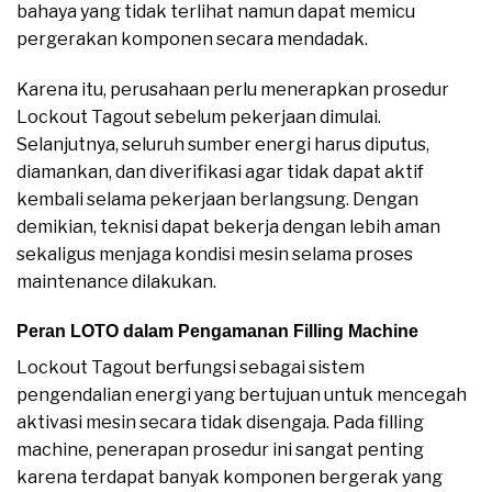
bahaya yang tidak terlihat namun dapat memicu
pergerakan komponen secara mendadak.
Karena itu, perusahaan perlu menerapkan prosedur
Lockout Tagout sebelum pekerjaan dimulai.
Selanjutnya, seluruh sumber energi harus diputus,
diamankan, dan diverifikasi agar tidak dapat aktif
kembali selama pekerjaan berlangsung. Dengan
demikian, teknisi dapat bekerja dengan lebih aman
sekaligus menjaga kondisi mesin selama proses
maintenance dilakukan.
Peran LOTO dalam Pengamanan Filling Machine
Lockout Tagout berfungsi sebagai sistem
pengendalian energi yang bertujuan untuk mencegah
aktivasi mesin secara tidak disengaja. Pada filling
machine, penerapan prosedur ini sangat penting
karena terdapat banyak komponen bergerak yang