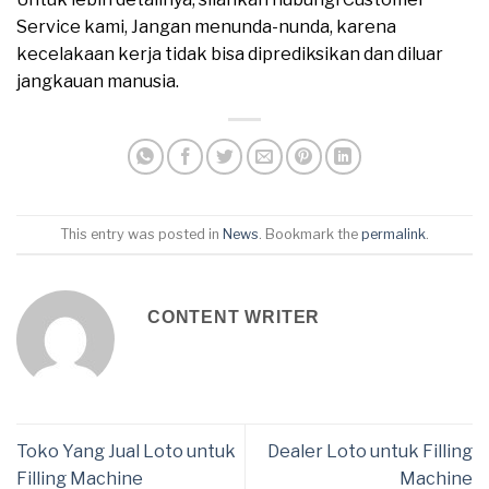
Service kami, Jangan menunda-nunda, karena
kecelakaan kerja tidak bisa diprediksikan dan diluar
jangkauan manusia.
This entry was posted in
News
. Bookmark the
permalink
.
CONTENT WRITER
Toko Yang Jual Loto untuk
Dealer Loto untuk Filling
Filling Machine
Machine