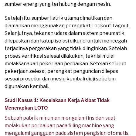
sumber energi yang terhubung dengan mesin.
Setelah itu, sumber listrik utama dimatikan dan
diamankan menggunakan perangkat Lockout Tagout.
Selanjutnya, tekanan udara dalam sistem pneumatik
dilepaskan dan katup isolasi dikunci untuk mencegah
terjadinya pergerakan yang tidak diinginkan. Setelah
proses verifikasi selesai dilakukan, teknisi mulai
melaksanakan pekerjaan perbaikan. Setelah seluruh
pekerjaan selesai, perangkat penguncian dilepas
sesuai prosedur dan mesin kembali diuji sebelum
digunakan kembali.
Studi Kasus 1: Kecelakaan Kerja Akibat Tidak
Menerapkan LOTO
Sebuah pabrik minuman mengalami insiden saat
melakukan perbaikan pada filling machine yang
mengalami gangguan pada sistem pengisian otomatis.