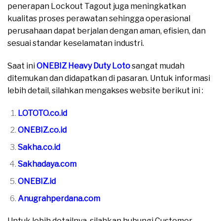
penerapan Lockout Tagout juga meningkatkan
kualitas proses perawatan sehingga operasional
perusahaan dapat berjalan dengan aman, efisien, dan
sesuai standar keselamatan industri.
Saat ini
ONEBIZ Heavy Duty Loto
sangat mudah
ditemukan dan didapatkan di pasaran. Untuk informasi
lebih detail, silahkan mengakses website berikut ini :
LOTOTO.co.id
ONEBIZ.co.id
Sakha.co.id
Sakhadaya.com
ONEBIZ.id
Anugrahperdana.com
Untuk lebih detailnya, silahkan hubungi Customer