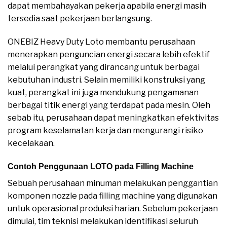
dapat membahayakan pekerja apabila energi masih
tersedia saat pekerjaan berlangsung.
ONEBIZ Heavy Duty Loto membantu perusahaan
menerapkan penguncian energi secara lebih efektif
melalui perangkat yang dirancang untuk berbagai
kebutuhan industri. Selain memiliki konstruksi yang
kuat, perangkat ini juga mendukung pengamanan
berbagai titik energi yang terdapat pada mesin. Oleh
sebab itu, perusahaan dapat meningkatkan efektivitas
program keselamatan kerja dan mengurangi risiko
kecelakaan.
Contoh Penggunaan LOTO pada Filling Machine
Sebuah perusahaan minuman melakukan penggantian
komponen nozzle pada filling machine yang digunakan
untuk operasional produksi harian. Sebelum pekerjaan
dimulai, tim teknisi melakukan identifikasi seluruh