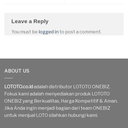
Leave a Reply
You must be
logged in
to post a comment.
ABOUT US
LOTOTO.co.id
adalah distributor LOTOTO ONEBIZ.
Fokus kami adalah menyediakan produk LOTOTO
ONEBIZ yang Berkualitas, Harga Kompetitif & Aman.
Jika Anda ingin menjadi bagian dari team ONEBIZ
untuk menjual LOTO silahkan hubungi kami.