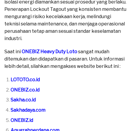
isolasi energi diamankan sesuai prosedur yang berlaku.
Penerapan Lockout Tagout yang konsisten membantu
mengurangi risiko kecelakaan kerja, melindungi
teknisi selama maintenance, dan menjaga operasional
perusahaan tetap aman sesuai standar keselamatan
industri.
Saat ini
ONEBIZ Heavy Duty Loto
sangat mudah
ditemukan dan didapatkan di pasaran. Untuk informasi
lebih detail, silahkan mengakses website berikut ini :
LOTOTO.co.id
ONEBIZ.co.id
Sakha.co.id
Sakhadaya.com
ONEBIZ.id
Anugrahperdana.com