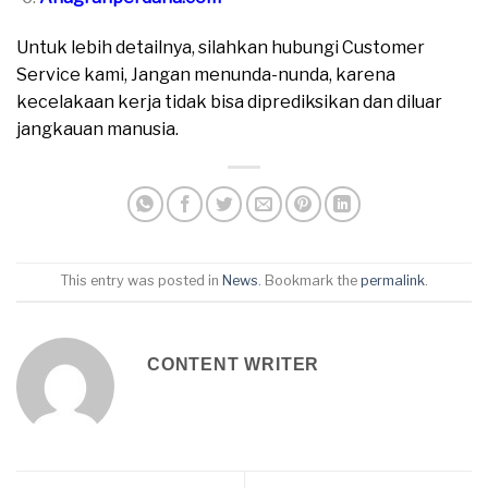
Untuk lebih detailnya, silahkan hubungi Customer
Service kami, Jangan menunda-nunda, karena
kecelakaan kerja tidak bisa diprediksikan dan diluar
jangkauan manusia.
This entry was posted in
News
. Bookmark the
permalink
.
CONTENT WRITER