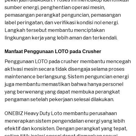
sumber energi, penghentian operasi mesin,
pemasangan perangkat penguncian, pemasangan
label peringatan, dan verifikasi kondisi nol energi.
Langkah tersebut membantu menciptakan
lingkungan kerja yang lebih aman dan terkendali.
Manfaat Penggunaan LOTO pada Crusher
Penggunaan LOTO pada crusher membantu mencegah
aktivasi mesin secara tidak disengaja selama proses
maintenance berlangsung. Sistem penguncian energi
juga membantu memastikan bahwa hanya personel
yang berwenang yang dapat membuka perangkat
pengaman setelah pekerjaan selesai dilakukan.
ONEBIZ Heavy Duty Loto membantu perusahaan
menerapkan sistem pengendalian energi yang lebih
efektif dan konsisten. Dengan perangkat yang tepat,