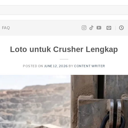
FAQ
Loto untuk Crusher Lengkap
POSTED ON
JUNE 12, 2026
BY
CONTENT WRITER