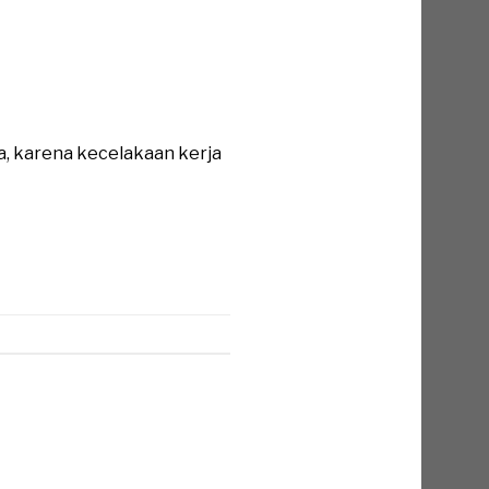
a, karena kecelakaan kerja