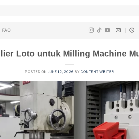
FAQ
lier Loto untuk Milling Machine M
POSTED ON
JUNE 12, 2026
BY
CONTENT WRITER