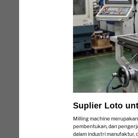
Suplier Loto un
Milling machine merupakan
pembentukan, dan pengerjaa
dalam industri manufaktur,