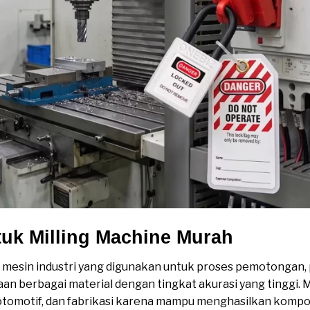
tuk Milling Machine Murah
 mesin industri yang digunakan untuk proses pemotongan,
n berbagai material dengan tingkat akurasi yang tinggi. 
 otomotif, dan fabrikasi karena mampu menghasilkan kompo