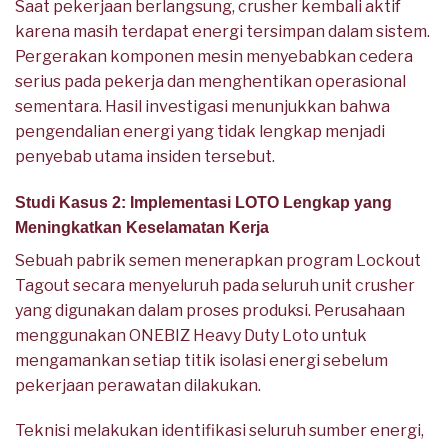
Saat pekerjaan berlangsung, crusher kembali aktif
karena masih terdapat energi tersimpan dalam sistem.
Pergerakan komponen mesin menyebabkan cedera
serius pada pekerja dan menghentikan operasional
sementara. Hasil investigasi menunjukkan bahwa
pengendalian energi yang tidak lengkap menjadi
penyebab utama insiden tersebut.
Studi Kasus 2: Implementasi LOTO Lengkap yang
Meningkatkan Keselamatan Kerja
Sebuah pabrik semen menerapkan program Lockout
Tagout secara menyeluruh pada seluruh unit crusher
yang digunakan dalam proses produksi. Perusahaan
menggunakan ONEBIZ Heavy Duty Loto untuk
mengamankan setiap titik isolasi energi sebelum
pekerjaan perawatan dilakukan.
Teknisi melakukan identifikasi seluruh sumber energi,