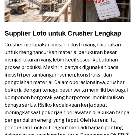
Supplier Loto untuk Crusher Lengkap
Crusher merupakan mesin industri yang digunakan
untuk menghancurkan material berukuran besar
menjadi ukuran yang lebih kecil sesuai kebutuhan
proses produksi. Mesin ini banyak digunakan pada
industri pertambangan, semen, konstruksi, dan
pengolahan material. Dalam operasionalnya, crusher
bekerja dengan tenaga besar serta memiliki berbagai
komponen bergerak yang berpotensi menimbulkan
bahaya serius. Risiko kecelakaan kerja dapat
meningkat saat pekerjaan perawatan dilakukan tanpa
pengendalian energi yang tepat. Oleh karena itu,
penerapan Lockout Tagout menjadi bagian penting