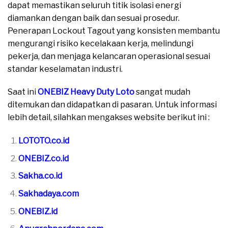
dapat memastikan seluruh titik isolasi energi
diamankan dengan baik dan sesuai prosedur.
Penerapan Lockout Tagout yang konsisten membantu
mengurangi risiko kecelakaan kerja, melindungi
pekerja, dan menjaga kelancaran operasional sesuai
standar keselamatan industri.
Saat ini
ONEBIZ Heavy Duty Loto
sangat mudah
ditemukan dan didapatkan di pasaran. Untuk informasi
lebih detail, silahkan mengakses website berikut ini :
LOTOTO.co.id
ONEBIZ.co.id
Sakha.co.id
Sakhadaya.com
ONEBIZ.id