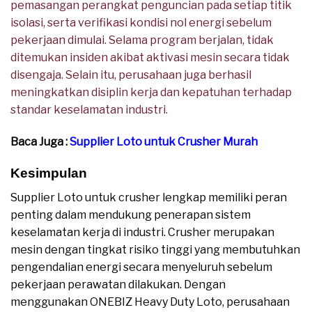
pemasangan perangkat penguncian pada setiap titik
isolasi, serta verifikasi kondisi nol energi sebelum
pekerjaan dimulai. Selama program berjalan, tidak
ditemukan insiden akibat aktivasi mesin secara tidak
disengaja. Selain itu, perusahaan juga berhasil
meningkatkan disiplin kerja dan kepatuhan terhadap
standar keselamatan industri.
Baca Juga :
Supplier Loto untuk Crusher Murah
Kesimpulan
Supplier Loto untuk crusher lengkap memiliki peran
penting dalam mendukung penerapan sistem
keselamatan kerja di industri. Crusher merupakan
mesin dengan tingkat risiko tinggi yang membutuhkan
pengendalian energi secara menyeluruh sebelum
pekerjaan perawatan dilakukan. Dengan
menggunakan ONEBIZ Heavy Duty Loto, perusahaan