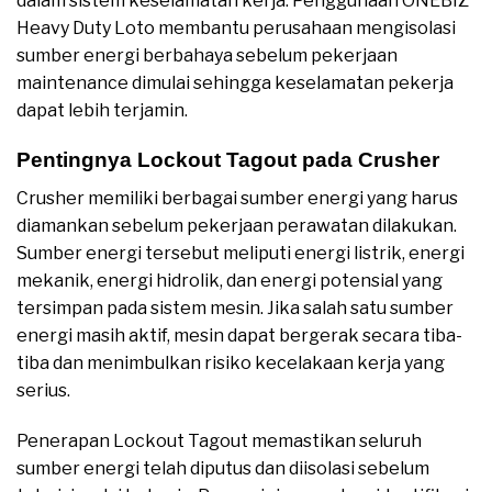
dalam sistem keselamatan kerja. Penggunaan ONEBIZ
Heavy Duty Loto membantu perusahaan mengisolasi
sumber energi berbahaya sebelum pekerjaan
maintenance dimulai sehingga keselamatan pekerja
dapat lebih terjamin.
Pentingnya Lockout Tagout pada Crusher
Crusher memiliki berbagai sumber energi yang harus
diamankan sebelum pekerjaan perawatan dilakukan.
Sumber energi tersebut meliputi energi listrik, energi
mekanik, energi hidrolik, dan energi potensial yang
tersimpan pada sistem mesin. Jika salah satu sumber
energi masih aktif, mesin dapat bergerak secara tiba-
tiba dan menimbulkan risiko kecelakaan kerja yang
serius.
Penerapan Lockout Tagout memastikan seluruh
sumber energi telah diputus dan diisolasi sebelum