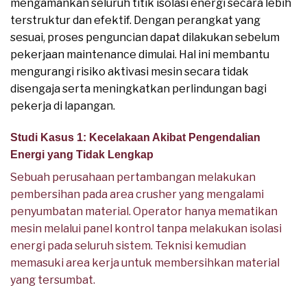
mengamankan seluruh titik isolasi energi secara lebih
terstruktur dan efektif. Dengan perangkat yang
sesuai, proses penguncian dapat dilakukan sebelum
pekerjaan maintenance dimulai. Hal ini membantu
mengurangi risiko aktivasi mesin secara tidak
disengaja serta meningkatkan perlindungan bagi
pekerja di lapangan.
Studi Kasus 1: Kecelakaan Akibat Pengendalian
Energi yang Tidak Lengkap
Sebuah perusahaan pertambangan melakukan
pembersihan pada area crusher yang mengalami
penyumbatan material. Operator hanya mematikan
mesin melalui panel kontrol tanpa melakukan isolasi
energi pada seluruh sistem. Teknisi kemudian
memasuki area kerja untuk membersihkan material
yang tersumbat.