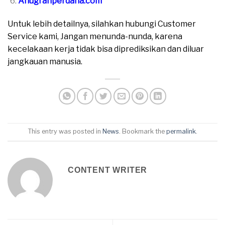
Anugrahperdana.com
Untuk lebih detailnya, silahkan hubungi Customer
Service kami, Jangan menunda-nunda, karena
kecelakaan kerja tidak bisa diprediksikan dan diluar
jangkauan manusia.
This entry was posted in
News
. Bookmark the
permalink
.
CONTENT WRITER