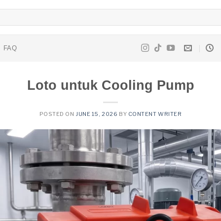
FAQ
Loto untuk Cooling Pump
POSTED ON
JUNE 15, 2026
BY
CONTENT WRITER