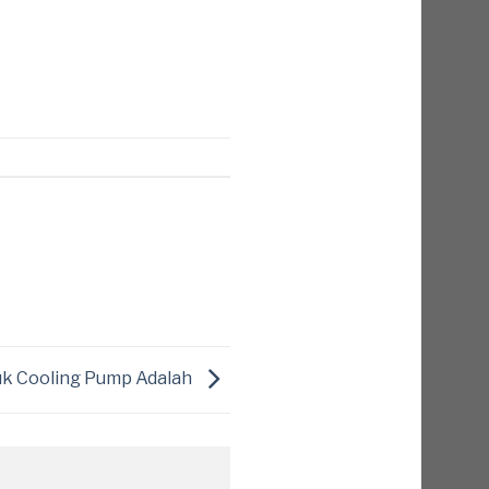
uk Cooling Pump Adalah