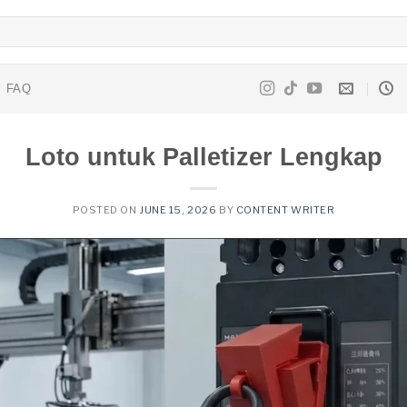
FAQ
Loto untuk Palletizer Lengkap
POSTED ON
JUNE 15, 2026
BY
CONTENT WRITER