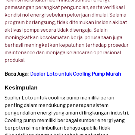
pemasangan perangkat penguncian, serta verifikasi
kondisi nol energi sebelum pekerjaan dimulai. Selama
program berlangsung, tidak ditemukan insiden akibat
aktivasi pompa secara tidak disengaja. Selain
meningkatkan keselamatan kerja, perusahaan juga
berhasil meningkatkan kepatuhan terhadap prosedur
maintenance dan menjaga kelancaran operasional
produksi.
Baca Juga :
Dealer Loto untuk Cooling Pump Murah
Kesimpulan
Suplier Loto untuk cooling pump memiliki peran
penting dalam mendukung penerapan sistem
pengendalian energi yang aman di lingkungan industri.
Cooling pump memiliki berbagai sumber energi yang
berpotensi menimbulkan bahaya apabila tidak