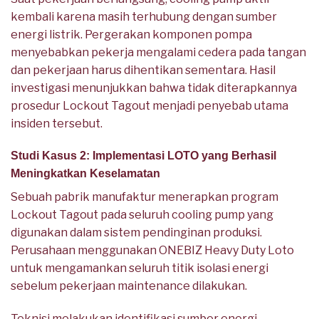
kembali karena masih terhubung dengan sumber
energi listrik. Pergerakan komponen pompa
menyebabkan pekerja mengalami cedera pada tangan
dan pekerjaan harus dihentikan sementara. Hasil
investigasi menunjukkan bahwa tidak diterapkannya
prosedur Lockout Tagout menjadi penyebab utama
insiden tersebut.
Studi Kasus 2: Implementasi LOTO yang Berhasil
Meningkatkan Keselamatan
Sebuah pabrik manufaktur menerapkan program
Lockout Tagout pada seluruh cooling pump yang
digunakan dalam sistem pendinginan produksi.
Perusahaan menggunakan ONEBIZ Heavy Duty Loto
untuk mengamankan seluruh titik isolasi energi
sebelum pekerjaan maintenance dilakukan.
Teknisi melakukan identifikasi sumber energi,