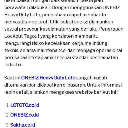
dikendalikan dengan baik sebelum pekerjaan
perawatan dilakukan. Dengan menggunakan ONEBIZ
Heavy Duty Loto, perusahaan dapat membantu
memastikan seluruh titik isolasi energi diamankan
sesuai prosedur keselamatan yang berlaku. Penerapan
Lockout Tagout yang konsisten membantu
mengurangi risiko kecelakaan kerja, melindungi
teknisi selama maintenance, dan menjaga operasional
perusahaan tetap aman sesuai standar keselamatan
industri.
Saat ini
ONEBIZ Heavy Duty Loto
sangat mudah
ditemukan dan didapatkan di pasaran. Untuk informasi
lebih detail, silahkan mengakses website berikut ini :
LOTOTO.co.id
ONEBIZ.co.id
Sakha.co.id