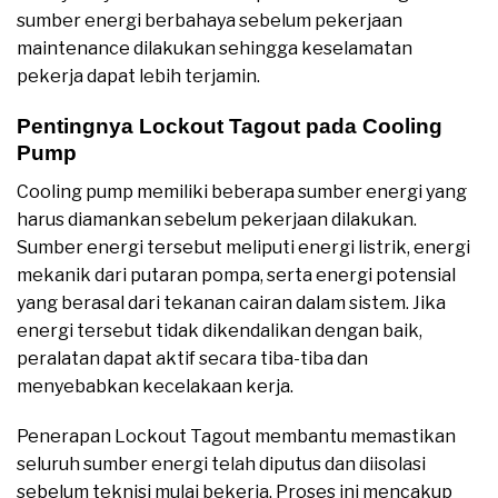
sumber energi berbahaya sebelum pekerjaan
maintenance dilakukan sehingga keselamatan
pekerja dapat lebih terjamin.
Pentingnya Lockout Tagout pada Cooling
Pump
Cooling pump memiliki beberapa sumber energi yang
harus diamankan sebelum pekerjaan dilakukan.
Sumber energi tersebut meliputi energi listrik, energi
mekanik dari putaran pompa, serta energi potensial
yang berasal dari tekanan cairan dalam sistem. Jika
energi tersebut tidak dikendalikan dengan baik,
peralatan dapat aktif secara tiba-tiba dan
menyebabkan kecelakaan kerja.
Penerapan Lockout Tagout membantu memastikan
seluruh sumber energi telah diputus dan diisolasi
sebelum teknisi mulai bekerja. Proses ini mencakup