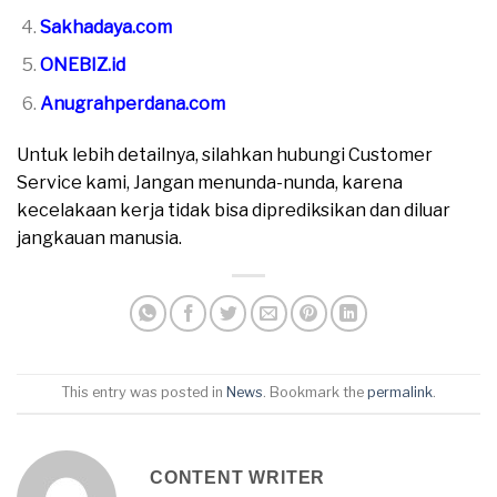
Sakhadaya.com
ONEBIZ.id
Anugrahperdana.com
Untuk lebih detailnya, silahkan hubungi Customer
Service kami, Jangan menunda-nunda, karena
kecelakaan kerja tidak bisa diprediksikan dan diluar
jangkauan manusia.
This entry was posted in
News
. Bookmark the
permalink
.
CONTENT WRITER