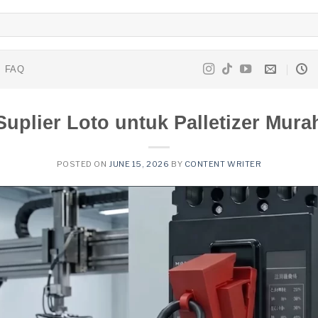
FAQ
Suplier Loto untuk Palletizer Mura
POSTED ON
JUNE 15, 2026
BY
CONTENT WRITER