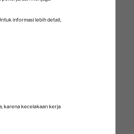
tuk informasi lebih detail,
a, karena kecelakaan kerja