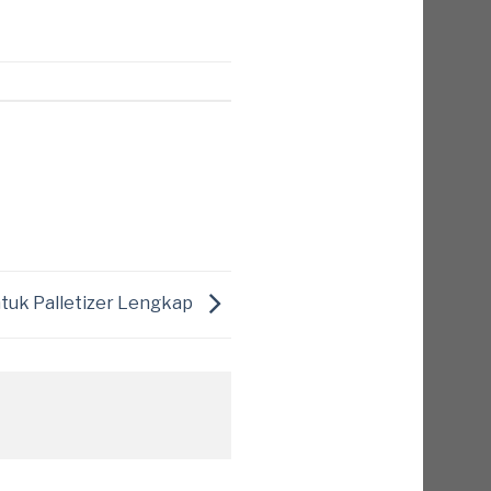
ntuk Palletizer Lengkap