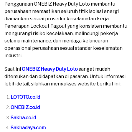
Penggunaan ONEBIZ Heavy Duty Loto membantu
perusahaan memastikan seluruh titik isolasi energi
diamankan sesuai prosedur keselamatan kerja.
Penerapan Lockout Tagout yang konsisten membantu
mengurangi risiko kecelakaan, melindungi pekerja
selama maintenance, dan menjaga kelancaran
operasional perusahaan sesuai standar keselamatan
industri.
Saat ini
ONEBIZ Heavy Duty Loto
sangat mudah
ditemukan dan didapatkan di pasaran. Untuk informasi
lebih detail, silahkan mengakses website berikut ini :
LOTOTO.co.id
ONEBIZ.co.id
Sakha.co.id
Sakhadaya.com