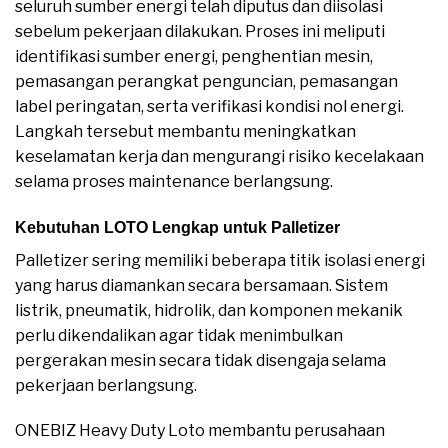
seluruh sumber energi telah diputus dan diisolasi
sebelum pekerjaan dilakukan. Proses ini meliputi
identifikasi sumber energi, penghentian mesin,
pemasangan perangkat penguncian, pemasangan
label peringatan, serta verifikasi kondisi nol energi.
Langkah tersebut membantu meningkatkan
keselamatan kerja dan mengurangi risiko kecelakaan
selama proses maintenance berlangsung.
Kebutuhan LOTO Lengkap untuk Palletizer
Palletizer sering memiliki beberapa titik isolasi energi
yang harus diamankan secara bersamaan. Sistem
listrik, pneumatik, hidrolik, dan komponen mekanik
perlu dikendalikan agar tidak menimbulkan
pergerakan mesin secara tidak disengaja selama
pekerjaan berlangsung.
ONEBIZ Heavy Duty Loto membantu perusahaan