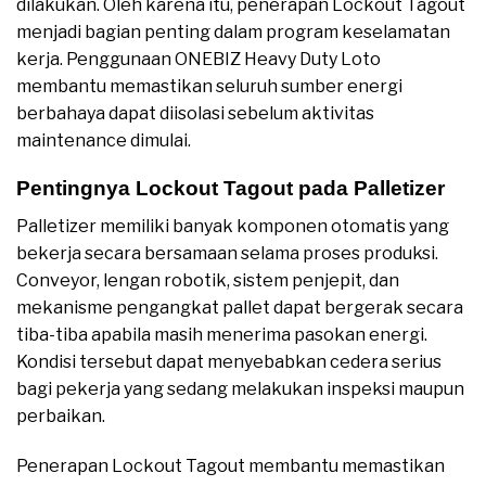
dilakukan. Oleh karena itu, penerapan Lockout Tagout
menjadi bagian penting dalam program keselamatan
kerja. Penggunaan ONEBIZ Heavy Duty Loto
membantu memastikan seluruh sumber energi
berbahaya dapat diisolasi sebelum aktivitas
maintenance dimulai.
Pentingnya Lockout Tagout pada Palletizer
Palletizer memiliki banyak komponen otomatis yang
bekerja secara bersamaan selama proses produksi.
Conveyor, lengan robotik, sistem penjepit, dan
mekanisme pengangkat pallet dapat bergerak secara
tiba-tiba apabila masih menerima pasokan energi.
Kondisi tersebut dapat menyebabkan cedera serius
bagi pekerja yang sedang melakukan inspeksi maupun
perbaikan.
Penerapan Lockout Tagout membantu memastikan