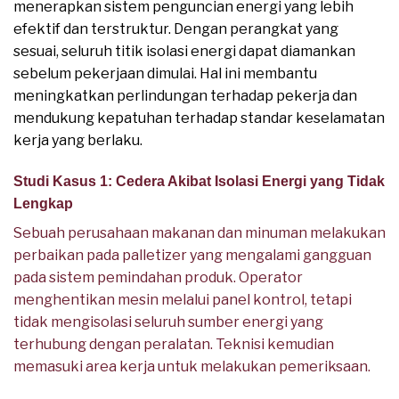
menerapkan sistem penguncian energi yang lebih
efektif dan terstruktur. Dengan perangkat yang
sesuai, seluruh titik isolasi energi dapat diamankan
sebelum pekerjaan dimulai. Hal ini membantu
meningkatkan perlindungan terhadap pekerja dan
mendukung kepatuhan terhadap standar keselamatan
kerja yang berlaku.
Studi Kasus 1: Cedera Akibat Isolasi Energi yang Tidak
Lengkap
Sebuah perusahaan makanan dan minuman melakukan
perbaikan pada palletizer yang mengalami gangguan
pada sistem pemindahan produk. Operator
menghentikan mesin melalui panel kontrol, tetapi
tidak mengisolasi seluruh sumber energi yang
terhubung dengan peralatan. Teknisi kemudian
memasuki area kerja untuk melakukan pemeriksaan.