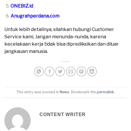
ONEBIZ.id
Anugrahperdana.com
Untuk lebih detailnya, silahkan hubungi Customer
Service kami, Jangan menunda-nunda, karena
kecelakaan kerja tidak bisa diprediksikan dan diluar
jangkauan manusia.
This entry was posted in
News
. Bookmark the
permalink
.
CONTENT WRITER