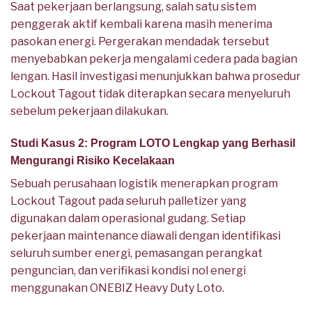
Saat pekerjaan berlangsung, salah satu sistem
penggerak aktif kembali karena masih menerima
pasokan energi. Pergerakan mendadak tersebut
menyebabkan pekerja mengalami cedera pada bagian
lengan. Hasil investigasi menunjukkan bahwa prosedur
Lockout Tagout tidak diterapkan secara menyeluruh
sebelum pekerjaan dilakukan.
Studi Kasus 2: Program LOTO Lengkap yang Berhasil
Mengurangi Risiko Kecelakaan
Sebuah perusahaan logistik menerapkan program
Lockout Tagout pada seluruh palletizer yang
digunakan dalam operasional gudang. Setiap
pekerjaan maintenance diawali dengan identifikasi
seluruh sumber energi, pemasangan perangkat
penguncian, dan verifikasi kondisi nol energi
menggunakan ONEBIZ Heavy Duty Loto.