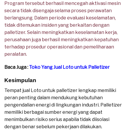
Program tersebut berhasil mencegah aktivasi mesin
secara tidak disengaja selama proses perawatan
berlangsung. Dalam periode evaluasi keselamatan,
tidak ditemukan insiden yang berkaitan dengan
palletizer. Selain meningkatkan keselamatan kerja,
perusahaan juga berhasil meningkatkan kepatuhan
terhadap prosedur operasional dan pemeliharaan
peralatan.
Baca Juga :
Toko Yang Jual Loto untuk Palletizer
Kesimpulan
Tempat jual Loto untuk palletizer lengkap memiliki
peran penting dalam mendukung kebutuhan
pengendalian energi di lingkungan industri. Palletizer
memiliki berbagai sumber energi yang dapat
menimbulkan risiko serius apabila tidak diisolasi
dengan benar sebelum pekerjaan dilakukan.