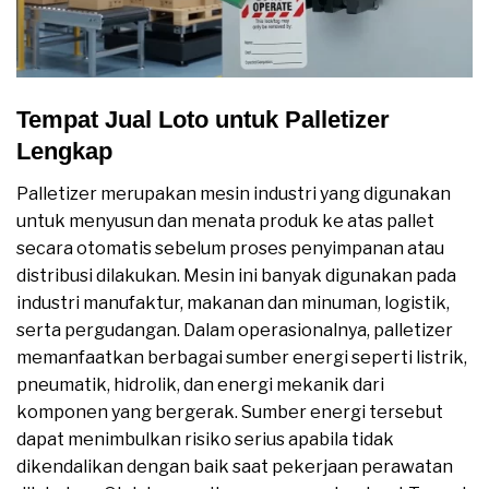
Tempat Jual Loto untuk Palletizer
Lengkap
Palletizer merupakan mesin industri yang digunakan
untuk menyusun dan menata produk ke atas pallet
secara otomatis sebelum proses penyimpanan atau
distribusi dilakukan. Mesin ini banyak digunakan pada
industri manufaktur, makanan dan minuman, logistik,
serta pergudangan. Dalam operasionalnya, palletizer
memanfaatkan berbagai sumber energi seperti listrik,
pneumatik, hidrolik, dan energi mekanik dari
komponen yang bergerak. Sumber energi tersebut
dapat menimbulkan risiko serius apabila tidak
dikendalikan dengan baik saat pekerjaan perawatan