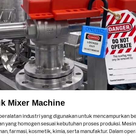
uk Mixer Machine
eralatan industri yang digunakan untuk mencampurkan be
n yang homogen sesuai kebutuhan proses produksi. Mesin 
an, farmasi, kosmetik, kimia, serta manufaktur. Dalam ope