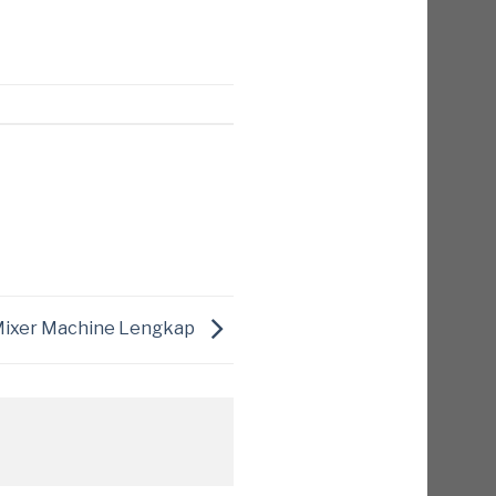
Mixer Machine Lengkap