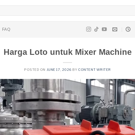
FAQ
Harga Loto untuk Mixer Machine
POSTED ON
JUNE 17, 2026
BY
CONTENT WRITER