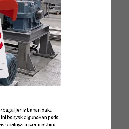
rbagai jenis bahan baku
ini banyak digunakan pada
rasionalnya, mixer machine